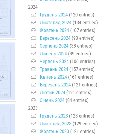
2024
Грудень 2024
(120 entries)
Листопад 2024
(134 entries)
Жовтень 2024
(107 entries)
Вересень 2024
(90 entries)
Серпень 2024
(38 entries)
Липень 2024
(39 entries)
Червень 2024
(106 entries)
Травень 2024
(157 entries)
Квітень 2024
(161 entries)
Березень 2024
(121 entries)
Лютий 2024
(121 entries)
Січень 2024
(84 entries)
2023
Грудень 2023
(123 entries)
Листопад 2023
(129 entries)
Жовтень 2023
(121 entries)