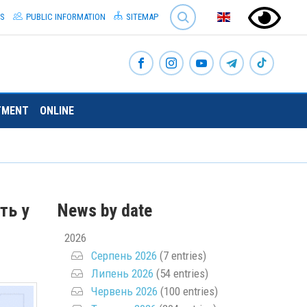
SEARCH
S
PUBLIC INFORMATION
SITEMAP
TMENT
ONLINE
ть у
News by date
2026
Серпень 2026
(7 entries)
Липень 2026
(54 entries)
Червень 2026
(100 entries)