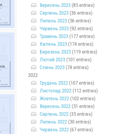
Вересень 2023
(85 entries)
Серпень 2023
(36 entries)
Липень 2023
(56 entries)
Червень 2023
(92 entries)
Травень 2023
(177 entries)
Квітень 2023
(174 entries)
Березень 2023
(119 entries)
Лютий 2023
(101 entries)
Січень 2023
(74 entries)
2022
Грудень 2022
(107 entries)
Листопад 2022
(112 entries)
Жовтень 2022
(102 entries)
Вересень 2022
(51 entries)
Серпень 2022
(35 entries)
Липень 2022
(30 entries)
Червень 2022
(67 entries)