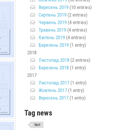
Вересень 2019
(10 entries)
Серпень 2019
(2 entries)
Червень 2019
(4 entries)
Травень 2019
(4 entries)
Квітень 2019
(4 entries)
Березень 2019
(1 entry)
2018
Листопад 2018
(2 entries)
Березень 2018
(1 entry)
2017
Листопад 2017
(1 entry)
Жовтень 2017
(1 entry)
Вересень 2017
(1 entry)
Tag news
Звіт