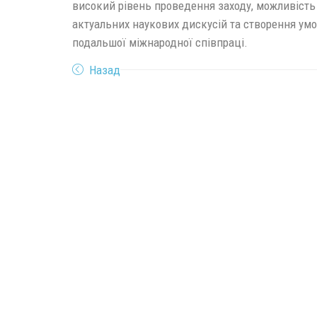
високий рівень проведення заходу, можливість
актуальних наукових дискусій та створення ум
подальшої міжнародної співпраці.
Назад