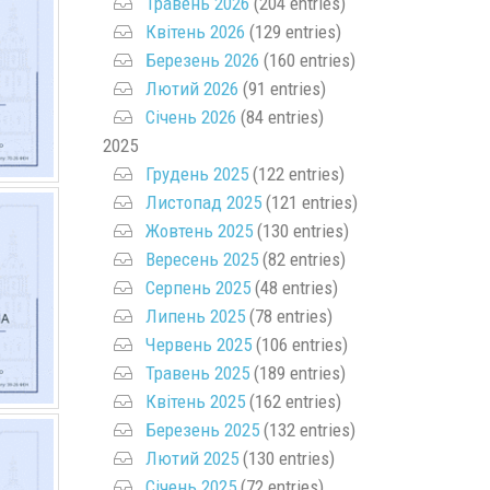
Травень 2026
(204 entries)
Квітень 2026
(129 entries)
Березень 2026
(160 entries)
Лютий 2026
(91 entries)
Січень 2026
(84 entries)
2025
Грудень 2025
(122 entries)
Листопад 2025
(121 entries)
Жовтень 2025
(130 entries)
Вересень 2025
(82 entries)
Серпень 2025
(48 entries)
Липень 2025
(78 entries)
Червень 2025
(106 entries)
Травень 2025
(189 entries)
Квітень 2025
(162 entries)
Березень 2025
(132 entries)
Лютий 2025
(130 entries)
Січень 2025
(72 entries)