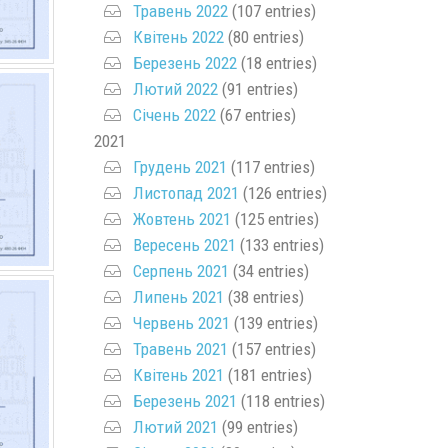
Травень 2022
(107 entries)
Квітень 2022
(80 entries)
Березень 2022
(18 entries)
Лютий 2022
(91 entries)
Січень 2022
(67 entries)
2021
Грудень 2021
(117 entries)
Листопад 2021
(126 entries)
Жовтень 2021
(125 entries)
Вересень 2021
(133 entries)
Серпень 2021
(34 entries)
Липень 2021
(38 entries)
Червень 2021
(139 entries)
Травень 2021
(157 entries)
Квітень 2021
(181 entries)
Березень 2021
(118 entries)
Лютий 2021
(99 entries)