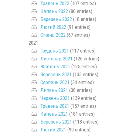
Травень 2022
(107 entries)
Квітень 2022
(80 entries)
Березень 2022
(18 entries)
Лютий 2022
(91 entries)
Січень 2022
(67 entries)
2021
Грудень 2021
(117 entries)
Листопад 2021
(126 entries)
Жовтень 2021
(125 entries)
Вересень 2021
(133 entries)
Серпень 2021
(34 entries)
Липень 2021
(38 entries)
Червень 2021
(139 entries)
Травень 2021
(157 entries)
Квітень 2021
(181 entries)
Березень 2021
(118 entries)
Лютий 2021
(99 entries)