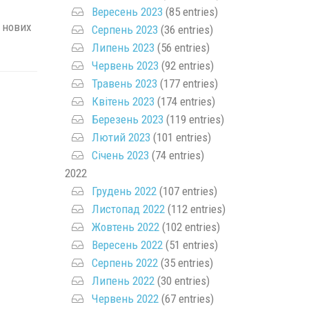
Вересень 2023
(85 entries)
 нових
Серпень 2023
(36 entries)
Липень 2023
(56 entries)
Червень 2023
(92 entries)
Травень 2023
(177 entries)
Квітень 2023
(174 entries)
Березень 2023
(119 entries)
Лютий 2023
(101 entries)
Січень 2023
(74 entries)
2022
Грудень 2022
(107 entries)
Листопад 2022
(112 entries)
Жовтень 2022
(102 entries)
Вересень 2022
(51 entries)
Серпень 2022
(35 entries)
Липень 2022
(30 entries)
Червень 2022
(67 entries)