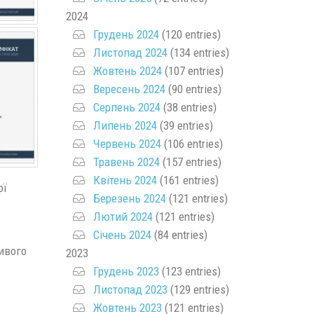
2024
Грудень 2024
(120 entries)
Листопад 2024
(134 entries)
Жовтень 2024
(107 entries)
Вересень 2024
(90 entries)
Серпень 2024
(38 entries)
Липень 2024
(39 entries)
Червень 2024
(106 entries)
Травень 2024
(157 entries)
Квітень 2024
(161 entries)
ої
Березень 2024
(121 entries)
Лютий 2024
(121 entries)
Січень 2024
(84 entries)
ивого
2023
Грудень 2023
(123 entries)
Листопад 2023
(129 entries)
Жовтень 2023
(121 entries)