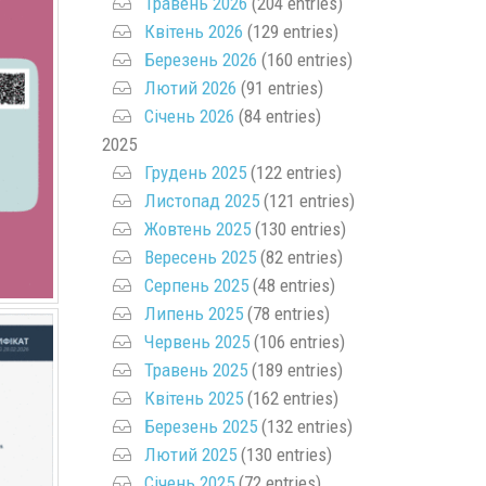
Травень 2026
(204 entries)
Квітень 2026
(129 entries)
Березень 2026
(160 entries)
Лютий 2026
(91 entries)
Січень 2026
(84 entries)
2025
Грудень 2025
(122 entries)
Листопад 2025
(121 entries)
Жовтень 2025
(130 entries)
Вересень 2025
(82 entries)
Серпень 2025
(48 entries)
Липень 2025
(78 entries)
Червень 2025
(106 entries)
Травень 2025
(189 entries)
Квітень 2025
(162 entries)
Березень 2025
(132 entries)
Лютий 2025
(130 entries)
Січень 2025
(72 entries)