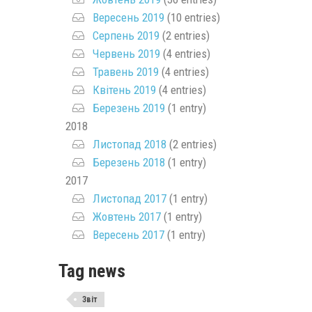
Вересень 2019
(10 entries)
Серпень 2019
(2 entries)
Червень 2019
(4 entries)
Травень 2019
(4 entries)
Квітень 2019
(4 entries)
Березень 2019
(1 entry)
2018
Листопад 2018
(2 entries)
Березень 2018
(1 entry)
2017
Листопад 2017
(1 entry)
Жовтень 2017
(1 entry)
Вересень 2017
(1 entry)
Tag news
Звіт