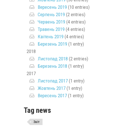
Вересень 2019
(10 entries)
Серпень 2019
(2 entries)
Червень 2019
(4 entries)
Травень 2019
(4 entries)
Квітень 2019
(4 entries)
Березень 2019
(1 entry)
2018
Листопад 2018
(2 entries)
Березень 2018
(1 entry)
2017
Листопад 2017
(1 entry)
Жовтень 2017
(1 entry)
Вересень 2017
(1 entry)
Tag news
Звіт