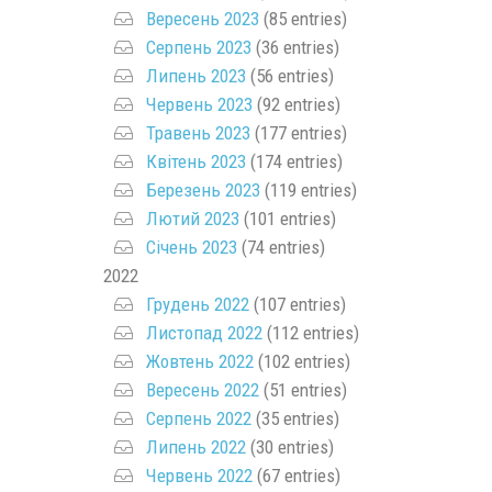
Вересень 2023
(85 entries)
Серпень 2023
(36 entries)
Липень 2023
(56 entries)
Червень 2023
(92 entries)
Травень 2023
(177 entries)
Квітень 2023
(174 entries)
Березень 2023
(119 entries)
Лютий 2023
(101 entries)
Січень 2023
(74 entries)
2022
Грудень 2022
(107 entries)
Листопад 2022
(112 entries)
Жовтень 2022
(102 entries)
Вересень 2022
(51 entries)
Серпень 2022
(35 entries)
Липень 2022
(30 entries)
Червень 2022
(67 entries)