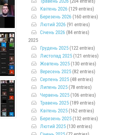
Травень 2026
(204 entries)
Квітень 2026
(129 entries)
Березень 2026
(160 entries)
Лютий 2026
(91 entries)
Січень 2026
(84 entries)
2025
Грудень 2025
(122 entries)
Листопад 2025
(121 entries)
Жовтень 2025
(130 entries)
Вересень 2025
(82 entries)
Серпень 2025
(48 entries)
Липень 2025
(78 entries)
Червень 2025
(106 entries)
Травень 2025
(189 entries)
Квітень 2025
(162 entries)
Березень 2025
(132 entries)
Лютий 2025
(130 entries)
Січень 2025
(72 entries)