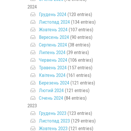
2024
Грудень 2024
(120 entries)
Листопад 2024
(134 entries)
Жовтень 2024
(107 entries)
Вересень 2024
(90 entries)
Серпень 2024
(38 entries)
Липень 2024
(39 entries)
Червень 2024
(106 entries)
Травень 2024
(157 entries)
Квітень 2024
(161 entries)
Березень 2024
(121 entries)
Лютий 2024
(121 entries)
Січень 2024
(84 entries)
2023
Грудень 2023
(123 entries)
Листопад 2023
(129 entries)
Жовтень 2023
(121 entries)