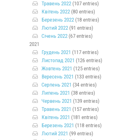
Травень 2022
(107 entries)
Квітень 2022
(80 entries)
Березень 2022
(18 entries)
Лютий 2022
(91 entries)
Січень 2022
(67 entries)
2021
Грудень 2021
(117 entries)
Листопад 2021
(126 entries)
Жовтень 2021
(125 entries)
Вересень 2021
(133 entries)
Серпень 2021
(34 entries)
Липень 2021
(38 entries)
Червень 2021
(139 entries)
Травень 2021
(157 entries)
Квітень 2021
(181 entries)
Березень 2021
(118 entries)
Лютий 2021
(99 entries)