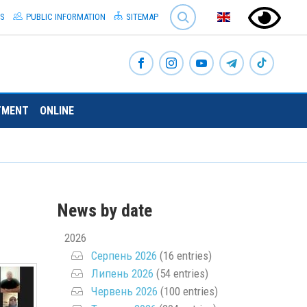
SEARCH
S
PUBLIC INFORMATION
SITEMAP
TMENT
ONLINE
News by date
2026
Серпень 2026
(16 entries)
Липень 2026
(54 entries)
Червень 2026
(100 entries)