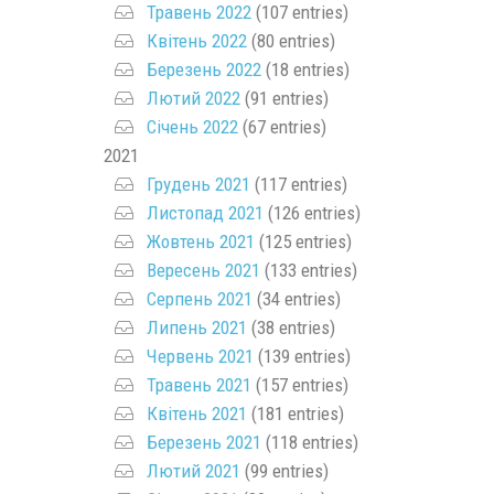
Травень 2022
(107 entries)
Квітень 2022
(80 entries)
Березень 2022
(18 entries)
Лютий 2022
(91 entries)
Січень 2022
(67 entries)
2021
Грудень 2021
(117 entries)
Листопад 2021
(126 entries)
Жовтень 2021
(125 entries)
Вересень 2021
(133 entries)
Серпень 2021
(34 entries)
Липень 2021
(38 entries)
Червень 2021
(139 entries)
Травень 2021
(157 entries)
Квітень 2021
(181 entries)
Березень 2021
(118 entries)
Лютий 2021
(99 entries)