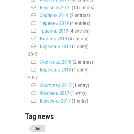
Вересень 2019
(10 entries)
Серпень 2019
(2 entries)
Червень 2019
(4 entries)
Травень 2019
(4 entries)
Квітень 2019
(4 entries)
Березень 2019
(1 entry)
2018
Листопад 2018
(2 entries)
Березень 2018
(1 entry)
2017
Листопад 2017
(1 entry)
Жовтень 2017
(1 entry)
Вересень 2017
(1 entry)
Tag news
Звіт