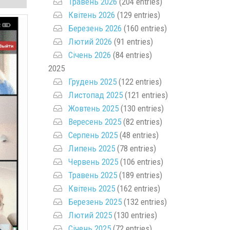
Травень 2026
(204 entries)
Квітень 2026
(129 entries)
Березень 2026
(160 entries)
Лютий 2026
(91 entries)
Січень 2026
(84 entries)
2025
Грудень 2025
(122 entries)
Листопад 2025
(121 entries)
Жовтень 2025
(130 entries)
Вересень 2025
(82 entries)
Серпень 2025
(48 entries)
Липень 2025
(78 entries)
Червень 2025
(106 entries)
Травень 2025
(189 entries)
Квітень 2025
(162 entries)
Березень 2025
(132 entries)
Лютий 2025
(130 entries)
Січень 2025
(72 entries)