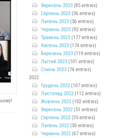
Вересень 2023
(85 entries)
Серпень 2023
(36 entries)
Липень 2023
(56 entries)
Червень 2023
(92 entries)
Травень 2023
(177 entries)
Квітень 2023
(174 entries)
Березень 2023
(119 entries)
Лютий 2023
(101 entries)
Січень 2023
(74 entries)
2022
Грудень 2022
(107 entries)
Листопад 2022
(112 entries)
ньому!
Жовтень 2022
(102 entries)
Вересень 2022
(51 entries)
Серпень 2022
(35 entries)
Липень 2022
(30 entries)
Червень 2022
(67 entries)