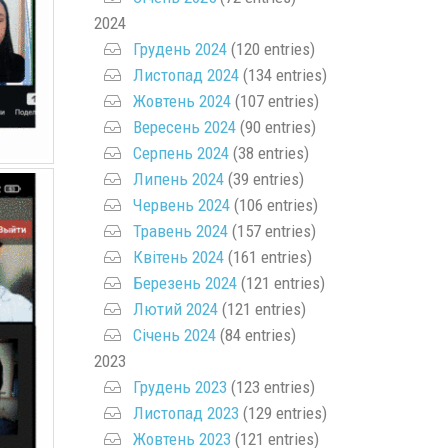
2024
Грудень 2024
(120 entries)
Листопад 2024
(134 entries)
Жовтень 2024
(107 entries)
Вересень 2024
(90 entries)
Серпень 2024
(38 entries)
Липень 2024
(39 entries)
Червень 2024
(106 entries)
Травень 2024
(157 entries)
Квітень 2024
(161 entries)
Березень 2024
(121 entries)
Лютий 2024
(121 entries)
Січень 2024
(84 entries)
2023
Грудень 2023
(123 entries)
Листопад 2023
(129 entries)
Жовтень 2023
(121 entries)