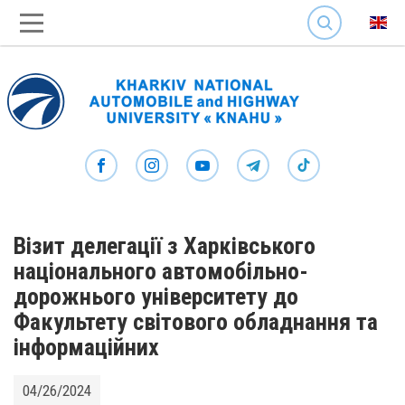
SEARCH
Візит делегації з Харківського
національного автомобільно-
дорожнього університету до
Факультету світового обладнання та
інформаційних
04/26/2024