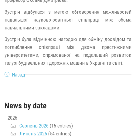
професор Оксана Дмитрієва.
Зустріч відбулася з метою обговорення можливостей
подальшої науково-освітньої співпраці між обома
навчальними закладами.
Зустріч була відмінною нагодою для обміну досвідом та
поглиблення співпраці між двома престижними
університетами, спрямованої на подальший розвиток
галузі будівельних і дорожніх машин в Україні та світі.
Назад
News by date
2026
Серпень 2026
(16 entries)
Липень 2026
(54 entries)