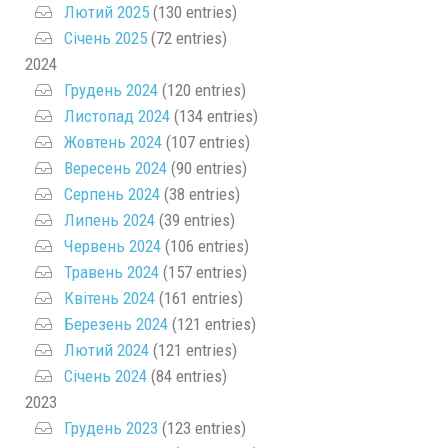
Лютий 2025
(130 entries)
Січень 2025
(72 entries)
2024
Грудень 2024
(120 entries)
Листопад 2024
(134 entries)
Жовтень 2024
(107 entries)
Вересень 2024
(90 entries)
Серпень 2024
(38 entries)
Липень 2024
(39 entries)
Червень 2024
(106 entries)
Травень 2024
(157 entries)
Квітень 2024
(161 entries)
Березень 2024
(121 entries)
Лютий 2024
(121 entries)
Січень 2024
(84 entries)
2023
Грудень 2023
(123 entries)