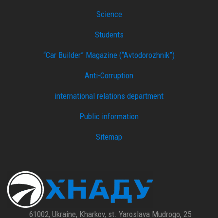
Science
Students
“Car Builder” Magazine (“Avtodorozhnik”)
Anti-Corruption
international relations department
Public information
Sitemap
61002, Ukraine, Kharkov, st. Yaroslava Mudrogo, 25