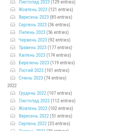
Листопад 2023
(129 entries)
Жовтень 2023
(121 entries)
Вересень 2023
(85 entries)
Серпень 2023
(36 entries)
Липень 2023
(56 entries)
Червень 2023
(92 entries)
Травень 2023
(177 entries)
Квітень 2023
(174 entries)
Березень 2023
(119 entries)
Лютий 2023
(101 entries)
Січень 2023
(74 entries)
2022
Грудень 2022
(107 entries)
Листопад 2022
(112 entries)
Жовтень 2022
(102 entries)
Вересень 2022
(51 entries)
Серпень 2022
(35 entries)
Липень 2022
(30 entries)