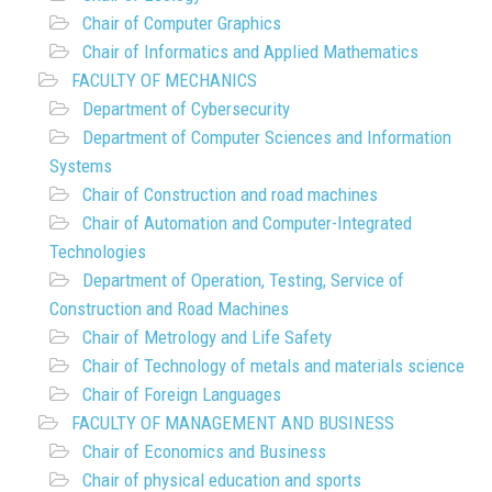
Chair of Computer Graphics
Chair of Informatics and Applied Mathematics
FACULTY OF MECHANICS
Department of Cybersecurity
Department of Computer Sciences and Information
Systems
Chair of Construction and road machines
Chair of Automation and Computer-Integrated
Technologies
Department of Operation, Testing, Service of
Construction and Road Machines
Chair of Metrology and Life Safety
Chair of Technology of metals and materials science
Chair of Foreign Languages
FACULTY OF MANAGEMENT AND BUSINESS
Chair of Economics and Business
Chair of physical education and sports