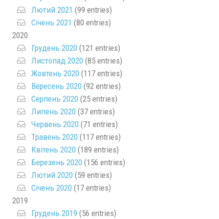
Лютий 2021
(99 entries)
Січень 2021
(80 entries)
2020
Грудень 2020
(121 entries)
Листопад 2020
(85 entries)
Жовтень 2020
(117 entries)
Вересень 2020
(92 entries)
Серпень 2020
(25 entries)
Липень 2020
(37 entries)
Червень 2020
(71 entries)
Травень 2020
(117 entries)
Квітень 2020
(189 entries)
Березень 2020
(156 entries)
Лютий 2020
(59 entries)
Січень 2020
(17 entries)
2019
Грудень 2019
(56 entries)