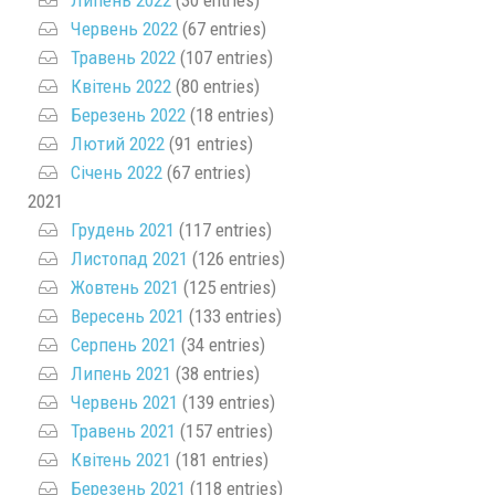
Червень 2022
(67 entries)
Травень 2022
(107 entries)
Квітень 2022
(80 entries)
Березень 2022
(18 entries)
Лютий 2022
(91 entries)
Січень 2022
(67 entries)
2021
Грудень 2021
(117 entries)
Листопад 2021
(126 entries)
Жовтень 2021
(125 entries)
Вересень 2021
(133 entries)
Серпень 2021
(34 entries)
Липень 2021
(38 entries)
Червень 2021
(139 entries)
Травень 2021
(157 entries)
Квітень 2021
(181 entries)
Березень 2021
(118 entries)