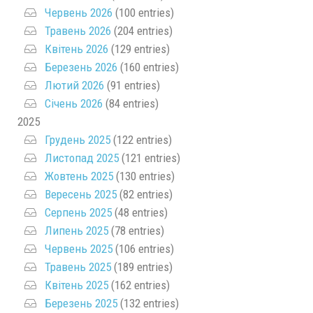
Червень 2026
(100 entries)
Травень 2026
(204 entries)
Квітень 2026
(129 entries)
Березень 2026
(160 entries)
Лютий 2026
(91 entries)
Січень 2026
(84 entries)
2025
Грудень 2025
(122 entries)
Листопад 2025
(121 entries)
Жовтень 2025
(130 entries)
Вересень 2025
(82 entries)
Серпень 2025
(48 entries)
Липень 2025
(78 entries)
Червень 2025
(106 entries)
Травень 2025
(189 entries)
Квітень 2025
(162 entries)
Березень 2025
(132 entries)