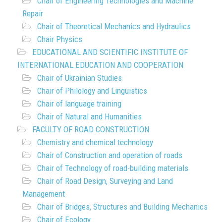
Chair of Engineering Technologies and Machine
Repair
Chair of Theoretical Mechanics and Hydraulics
Chair Physics
EDUCATIONAL AND SCIENTIFIC INSTITUTE OF
INTERNATIONAL EDUCATION AND COOPERATION
Chair of Ukrainian Studies
Chair of Philology and Linguistics
Chair of language training
Chair of Natural and Humanities
FACULTY OF ROAD CONSTRUCTION
Chemistry and chemical technology
Chair of Construction and operation of roads
Chair of Technology of road-building materials
Chair of Road Design, Surveying and Land
Management
Chair of Bridges, Structures and Building Mechanics
Chair of Ecology