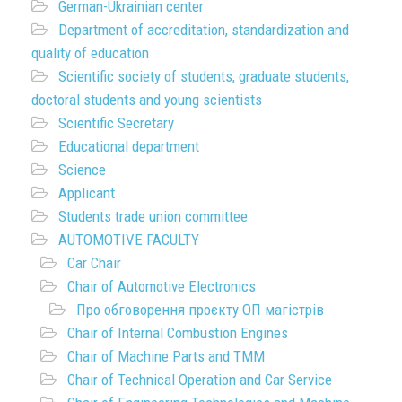
German-Ukrainian center
Department of accreditation, standardization and
quality of education
Scientific society of students, graduate students,
doctoral students and young scientists
Scientific Secretary
Educational department
Science
Applicant
Students trade union committee
AUTOMOTIVE FACULTY
Car Chair
Chair of Automotive Electronics
Про обговорення проєкту ОП магістрів
Chair of Internal Combustion Engines
Chair of Machine Parts and TMM
Chair of Technical Operation and Car Service