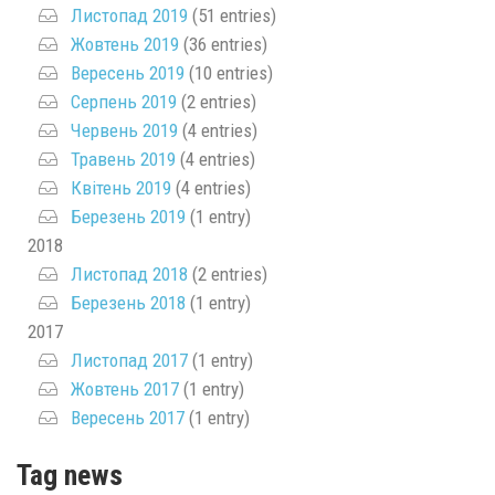
Листопад 2019
(51 entries)
Жовтень 2019
(36 entries)
Вересень 2019
(10 entries)
Серпень 2019
(2 entries)
Червень 2019
(4 entries)
Травень 2019
(4 entries)
Квітень 2019
(4 entries)
Березень 2019
(1 entry)
2018
Листопад 2018
(2 entries)
Березень 2018
(1 entry)
2017
Листопад 2017
(1 entry)
Жовтень 2017
(1 entry)
Вересень 2017
(1 entry)
Tag news