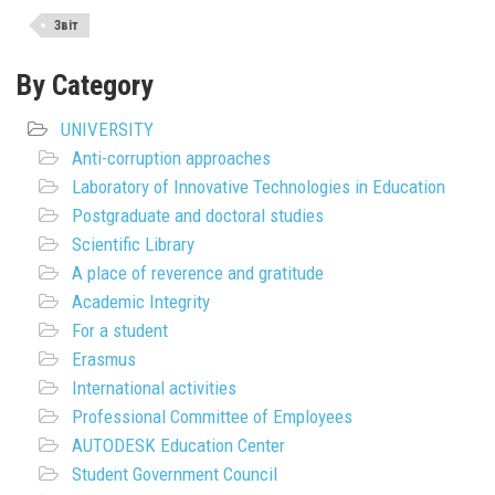
Звіт
By Category
UNIVERSITY
Anti-corruption approaches
Laboratory of Innovative Technologies in Education
Postgraduate and doctoral studies
Scientific Library
A place of reverence and gratitude
Academic Integrity
For a student
Erasmus
International activities
Professional Committee of Employees
AUTODESK Education Center
Student Government Council