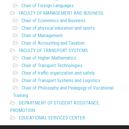
Chair of Foreign Languages
FACULTY OF MANAGEMENT AND BUSINESS
Chair of Economics and Business
Chair of physical education and sports
Chair of Management
Chair of Accounting and Taxation
FACULTY OF TRANSPORT SYSTEMS
Chair of Higher Mathematics
Chair of Transport Technologies
Chair of traffic organization and safety
Chair of Transport Systems and Logistics
Chair of Philosophy and Pedagogy of Vocational
Training
DEPARTMENT OF STUDENT ASSISTANCE
PROMOTION
EDUCATIONAL SERVICES CENTER