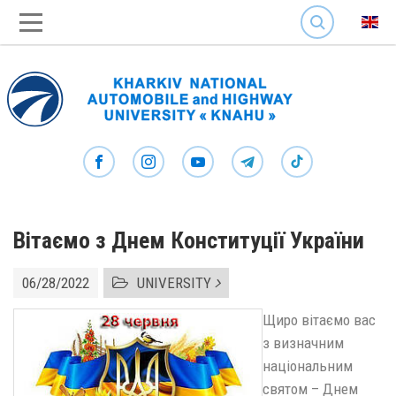
SEARCH
Вітаємо з Днем Конституції України
06/28/2022
UNIVERSITY
Щиро вітаємо вас
з визначним
національним
святом – Днем