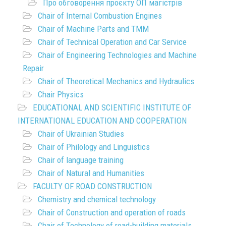
Про обговорення проєкту ОП магістрів
Chair of Internal Combustion Engines
Chair of Machine Parts and TMM
Chair of Technical Operation and Car Service
Chair of Engineering Technologies and Machine
Repair
Chair of Theoretical Mechanics and Hydraulics
Chair Physics
EDUCATIONAL AND SCIENTIFIC INSTITUTE OF
INTERNATIONAL EDUCATION AND COOPERATION
Chair of Ukrainian Studies
Chair of Philology and Linguistics
Chair of language training
Chair of Natural and Humanities
FACULTY OF ROAD CONSTRUCTION
Chemistry and chemical technology
Chair of Construction and operation of roads
Chair of Technology of road-building materials