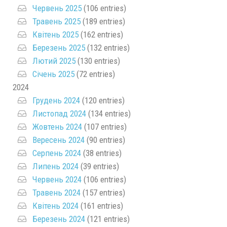
Червень 2025
(106 entries)
Травень 2025
(189 entries)
Квітень 2025
(162 entries)
Березень 2025
(132 entries)
Лютий 2025
(130 entries)
Січень 2025
(72 entries)
2024
Грудень 2024
(120 entries)
Листопад 2024
(134 entries)
Жовтень 2024
(107 entries)
Вересень 2024
(90 entries)
Серпень 2024
(38 entries)
Липень 2024
(39 entries)
Червень 2024
(106 entries)
Травень 2024
(157 entries)
Квітень 2024
(161 entries)
Березень 2024
(121 entries)