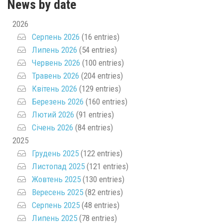
News by date
2026
Серпень 2026
(16 entries)
Липень 2026
(54 entries)
Червень 2026
(100 entries)
Травень 2026
(204 entries)
Квітень 2026
(129 entries)
Березень 2026
(160 entries)
Лютий 2026
(91 entries)
Січень 2026
(84 entries)
2025
Грудень 2025
(122 entries)
Листопад 2025
(121 entries)
Жовтень 2025
(130 entries)
Вересень 2025
(82 entries)
Серпень 2025
(48 entries)
Липень 2025
(78 entries)