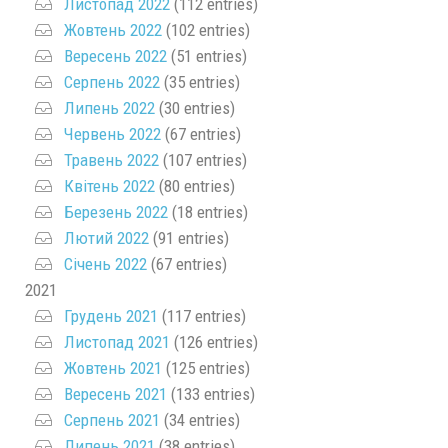
Листопад 2022
(112 entries)
Жовтень 2022
(102 entries)
Вересень 2022
(51 entries)
Серпень 2022
(35 entries)
Липень 2022
(30 entries)
Червень 2022
(67 entries)
Травень 2022
(107 entries)
Квітень 2022
(80 entries)
Березень 2022
(18 entries)
Лютий 2022
(91 entries)
Січень 2022
(67 entries)
2021
Грудень 2021
(117 entries)
Листопад 2021
(126 entries)
Жовтень 2021
(125 entries)
Вересень 2021
(133 entries)
Серпень 2021
(34 entries)
Липень 2021
(38 entries)