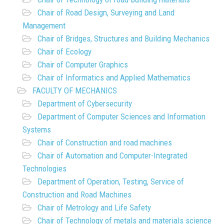
Chair of Road Design, Surveying and Land
Management
Chair of Bridges, Structures and Building Mechanics
Chair of Ecology
Chair of Computer Graphics
Chair of Informatics and Applied Mathematics
FACULTY OF MECHANICS
Department of Cybersecurity
Department of Computer Sciences and Information
Systems
Chair of Construction and road machines
Chair of Automation and Computer-Integrated
Technologies
Department of Operation, Testing, Service of
Construction and Road Machines
Chair of Metrology and Life Safety
Chair of Technology of metals and materials science