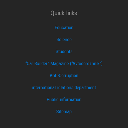
Quick links
Education
Science
Students
“Car Builder” Magazine (“Avtodorozhnik”)
Anti-Corruption
international relations department
Public information
Sitemap