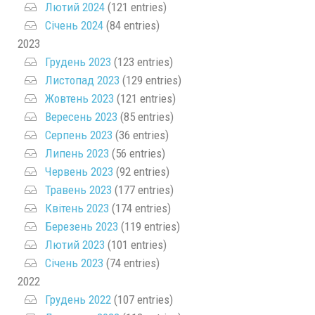
Лютий 2024
(121 entries)
Січень 2024
(84 entries)
2023
Грудень 2023
(123 entries)
Листопад 2023
(129 entries)
Жовтень 2023
(121 entries)
Вересень 2023
(85 entries)
Серпень 2023
(36 entries)
Липень 2023
(56 entries)
Червень 2023
(92 entries)
Травень 2023
(177 entries)
Квітень 2023
(174 entries)
Березень 2023
(119 entries)
Лютий 2023
(101 entries)
Січень 2023
(74 entries)
2022
Грудень 2022
(107 entries)