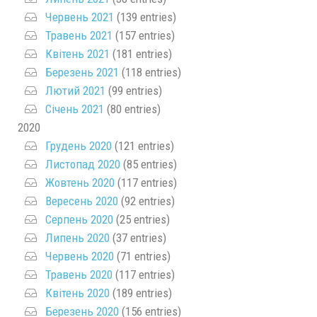
Червень 2021
(139 entries)
Травень 2021
(157 entries)
Квітень 2021
(181 entries)
Березень 2021
(118 entries)
Лютий 2021
(99 entries)
Січень 2021
(80 entries)
2020
Грудень 2020
(121 entries)
Листопад 2020
(85 entries)
Жовтень 2020
(117 entries)
Вересень 2020
(92 entries)
Серпень 2020
(25 entries)
Липень 2020
(37 entries)
Червень 2020
(71 entries)
Травень 2020
(117 entries)
Квітень 2020
(189 entries)
Березень 2020
(156 entries)