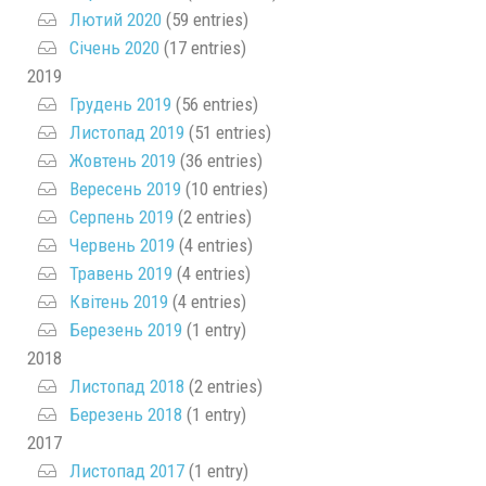
Лютий 2020
(59 entries)
Січень 2020
(17 entries)
2019
Грудень 2019
(56 entries)
Листопад 2019
(51 entries)
Жовтень 2019
(36 entries)
Вересень 2019
(10 entries)
Серпень 2019
(2 entries)
Червень 2019
(4 entries)
Травень 2019
(4 entries)
Квітень 2019
(4 entries)
Березень 2019
(1 entry)
2018
Листопад 2018
(2 entries)
Березень 2018
(1 entry)
2017
Листопад 2017
(1 entry)