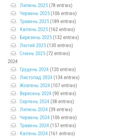
Липень 2025
(78 entries)
Червень 2025
(106 entries)
Травень 2025
(189 entries)
Квітень 2025
(162 entries)
Березень 2025
(132 entries)
Лютий 2025
(130 entries)
Січень 2025
(72 entries)
2024
Грудень 2024
(120 entries)
Листопад 2024
(134 entries)
Жовтень 2024
(107 entries)
Вересень 2024
(90 entries)
Серпень 2024
(38 entries)
Липень 2024
(39 entries)
Червень 2024
(106 entries)
Травень 2024
(157 entries)
Квітень 2024
(161 entries)