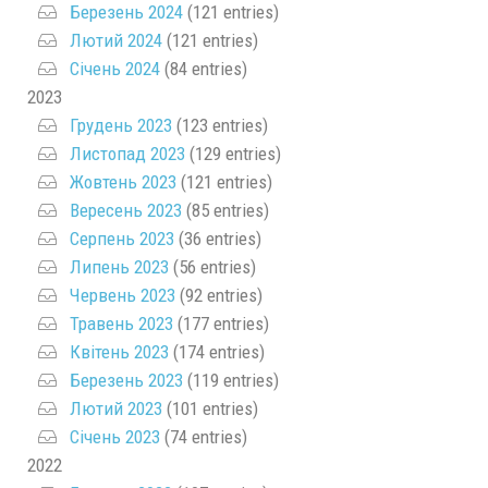
Березень 2024
(121 entries)
Лютий 2024
(121 entries)
Січень 2024
(84 entries)
2023
Грудень 2023
(123 entries)
Листопад 2023
(129 entries)
Жовтень 2023
(121 entries)
Вересень 2023
(85 entries)
Серпень 2023
(36 entries)
Липень 2023
(56 entries)
Червень 2023
(92 entries)
Травень 2023
(177 entries)
Квітень 2023
(174 entries)
Березень 2023
(119 entries)
Лютий 2023
(101 entries)
Січень 2023
(74 entries)
2022