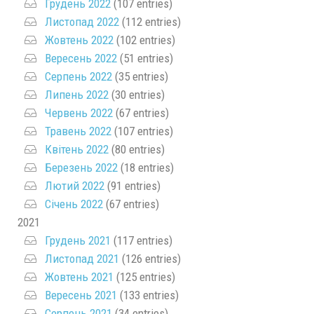
Грудень 2022
(107 entries)
Листопад 2022
(112 entries)
Жовтень 2022
(102 entries)
Вересень 2022
(51 entries)
Серпень 2022
(35 entries)
Липень 2022
(30 entries)
Червень 2022
(67 entries)
Травень 2022
(107 entries)
Квітень 2022
(80 entries)
Березень 2022
(18 entries)
Лютий 2022
(91 entries)
Січень 2022
(67 entries)
2021
Грудень 2021
(117 entries)
Листопад 2021
(126 entries)
Жовтень 2021
(125 entries)
Вересень 2021
(133 entries)
Серпень 2021
(34 entries)