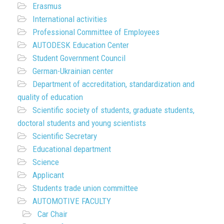
Erasmus
International activities
Professional Committee of Employees
AUTODESK Education Center
Student Government Council
German-Ukrainian center
Department of accreditation, standardization and
quality of education
Scientific society of students, graduate students,
doctoral students and young scientists
Scientific Secretary
Educational department
Science
Applicant
Students trade union committee
AUTOMOTIVE FACULTY
Car Chair