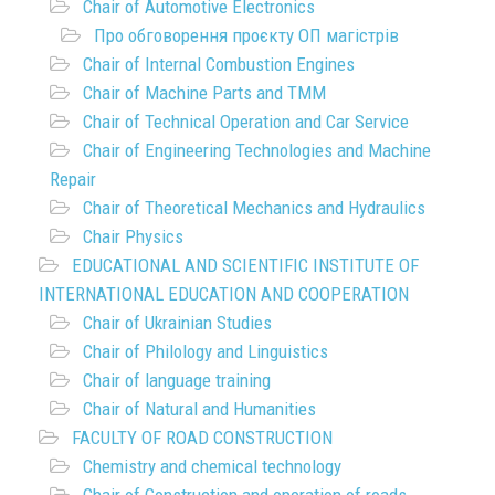
Chair of Automotive Electronics
Про обговорення проєкту ОП магістрів
Chair of Internal Combustion Engines
Chair of Machine Parts and TMM
Chair of Technical Operation and Car Service
Chair of Engineering Technologies and Machine
Repair
Chair of Theoretical Mechanics and Hydraulics
Chair Physics
EDUCATIONAL AND SCIENTIFIC INSTITUTE OF
INTERNATIONAL EDUCATION AND COOPERATION
Chair of Ukrainian Studies
Chair of Philology and Linguistics
Chair of language training
Chair of Natural and Humanities
FACULTY OF ROAD CONSTRUCTION
Chemistry and chemical technology