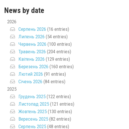
News by date
2026
Серпень 2026
(16 entries)
Липень 2026
(54 entries)
Червень 2026
(100 entries)
Травень 2026
(204 entries)
Квітень 2026
(129 entries)
Березень 2026
(160 entries)
Лютий 2026
(91 entries)
Січень 2026
(84 entries)
2025
Грудень 2025
(122 entries)
Листопад 2025
(121 entries)
Жовтень 2025
(130 entries)
Вересень 2025
(82 entries)
Серпень 2025
(48 entries)