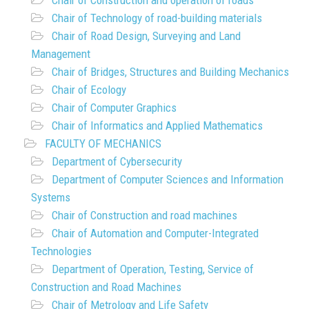
Chair of Construction and operation of roads
Chair of Technology of road-building materials
Chair of Road Design, Surveying and Land
Management
Chair of Bridges, Structures and Building Mechanics
Chair of Ecology
Chair of Computer Graphics
Chair of Informatics and Applied Mathematics
FACULTY OF MECHANICS
Department of Cybersecurity
Department of Computer Sciences and Information
Systems
Chair of Construction and road machines
Chair of Automation and Computer-Integrated
Technologies
Department of Operation, Testing, Service of
Construction and Road Machines
Chair of Metrology and Life Safety