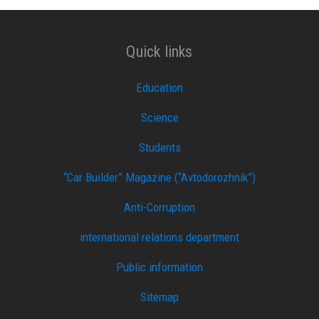
Quick links
Education
Science
Students
“Car Builder” Magazine (“Avtodorozhnik”)
Anti-Corruption
international relations department
Public information
Sitemap