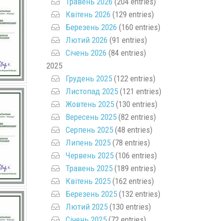
Травень 2026
(204 entries)
Квітень 2026
(129 entries)
Березень 2026
(160 entries)
Лютий 2026
(91 entries)
Січень 2026
(84 entries)
2025
Грудень 2025
(122 entries)
Листопад 2025
(121 entries)
Жовтень 2025
(130 entries)
Вересень 2025
(82 entries)
Серпень 2025
(48 entries)
Липень 2025
(78 entries)
Червень 2025
(106 entries)
Травень 2025
(189 entries)
Квітень 2025
(162 entries)
Березень 2025
(132 entries)
Лютий 2025
(130 entries)
Січень 2025
(72 entries)