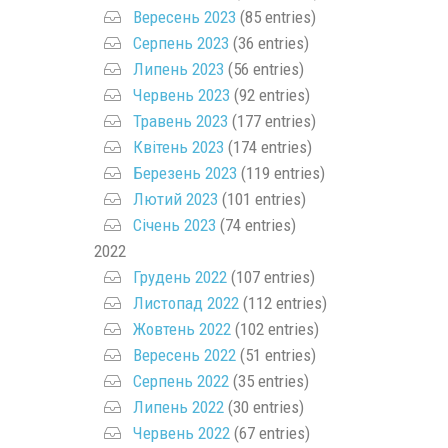
Вересень 2023
(85 entries)
Серпень 2023
(36 entries)
Липень 2023
(56 entries)
Червень 2023
(92 entries)
Травень 2023
(177 entries)
Квітень 2023
(174 entries)
Березень 2023
(119 entries)
Лютий 2023
(101 entries)
Січень 2023
(74 entries)
2022
Грудень 2022
(107 entries)
Листопад 2022
(112 entries)
Жовтень 2022
(102 entries)
Вересень 2022
(51 entries)
Серпень 2022
(35 entries)
Липень 2022
(30 entries)
Червень 2022
(67 entries)