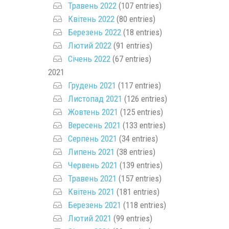
Травень 2022
(107 entries)
Квітень 2022
(80 entries)
Березень 2022
(18 entries)
Лютий 2022
(91 entries)
Січень 2022
(67 entries)
2021
Грудень 2021
(117 entries)
Листопад 2021
(126 entries)
Жовтень 2021
(125 entries)
Вересень 2021
(133 entries)
Серпень 2021
(34 entries)
Липень 2021
(38 entries)
Червень 2021
(139 entries)
Травень 2021
(157 entries)
Квітень 2021
(181 entries)
Березень 2021
(118 entries)
Лютий 2021
(99 entries)