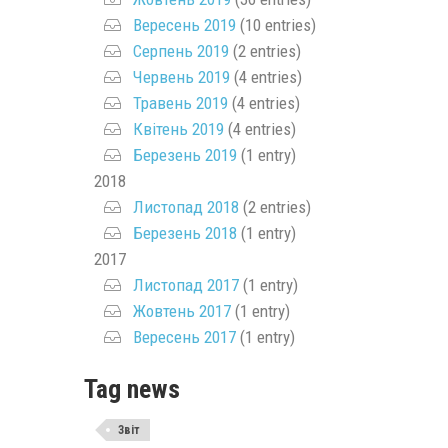
Вересень 2019
(10 entries)
Серпень 2019
(2 entries)
Червень 2019
(4 entries)
Травень 2019
(4 entries)
Квітень 2019
(4 entries)
Березень 2019
(1 entry)
2018
Листопад 2018
(2 entries)
Березень 2018
(1 entry)
2017
Листопад 2017
(1 entry)
Жовтень 2017
(1 entry)
Вересень 2017
(1 entry)
Tag news
Звіт