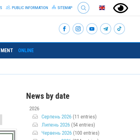
SEARCH
S
PUBLIC INFORMATION
SITEMAP
TMENT
ONLINE
News by date
2026
Серпень 2026
(11 entries)
Липень 2026
(54 entries)
Червень 2026
(100 entries)