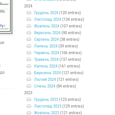
2024
Грудень 2024
(120 entries)
Листопад 2024
(134 entries)
Жовтень 2024
(107 entries)
Вересень 2024
(90 entries)
Серпень 2024
(38 entries)
аше
Липень 2024
(39 entries)
Червень 2024
(106 entries)
Травень 2024
(157 entries)
х
Квітень 2024
(161 entries)
 до
Березень 2024
(121 entries)
Лютий 2024
(121 entries)
Січень 2024
(84 entries)
2023
Грудень 2023
(123 entries)
Листопад 2023
(129 entries)
Жовтень 2023
(121 entries)