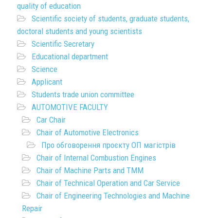
quality of education
Scientific society of students, graduate students,
doctoral students and young scientists
Scientific Secretary
Educational department
Science
Applicant
Students trade union committee
AUTOMOTIVE FACULTY
Car Chair
Chair of Automotive Electronics
Про обговорення проєкту ОП магістрів
Chair of Internal Combustion Engines
Chair of Machine Parts and TMM
Chair of Technical Operation and Car Service
Chair of Engineering Technologies and Machine
Repair