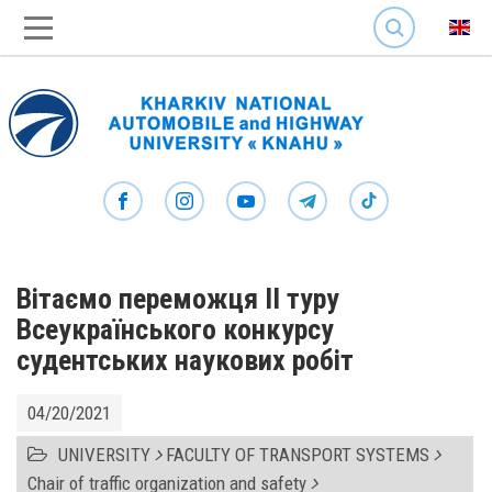
SEARCH
Вітаємо переможця II туру
Всеукраїнського конкурсу
судентських наукових робіт
04/20/2021
UNIVERSITY
FACULTY OF TRANSPORT SYSTEMS
Chair of traffic organization and safety