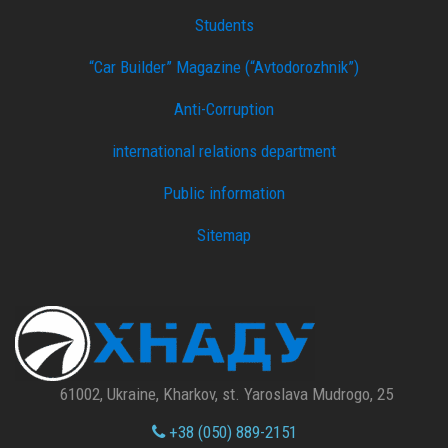
Students
“Car Builder” Magazine (“Avtodorozhnik”)
Anti-Corruption
international relations department
Public information
Sitemap
61002, Ukraine, Kharkov, st. Yaroslava Mudrogo, 25
+38 (050) 889-2151