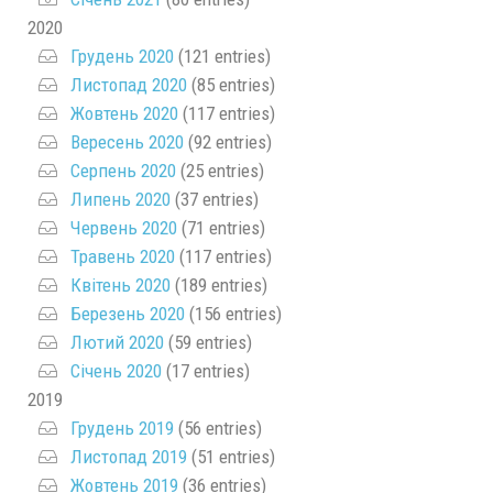
2020
Грудень 2020
(121 entries)
Листопад 2020
(85 entries)
Жовтень 2020
(117 entries)
Вересень 2020
(92 entries)
Серпень 2020
(25 entries)
Липень 2020
(37 entries)
Червень 2020
(71 entries)
Травень 2020
(117 entries)
Квітень 2020
(189 entries)
Березень 2020
(156 entries)
Лютий 2020
(59 entries)
Січень 2020
(17 entries)
2019
Грудень 2019
(56 entries)
Листопад 2019
(51 entries)
Жовтень 2019
(36 entries)