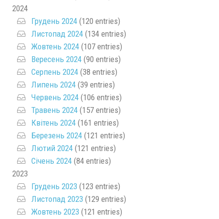
2024
Грудень 2024
(120 entries)
Листопад 2024
(134 entries)
Жовтень 2024
(107 entries)
Вересень 2024
(90 entries)
Серпень 2024
(38 entries)
Липень 2024
(39 entries)
Червень 2024
(106 entries)
Травень 2024
(157 entries)
Квітень 2024
(161 entries)
Березень 2024
(121 entries)
Лютий 2024
(121 entries)
Січень 2024
(84 entries)
2023
Грудень 2023
(123 entries)
Листопад 2023
(129 entries)
Жовтень 2023
(121 entries)