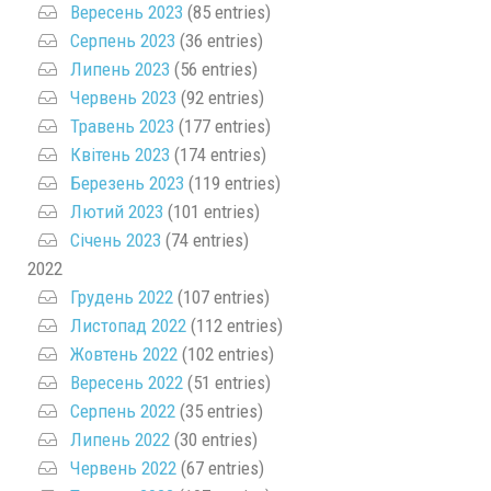
Вересень 2023
(85 entries)
Серпень 2023
(36 entries)
Липень 2023
(56 entries)
Червень 2023
(92 entries)
Травень 2023
(177 entries)
Квітень 2023
(174 entries)
Березень 2023
(119 entries)
Лютий 2023
(101 entries)
Січень 2023
(74 entries)
2022
Грудень 2022
(107 entries)
Листопад 2022
(112 entries)
Жовтень 2022
(102 entries)
Вересень 2022
(51 entries)
Серпень 2022
(35 entries)
Липень 2022
(30 entries)
Червень 2022
(67 entries)