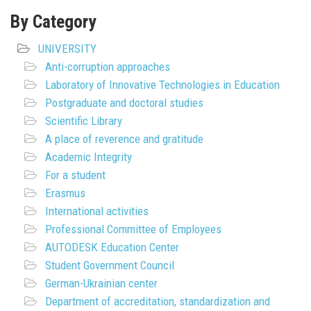
By Category
UNIVERSITY
Anti-corruption approaches
Laboratory of Innovative Technologies in Education
Postgraduate and doctoral studies
Scientific Library
A place of reverence and gratitude
Academic Integrity
For a student
Erasmus
International activities
Professional Committee of Employees
AUTODESK Education Center
Student Government Council
German-Ukrainian center
Department of accreditation, standardization and