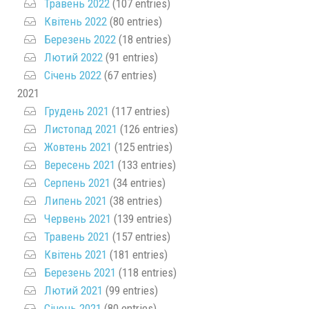
Травень 2022
(107 entries)
Квітень 2022
(80 entries)
Березень 2022
(18 entries)
Лютий 2022
(91 entries)
Січень 2022
(67 entries)
2021
Грудень 2021
(117 entries)
Листопад 2021
(126 entries)
Жовтень 2021
(125 entries)
Вересень 2021
(133 entries)
Серпень 2021
(34 entries)
Липень 2021
(38 entries)
Червень 2021
(139 entries)
Травень 2021
(157 entries)
Квітень 2021
(181 entries)
Березень 2021
(118 entries)
Лютий 2021
(99 entries)
Січень 2021
(80 entries)