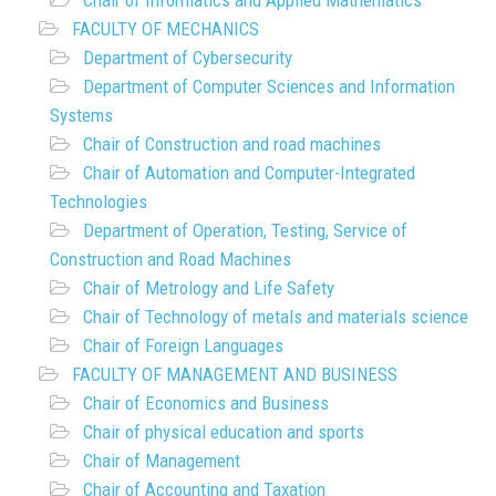
Chair of Informatics and Applied Mathematics
FACULTY OF MECHANICS
Department of Cybersecurity
Department of Computer Sciences and Information
Systems
Chair of Construction and road machines
Chair of Automation and Computer-Integrated
Technologies
Department of Operation, Testing, Service of
Construction and Road Machines
Chair of Metrology and Life Safety
Chair of Technology of metals and materials science
Chair of Foreign Languages
FACULTY OF MANAGEMENT AND BUSINESS
Chair of Economics and Business
Chair of physical education and sports
Chair of Management
Chair of Accounting and Taxation