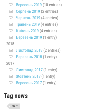
Вересень 2019
(10 entries)
Серпень 2019
(2 entries)
Червень 2019
(4 entries)
Травень 2019
(4 entries)
Квітень 2019
(4 entries)
Березень 2019
(1 entry)
2018
Листопад 2018
(2 entries)
Березень 2018
(1 entry)
2017
Листопад 2017
(1 entry)
Жовтень 2017
(1 entry)
Вересень 2017
(1 entry)
Tag news
Звіт