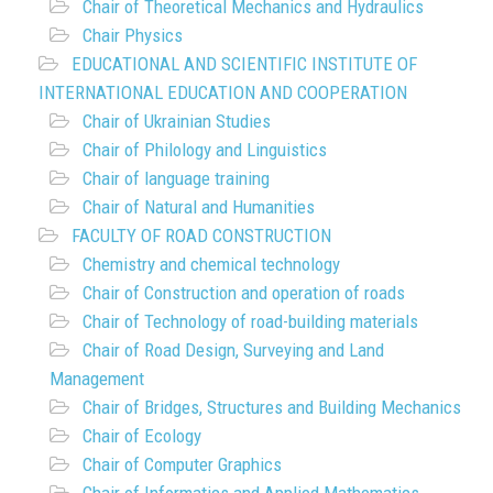
Chair of Theoretical Mechanics and Hydraulics
Chair Physics
EDUCATIONAL AND SCIENTIFIC INSTITUTE OF
INTERNATIONAL EDUCATION AND COOPERATION
Chair of Ukrainian Studies
Chair of Philology and Linguistics
Chair of language training
Chair of Natural and Humanities
FACULTY OF ROAD CONSTRUCTION
Chemistry and chemical technology
Chair of Construction and operation of roads
Chair of Technology of road-building materials
Chair of Road Design, Surveying and Land
Management
Chair of Bridges, Structures and Building Mechanics
Chair of Ecology
Chair of Computer Graphics