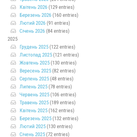
Квітень 2026
(129 entries)
Березень 2026
(160 entries)
Лютий 2026
(91 entries)
Січень 2026
(84 entries)
2025
Грудень 2025
(122 entries)
Листопад 2025
(121 entries)
Жовтень 2025
(130 entries)
Вересень 2025
(82 entries)
Серпень 2025
(48 entries)
Липень 2025
(78 entries)
Червень 2025
(106 entries)
Травень 2025
(189 entries)
Квітень 2025
(162 entries)
Березень 2025
(132 entries)
Лютий 2025
(130 entries)
Січень 2025
(72 entries)