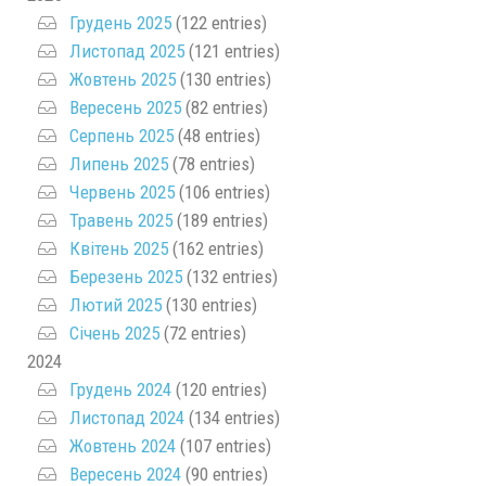
Грудень 2025
(122 entries)
Листопад 2025
(121 entries)
Жовтень 2025
(130 entries)
Вересень 2025
(82 entries)
Серпень 2025
(48 entries)
Липень 2025
(78 entries)
Червень 2025
(106 entries)
Травень 2025
(189 entries)
Квітень 2025
(162 entries)
Березень 2025
(132 entries)
Лютий 2025
(130 entries)
Січень 2025
(72 entries)
2024
Грудень 2024
(120 entries)
Листопад 2024
(134 entries)
Жовтень 2024
(107 entries)
Вересень 2024
(90 entries)