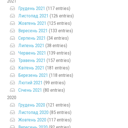
2021
Грудень 2021
(117 entries)
Листопад 2021
(126 entries)
Жовтень 2021
(125 entries)
Вересень 2021
(133 entries)
Серпень 2021
(34 entries)
Липень 2021
(38 entries)
Червень 2021
(139 entries)
Травень 2021
(157 entries)
Квітень 2021
(181 entries)
Березень 2021
(118 entries)
Лютий 2021
(99 entries)
Січень 2021
(80 entries)
2020
Грудень 2020
(121 entries)
Листопад 2020
(85 entries)
Жовтень 2020
(117 entries)
Вересень 2020
(92 entries)