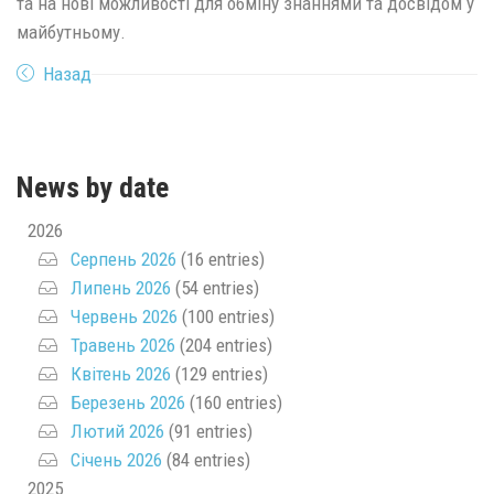
та на нові можливості для обміну знаннями та досвідом у
майбутньому.
Назад
News by date
2026
Серпень 2026
(16 entries)
Липень 2026
(54 entries)
Червень 2026
(100 entries)
Травень 2026
(204 entries)
Квітень 2026
(129 entries)
Березень 2026
(160 entries)
Лютий 2026
(91 entries)
Січень 2026
(84 entries)
2025