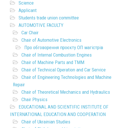
Science
Applicant
Students trade union committee
AUTOMOTIVE FACULTY
Car Chair
Chair of Automotive Electronics
Про обговорення проєкту ОП магістрів
Chair of Internal Combustion Engines
Chair of Machine Parts and TMM
Chair of Technical Operation and Car Service
Chair of Engineering Technologies and Machine
Repair
Chair of Theoretical Mechanics and Hydraulics
Chair Physics
EDUCATIONAL AND SCIENTIFIC INSTITUTE OF
INTERNATIONAL EDUCATION AND COOPERATION
Chair of Ukrainian Studies