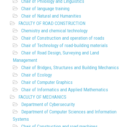
Chair of Philology and Linguistics
Chair of language training
Chair of Natural and Humanities
FACULTY OF ROAD CONSTRUCTION
Chemistry and chemical technology
Chair of Construction and operation of roads
Chair of Technology of road-building materials
Chair of Road Design, Surveying and Land
Management
Chair of Bridges, Structures and Building Mechanics
Chair of Ecology
Chair of Computer Graphics
Chair of Informatics and Applied Mathematics
FACULTY OF MECHANICS
Department of Cybersecurity
Department of Computer Sciences and Information
Systems
Chair of Construction and road machines