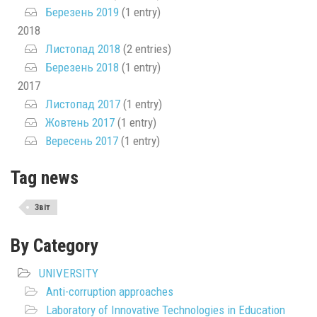
Березень 2019
(1 entry)
2018
Листопад 2018
(2 entries)
Березень 2018
(1 entry)
2017
Листопад 2017
(1 entry)
Жовтень 2017
(1 entry)
Вересень 2017
(1 entry)
Tag news
Звіт
By Category
UNIVERSITY
Anti-corruption approaches
Laboratory of Innovative Technologies in Education