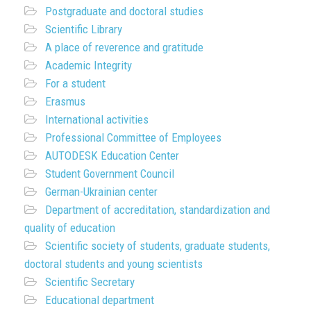
Postgraduate and doctoral studies
Scientific Library
A place of reverence and gratitude
Academic Integrity
For a student
Erasmus
International activities
Professional Committee of Employees
AUTODESK Education Center
Student Government Council
German-Ukrainian center
Department of accreditation, standardization and
quality of education
Scientific society of students, graduate students,
doctoral students and young scientists
Scientific Secretary
Educational department