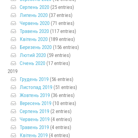
Серпень 2020
(25 entries)
Липень 2020
(37 entries)
Червень 2020
(71 entries)
Травень 2020
(117 entries)
Квітень 2020
(189 entries)
Березень 2020
(156 entries)
Лютий 2020
(59 entries)
Січень 2020
(17 entries)
2019
Грудень 2019
(56 entries)
Листопад 2019
(51 entries)
Жовтень 2019
(36 entries)
Вересень 2019
(10 entries)
Серпень 2019
(2 entries)
Червень 2019
(4 entries)
Травень 2019
(4 entries)
Квітень 2019
(4 entries)