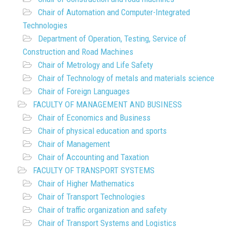
Chair of Automation and Computer-Integrated
Technologies
Department of Operation, Testing, Service of
Construction and Road Machines
Chair of Metrology and Life Safety
Chair of Technology of metals and materials science
Chair of Foreign Languages
FACULTY OF MANAGEMENT AND BUSINESS
Chair of Economics and Business
Chair of physical education and sports
Chair of Management
Chair of Accounting and Taxation
FACULTY OF TRANSPORT SYSTEMS
Chair of Higher Mathematics
Chair of Transport Technologies
Chair of traffic organization and safety
Chair of Transport Systems and Logistics