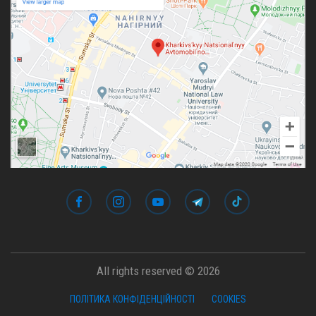
All rights reserved © 2026
ПОЛІТИКА КОНФІДЕНЦІЙНОСТІ
COOKIES