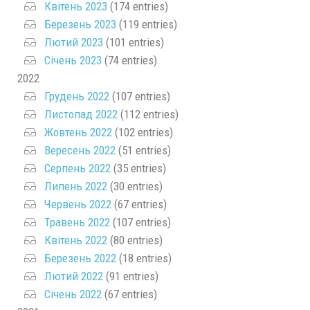
Квітень 2023
(174 entries)
Березень 2023
(119 entries)
Лютий 2023
(101 entries)
Січень 2023
(74 entries)
2022
Грудень 2022
(107 entries)
Листопад 2022
(112 entries)
Жовтень 2022
(102 entries)
Вересень 2022
(51 entries)
Серпень 2022
(35 entries)
Липень 2022
(30 entries)
Червень 2022
(67 entries)
Травень 2022
(107 entries)
Квітень 2022
(80 entries)
Березень 2022
(18 entries)
Лютий 2022
(91 entries)
Січень 2022
(67 entries)