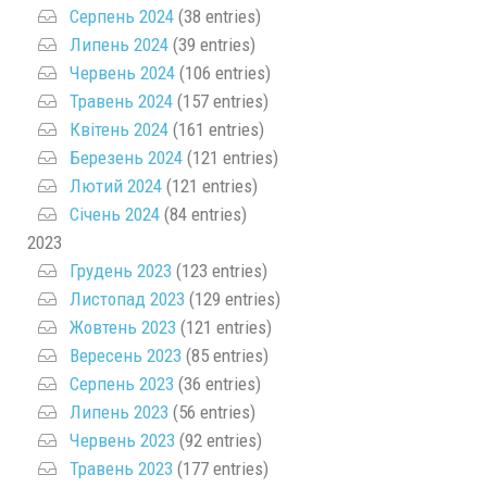
Серпень 2024
(38 entries)
Липень 2024
(39 entries)
Червень 2024
(106 entries)
Травень 2024
(157 entries)
Квітень 2024
(161 entries)
Березень 2024
(121 entries)
Лютий 2024
(121 entries)
Січень 2024
(84 entries)
2023
Грудень 2023
(123 entries)
Листопад 2023
(129 entries)
Жовтень 2023
(121 entries)
Вересень 2023
(85 entries)
Серпень 2023
(36 entries)
Липень 2023
(56 entries)
Червень 2023
(92 entries)
Травень 2023
(177 entries)