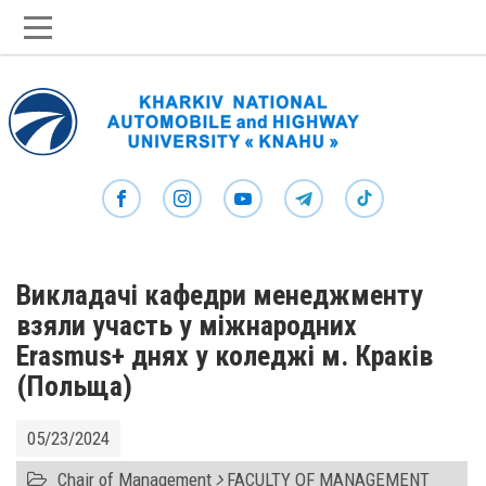
Викладачі кафедри менеджменту
взяли участь у міжнародних
Erasmus+ днях у коледжі м. Краків
(Польща)
05/23/2024
Chair of Management
FACULTY OF MANAGEMENT