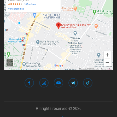
All rights reserved © 2026