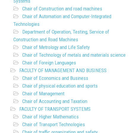
Systems
Chair of Construction and road machines
Chair of Automation and Computer-Integrated
Technologies
Department of Operation, Testing, Service of
Construction and Road Machines
Chair of Metrology and Life Safety
Chair of Technology of metals and materials science
Chair of Foreign Languages
FACULTY OF MANAGEMENT AND BUSINESS
Chair of Economics and Business
Chair of physical education and sports
Chair of Management
Chair of Accounting and Taxation
FACULTY OF TRANSPORT SYSTEMS
Chair of Higher Mathematics
Chair of Transport Technologies
Chair of traffic organization and safety