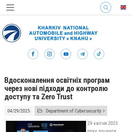
SEARCH
Вдосконалення освітніх програм
через нові підходи до контролю
доступу та Zero Trust
04/29/2025
Department of Cybersecurity
29 квітня 2025
року доценти