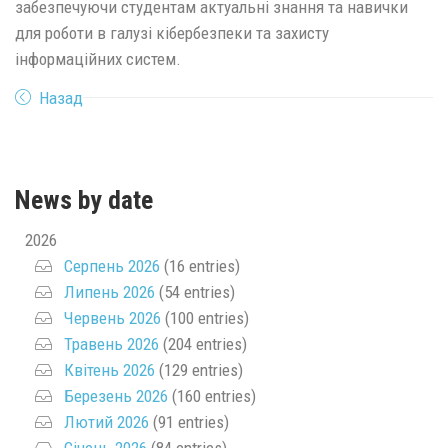
забезпечуючи студентам актуальні знання та навички
для роботи в галузі кібербезпеки та захисту
інформаційних систем.
Назад
News by date
2026
Серпень 2026
(16 entries)
Липень 2026
(54 entries)
Червень 2026
(100 entries)
Травень 2026
(204 entries)
Квітень 2026
(129 entries)
Березень 2026
(160 entries)
Лютий 2026
(91 entries)
Січень 2026
(84 entries)