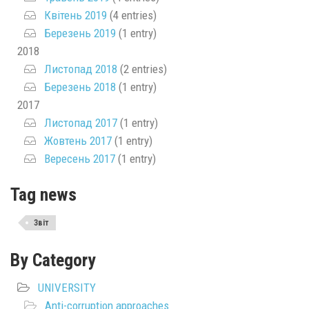
Квітень 2019
(4 entries)
Березень 2019
(1 entry)
2018
Листопад 2018
(2 entries)
Березень 2018
(1 entry)
2017
Листопад 2017
(1 entry)
Жовтень 2017
(1 entry)
Вересень 2017
(1 entry)
Tag news
Звіт
By Category
UNIVERSITY
Anti-corruption approaches