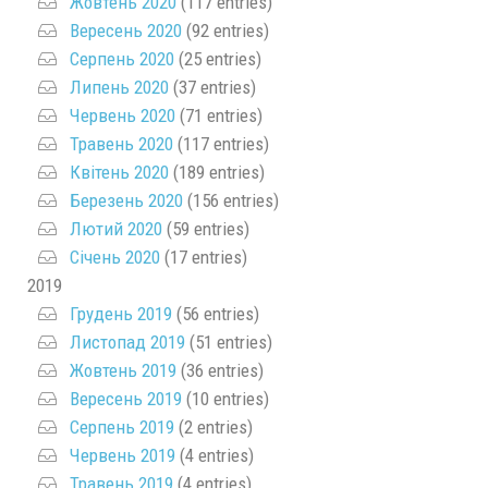
Жовтень 2020
(117 entries)
Вересень 2020
(92 entries)
Серпень 2020
(25 entries)
Липень 2020
(37 entries)
Червень 2020
(71 entries)
Травень 2020
(117 entries)
Квітень 2020
(189 entries)
Березень 2020
(156 entries)
Лютий 2020
(59 entries)
Січень 2020
(17 entries)
2019
Грудень 2019
(56 entries)
Листопад 2019
(51 entries)
Жовтень 2019
(36 entries)
Вересень 2019
(10 entries)
Серпень 2019
(2 entries)
Червень 2019
(4 entries)
Травень 2019
(4 entries)