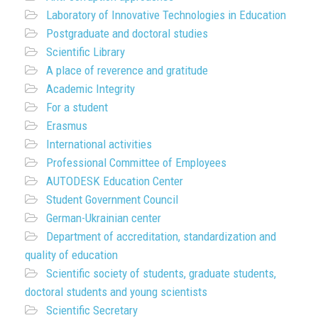
Laboratory of Innovative Technologies in Education
Postgraduate and doctoral studies
Scientific Library
A place of reverence and gratitude
Academic Integrity
For a student
Erasmus
International activities
Professional Committee of Employees
AUTODESK Education Center
Student Government Council
German-Ukrainian center
Department of accreditation, standardization and
quality of education
Scientific society of students, graduate students,
doctoral students and young scientists
Scientific Secretary