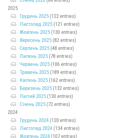
2025
Грудень 2025
(122 entries)
Листопад 2025
(121 entries)
Жовтень 2025
(130 entries)
Вересень 2025
(82 entries)
Серпень 2025
(48 entries)
Липень 2025
(78 entries)
Червень 2025
(106 entries)
Травень 2025
(189 entries)
Квітень 2025
(162 entries)
Березень 2025
(132 entries)
Лютий 2025
(130 entries)
Січень 2025
(72 entries)
2024
Грудень 2024
(120 entries)
Листопад 2024
(134 entries)
Жовтень 2024
(107 entries)