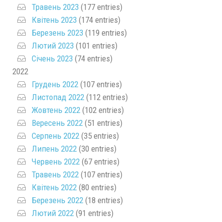
Травень 2023
(177 entries)
Квітень 2023
(174 entries)
Березень 2023
(119 entries)
Лютий 2023
(101 entries)
Січень 2023
(74 entries)
2022
Грудень 2022
(107 entries)
Листопад 2022
(112 entries)
Жовтень 2022
(102 entries)
Вересень 2022
(51 entries)
Серпень 2022
(35 entries)
Липень 2022
(30 entries)
Червень 2022
(67 entries)
Травень 2022
(107 entries)
Квітень 2022
(80 entries)
Березень 2022
(18 entries)
Лютий 2022
(91 entries)