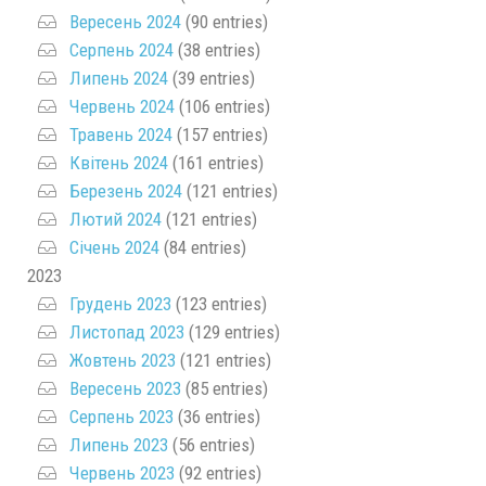
Вересень 2024
(90 entries)
Серпень 2024
(38 entries)
Липень 2024
(39 entries)
Червень 2024
(106 entries)
Травень 2024
(157 entries)
Квітень 2024
(161 entries)
Березень 2024
(121 entries)
Лютий 2024
(121 entries)
Січень 2024
(84 entries)
2023
Грудень 2023
(123 entries)
Листопад 2023
(129 entries)
Жовтень 2023
(121 entries)
Вересень 2023
(85 entries)
Серпень 2023
(36 entries)
Липень 2023
(56 entries)
Червень 2023
(92 entries)