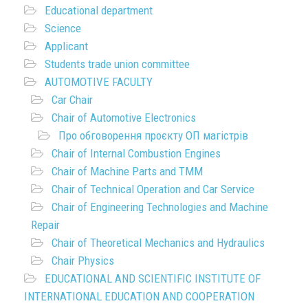
Educational department
Science
Applicant
Students trade union committee
AUTOMOTIVE FACULTY
Car Chair
Chair of Automotive Electronics
Про обговорення проєкту ОП магістрів
Chair of Internal Combustion Engines
Chair of Machine Parts and TMM
Chair of Technical Operation and Car Service
Chair of Engineering Technologies and Machine
Repair
Chair of Theoretical Mechanics and Hydraulics
Chair Physics
EDUCATIONAL AND SCIENTIFIC INSTITUTE OF
INTERNATIONAL EDUCATION AND COOPERATION