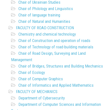
Chair of Ukrainian Studies
Chair of Philology and Linguistics
Chair of language training
Chair of Natural and Humanities
FACULTY OF ROAD CONSTRUCTION
Chemistry and chemical technology
Chair of Construction and operation of roads
Chair of Technology of road-building materials
Chair of Road Design, Surveying and Land
Management
Chair of Bridges, Structures and Building Mechanics
Chair of Ecology
Chair of Computer Graphics
Chair of Informatics and Applied Mathematics
FACULTY OF MECHANICS
Department of Cybersecurity
Department of Computer Sciences and Information