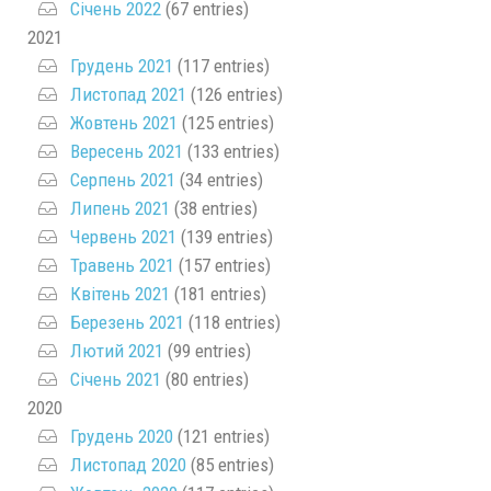
Січень 2022
(67 entries)
2021
Грудень 2021
(117 entries)
Листопад 2021
(126 entries)
Жовтень 2021
(125 entries)
Вересень 2021
(133 entries)
Серпень 2021
(34 entries)
Липень 2021
(38 entries)
Червень 2021
(139 entries)
Травень 2021
(157 entries)
Квітень 2021
(181 entries)
Березень 2021
(118 entries)
Лютий 2021
(99 entries)
Січень 2021
(80 entries)
2020
Грудень 2020
(121 entries)
Листопад 2020
(85 entries)