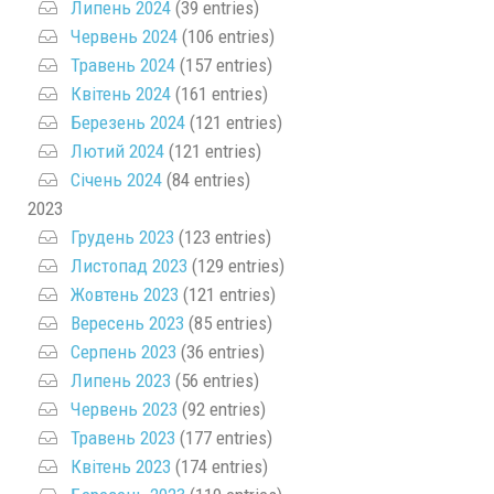
Липень 2024
(39 entries)
Червень 2024
(106 entries)
Травень 2024
(157 entries)
Квітень 2024
(161 entries)
Березень 2024
(121 entries)
Лютий 2024
(121 entries)
Січень 2024
(84 entries)
2023
Грудень 2023
(123 entries)
Листопад 2023
(129 entries)
Жовтень 2023
(121 entries)
Вересень 2023
(85 entries)
Серпень 2023
(36 entries)
Липень 2023
(56 entries)
Червень 2023
(92 entries)
Травень 2023
(177 entries)
Квітень 2023
(174 entries)