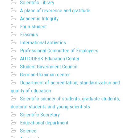
Scientific Library
A place of reverence and gratitude
Academic Integrity
For a student
Erasmus
International activities
Professional Committee of Employees
AUTODESK Education Center
Student Government Council
German-Ukrainian center
Department of accreditation, standardization and
quality of education
Scientific society of students, graduate students,
doctoral students and young scientists
Scientific Secretary
Educational department
Science