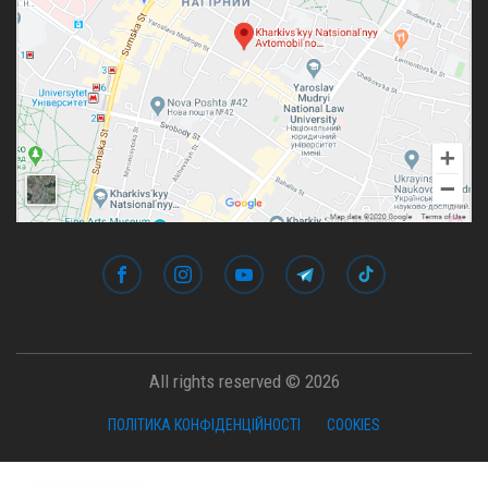
All rights reserved © 2026
ПОЛІТИКА КОНФІДЕНЦІЙНОСТІ
COOKIES