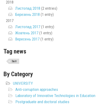
2018
Листопад 2018
(2 entries)
Березень 2018
(1 entry)
2017
Листопад 2017
(1 entry)
Жовтень 2017
(1 entry)
Вересень 2017
(1 entry)
Tag news
Звіт
By Category
UNIVERSITY
Anti-corruption approaches
Laboratory of Innovative Technologies in Education
Postgraduate and doctoral studies