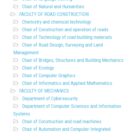
Chair of Natural and Humanities
FACULTY OF ROAD CONSTRUCTION
Chemistry and chemical technology
Chair of Construction and operation of roads
Chair of Technology of road-building materials
Chair of Road Design, Surveying and Land
Management
Chair of Bridges, Structures and Building Mechanics
Chair of Ecology
Chair of Computer Graphics
Chair of Informatics and Applied Mathematics
FACULTY OF MECHANICS
Department of Cybersecurity
Department of Computer Sciences and Information
Systems
Chair of Construction and road machines
Chair of Automation and Computer-Integrated