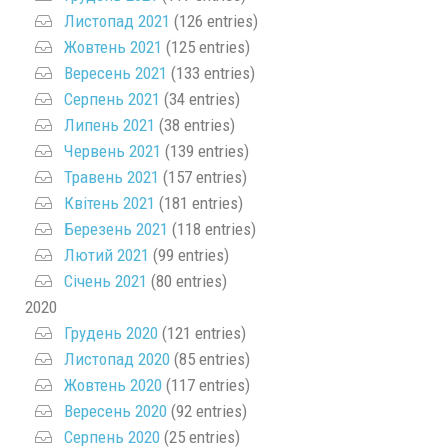
Листопад 2021
(126 entries)
Жовтень 2021
(125 entries)
Вересень 2021
(133 entries)
Серпень 2021
(34 entries)
Липень 2021
(38 entries)
Червень 2021
(139 entries)
Травень 2021
(157 entries)
Квітень 2021
(181 entries)
Березень 2021
(118 entries)
Лютий 2021
(99 entries)
Січень 2021
(80 entries)
2020
Грудень 2020
(121 entries)
Листопад 2020
(85 entries)
Жовтень 2020
(117 entries)
Вересень 2020
(92 entries)
Серпень 2020
(25 entries)