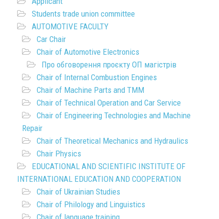
Applicant
Students trade union committee
AUTOMOTIVE FACULTY
Car Chair
Chair of Automotive Electronics
Про обговорення проєкту ОП магістрів
Chair of Internal Combustion Engines
Chair of Machine Parts and TMM
Chair of Technical Operation and Car Service
Chair of Engineering Technologies and Machine
Repair
Chair of Theoretical Mechanics and Hydraulics
Chair Physics
EDUCATIONAL AND SCIENTIFIC INSTITUTE OF
INTERNATIONAL EDUCATION AND COOPERATION
Chair of Ukrainian Studies
Chair of Philology and Linguistics
Chair of language training