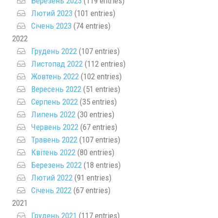
Березень 2023
(119 entries)
Лютий 2023
(101 entries)
Січень 2023
(74 entries)
2022
Грудень 2022
(107 entries)
Листопад 2022
(112 entries)
Жовтень 2022
(102 entries)
Вересень 2022
(51 entries)
Серпень 2022
(35 entries)
Липень 2022
(30 entries)
Червень 2022
(67 entries)
Травень 2022
(107 entries)
Квітень 2022
(80 entries)
Березень 2022
(18 entries)
Лютий 2022
(91 entries)
Січень 2022
(67 entries)
2021
Грудень 2021
(117 entries)