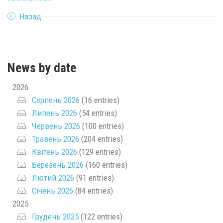
Назад
News by date
2026
Серпень 2026
(16 entries)
Липень 2026
(54 entries)
Червень 2026
(100 entries)
Травень 2026
(204 entries)
Квітень 2026
(129 entries)
Березень 2026
(160 entries)
Лютий 2026
(91 entries)
Січень 2026
(84 entries)
2025
Грудень 2025
(122 entries)