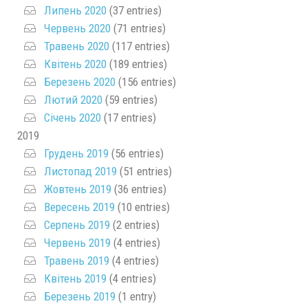
Липень 2020
(37 entries)
Червень 2020
(71 entries)
Травень 2020
(117 entries)
Квітень 2020
(189 entries)
Березень 2020
(156 entries)
Лютий 2020
(59 entries)
Січень 2020
(17 entries)
2019
Грудень 2019
(56 entries)
Листопад 2019
(51 entries)
Жовтень 2019
(36 entries)
Вересень 2019
(10 entries)
Серпень 2019
(2 entries)
Червень 2019
(4 entries)
Травень 2019
(4 entries)
Квітень 2019
(4 entries)
Березень 2019
(1 entry)