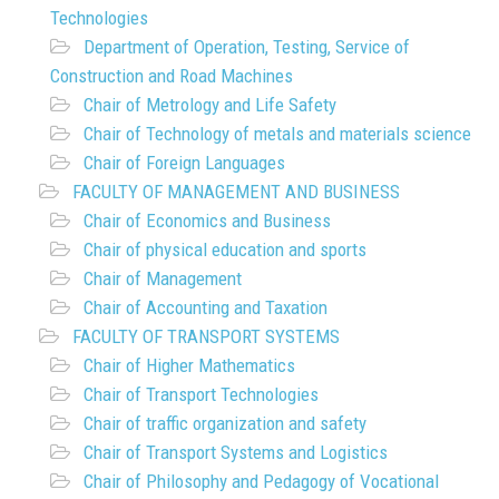
Technologies
Department of Operation, Testing, Service of
Construction and Road Machines
Chair of Metrology and Life Safety
Chair of Technology of metals and materials science
Chair of Foreign Languages
FACULTY OF MANAGEMENT AND BUSINESS
Chair of Economics and Business
Chair of physical education and sports
Chair of Management
Chair of Accounting and Taxation
FACULTY OF TRANSPORT SYSTEMS
Chair of Higher Mathematics
Chair of Transport Technologies
Chair of traffic organization and safety
Chair of Transport Systems and Logistics
Chair of Philosophy and Pedagogy of Vocational