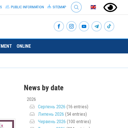
SEARCH
S
PUBLIC INFORMATION
SITEMAP
TMENT
ONLINE
News by date
2026
Серпень 2026
(16 entries)
Липень 2026
(54 entries)
Червень 2026
(100 entries)