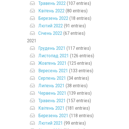
Травень 2022
(107 entries)
Квітень 2022
(80 entries)
Березень 2022
(18 entries)
Лютий 2022
(91 entries)
Січень 2022
(67 entries)
2021
Грудень 2021
(117 entries)
Листопад 2021
(126 entries)
Жовтень 2021
(125 entries)
Вересень 2021
(133 entries)
Серпень 2021
(34 entries)
Липень 2021
(38 entries)
Червень 2021
(139 entries)
Травень 2021
(157 entries)
Квітень 2021
(181 entries)
Березень 2021
(118 entries)
Лютий 2021
(99 entries)