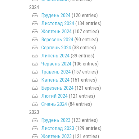
2024
Грудень 2024
(120 entries)
Листопад 2024
(134 entries)
Жовтень 2024
(107 entries)
Вересень 2024
(90 entries)
Серпень 2024
(38 entries)
Липень 2024
(39 entries)
Червень 2024
(106 entries)
Травень 2024
(157 entries)
Квітень 2024
(161 entries)
Березень 2024
(121 entries)
Лютий 2024
(121 entries)
Січень 2024
(84 entries)
2023
Грудень 2023
(123 entries)
Листопад 2023
(129 entries)
Жовтень 2023
(121 entries)