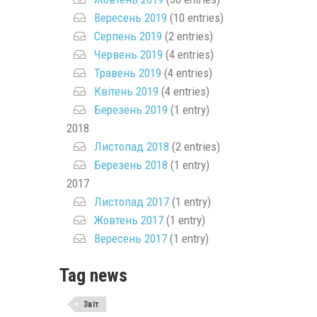
Вересень 2019
(10 entries)
Серпень 2019
(2 entries)
Червень 2019
(4 entries)
Травень 2019
(4 entries)
Квітень 2019
(4 entries)
Березень 2019
(1 entry)
2018
Листопад 2018
(2 entries)
Березень 2018
(1 entry)
2017
Листопад 2017
(1 entry)
Жовтень 2017
(1 entry)
Вересень 2017
(1 entry)
Tag news
Звіт