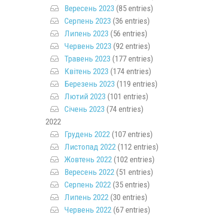
Вересень 2023
(85 entries)
Серпень 2023
(36 entries)
Липень 2023
(56 entries)
Червень 2023
(92 entries)
Травень 2023
(177 entries)
Квітень 2023
(174 entries)
Березень 2023
(119 entries)
Лютий 2023
(101 entries)
Січень 2023
(74 entries)
2022
Грудень 2022
(107 entries)
Листопад 2022
(112 entries)
Жовтень 2022
(102 entries)
Вересень 2022
(51 entries)
Серпень 2022
(35 entries)
Липень 2022
(30 entries)
Червень 2022
(67 entries)