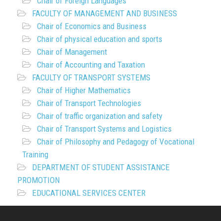
Chair of Foreign Languages
FACULTY OF MANAGEMENT AND BUSINESS
Chair of Economics and Business
Chair of physical education and sports
Chair of Management
Chair of Accounting and Taxation
FACULTY OF TRANSPORT SYSTEMS
Chair of Higher Mathematics
Chair of Transport Technologies
Chair of traffic organization and safety
Chair of Transport Systems and Logistics
Chair of Philosophy and Pedagogy of Vocational
Training
DEPARTMENT OF STUDENT ASSISTANCE
PROMOTION
EDUCATIONAL SERVICES CENTER