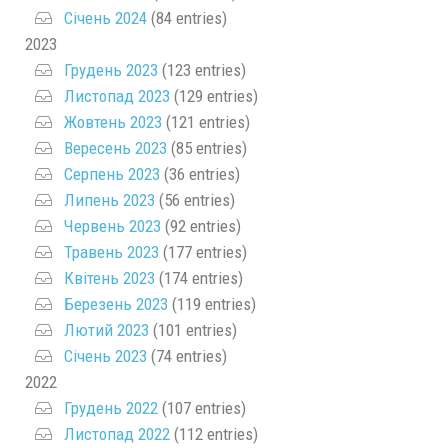
Січень 2024
(84 entries)
2023
Грудень 2023
(123 entries)
Листопад 2023
(129 entries)
Жовтень 2023
(121 entries)
Вересень 2023
(85 entries)
Серпень 2023
(36 entries)
Липень 2023
(56 entries)
Червень 2023
(92 entries)
Травень 2023
(177 entries)
Квітень 2023
(174 entries)
Березень 2023
(119 entries)
Лютий 2023
(101 entries)
Січень 2023
(74 entries)
2022
Грудень 2022
(107 entries)
Листопад 2022
(112 entries)