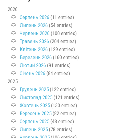
2026
Серпень 2026
(11 entries)
Липень 2026
(54 entries)
Червень 2026
(100 entries)
Травень 2026
(204 entries)
Квітень 2026
(129 entries)
Березень 2026
(160 entries)
Лютий 2026
(91 entries)
Січень 2026
(84 entries)
2025
Грудень 2025
(122 entries)
Листопад 2025
(121 entries)
Жовтень 2025
(130 entries)
Вересень 2025
(82 entries)
Серпень 2025
(48 entries)
Липень 2025
(78 entries)
Червень 2025
(106 entries)