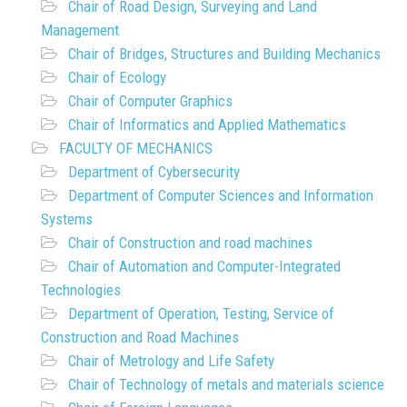
Chair of Road Design, Surveying and Land
Management
Chair of Bridges, Structures and Building Mechanics
Chair of Ecology
Chair of Computer Graphics
Chair of Informatics and Applied Mathematics
FACULTY OF MECHANICS
Department of Cybersecurity
Department of Computer Sciences and Information
Systems
Chair of Construction and road machines
Chair of Automation and Computer-Integrated
Technologies
Department of Operation, Testing, Service of
Construction and Road Machines
Chair of Metrology and Life Safety
Chair of Technology of metals and materials science