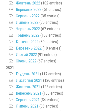
Жовтень 2022
(102 entries)
Вересень 2022
(51 entries)
Серпень 2022
(35 entries)
Липень 2022
(30 entries)
Червень 2022
(67 entries)
Травень 2022
(107 entries)
Квітень 2022
(80 entries)
Березень 2022
(18 entries)
Лютий 2022
(91 entries)
Січень 2022
(67 entries)
2021
Грудень 2021
(117 entries)
Листопад 2021
(126 entries)
Жовтень 2021
(125 entries)
Вересень 2021
(133 entries)
Серпень 2021
(34 entries)
Липень 2021
(38 entries)