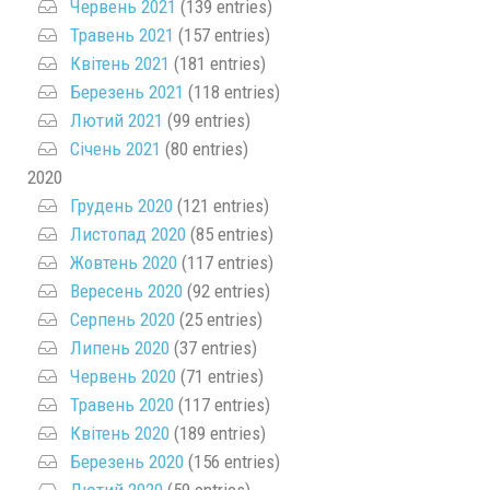
Червень 2021
(139 entries)
Травень 2021
(157 entries)
Квітень 2021
(181 entries)
Березень 2021
(118 entries)
Лютий 2021
(99 entries)
Січень 2021
(80 entries)
2020
Грудень 2020
(121 entries)
Листопад 2020
(85 entries)
Жовтень 2020
(117 entries)
Вересень 2020
(92 entries)
Серпень 2020
(25 entries)
Липень 2020
(37 entries)
Червень 2020
(71 entries)
Травень 2020
(117 entries)
Квітень 2020
(189 entries)
Березень 2020
(156 entries)