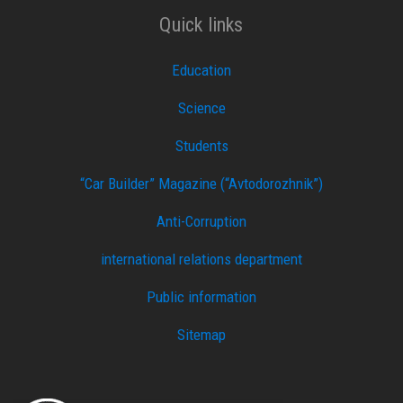
Quick links
Education
Science
Students
“Car Builder” Magazine (“Avtodorozhnik”)
Anti-Corruption
international relations department
Public information
Sitemap