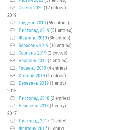
Лютий 2020
(59 entries)
Січень 2020
(17 entries)
2019
Грудень 2019
(56 entries)
Листопад 2019
(51 entries)
Жовтень 2019
(36 entries)
Вересень 2019
(10 entries)
Серпень 2019
(2 entries)
Червень 2019
(4 entries)
Травень 2019
(4 entries)
Квітень 2019
(4 entries)
Березень 2019
(1 entry)
2018
Листопад 2018
(2 entries)
Березень 2018
(1 entry)
2017
Листопад 2017
(1 entry)
Жовтень 2017
(1 entry)