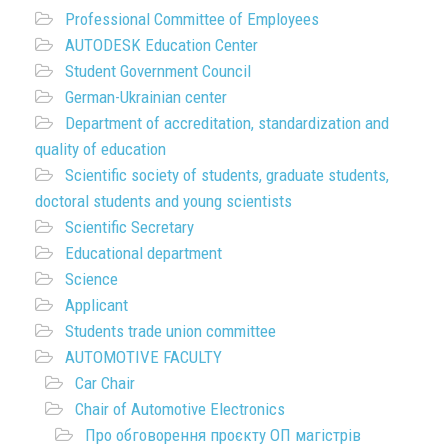
Professional Committee of Employees
AUTODESK Education Center
Student Government Council
German-Ukrainian center
Department of accreditation, standardization and
quality of education
Scientific society of students, graduate students,
doctoral students and young scientists
Scientific Secretary
Educational department
Science
Applicant
Students trade union committee
AUTOMOTIVE FACULTY
Car Chair
Chair of Automotive Electronics
Про обговорення проєкту ОП магістрів