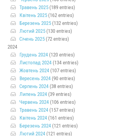
Травень 2025
(189 entries)
Квітень 2025
(162 entries)
Березень 2025
(132 entries)
Лютий 2025
(130 entries)
Січень 2025
(72 entries)
2024
Грудень 2024
(120 entries)
Листопад 2024
(134 entries)
Жовтень 2024
(107 entries)
Вересень 2024
(90 entries)
Серпень 2024
(38 entries)
Липень 2024
(39 entries)
Червень 2024
(106 entries)
Травень 2024
(157 entries)
Квітень 2024
(161 entries)
Березень 2024
(121 entries)
Лютий 2024
(121 entries)