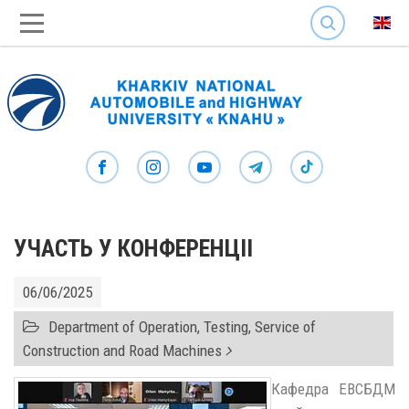
SEARCH
УЧАСТЬ У КОНФЕРЕНЦІІ
06/06/2025
Department of Operation, Testing, Service of
Construction and Road Machines
Кафедра ЕВСБДМ