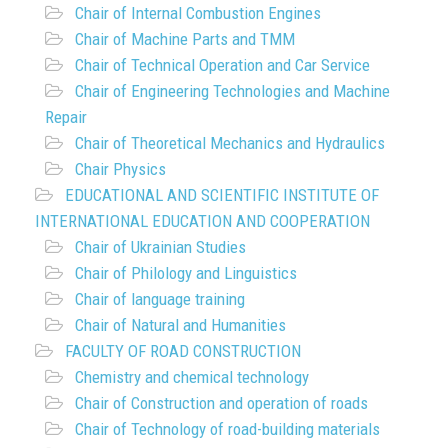
Chair of Internal Combustion Engines
Chair of Machine Parts and TMM
Chair of Technical Operation and Car Service
Chair of Engineering Technologies and Machine
Repair
Chair of Theoretical Mechanics and Hydraulics
Chair Physics
EDUCATIONAL AND SCIENTIFIC INSTITUTE OF
INTERNATIONAL EDUCATION AND COOPERATION
Chair of Ukrainian Studies
Chair of Philology and Linguistics
Chair of language training
Chair of Natural and Humanities
FACULTY OF ROAD CONSTRUCTION
Chemistry and chemical technology
Chair of Construction and operation of roads
Chair of Technology of road-building materials