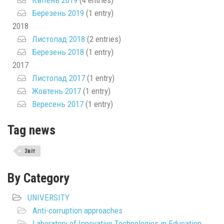
Квітень 2019
(4 entries)
Березень 2019
(1 entry)
2018
Листопад 2018
(2 entries)
Березень 2018
(1 entry)
2017
Листопад 2017
(1 entry)
Жовтень 2017
(1 entry)
Вересень 2017
(1 entry)
Tag news
Звіт
By Category
UNIVERSITY
Anti-corruption approaches
Laboratory of Innovative Technologies in Education