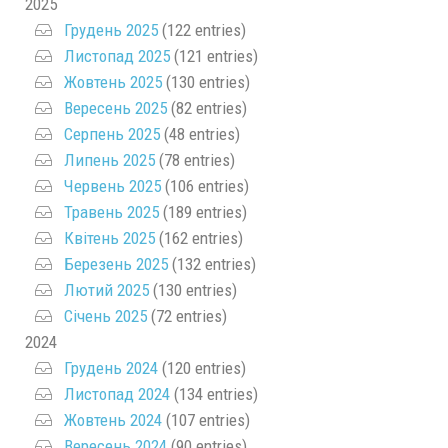
2025
Грудень 2025
(122 entries)
Листопад 2025
(121 entries)
Жовтень 2025
(130 entries)
Вересень 2025
(82 entries)
Серпень 2025
(48 entries)
Липень 2025
(78 entries)
Червень 2025
(106 entries)
Травень 2025
(189 entries)
Квітень 2025
(162 entries)
Березень 2025
(132 entries)
Лютий 2025
(130 entries)
Січень 2025
(72 entries)
2024
Грудень 2024
(120 entries)
Листопад 2024
(134 entries)
Жовтень 2024
(107 entries)
Вересень 2024
(90 entries)