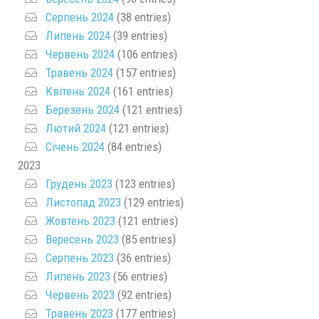
Серпень 2024
(38 entries)
Липень 2024
(39 entries)
Червень 2024
(106 entries)
Травень 2024
(157 entries)
Квітень 2024
(161 entries)
Березень 2024
(121 entries)
Лютий 2024
(121 entries)
Січень 2024
(84 entries)
2023
Грудень 2023
(123 entries)
Листопад 2023
(129 entries)
Жовтень 2023
(121 entries)
Вересень 2023
(85 entries)
Серпень 2023
(36 entries)
Липень 2023
(56 entries)
Червень 2023
(92 entries)
Травень 2023
(177 entries)