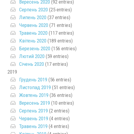
Вересень 2020
(92 entries)
Серпень 2020
(25 entries)
Липень 2020
(37 entries)
Червень 2020
(71 entries)
Травень 2020
(117 entries)
Квітень 2020
(189 entries)
Березень 2020
(156 entries)
Лютий 2020
(59 entries)
Січень 2020
(17 entries)
2019
Грудень 2019
(56 entries)
Листопад 2019
(51 entries)
Жовтень 2019
(36 entries)
Вересень 2019
(10 entries)
Серпень 2019
(2 entries)
Червень 2019
(4 entries)
Травень 2019
(4 entries)