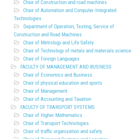
Chair of Construction and road machines
Chair of Automation and Computer-Integrated
Technologies
Department of Operation, Testing, Service of
Construction and Road Machines
Chair of Metrology and Life Safety
Chair of Technology of metals and materials science
Chair of Foreign Languages
FACULTY OF MANAGEMENT AND BUSINESS
Chair of Economics and Business
Chair of physical education and sports
Chair of Management
Chair of Accounting and Taxation
FACULTY OF TRANSPORT SYSTEMS
Chair of Higher Mathematics
Chair of Transport Technologies
Chair of traffic organization and safety