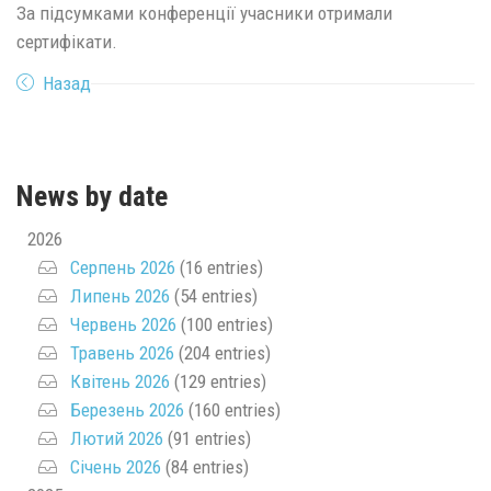
За підсумками конференції учасники отримали
сертифікати.
Назад
News by date
2026
Серпень 2026
(16 entries)
Липень 2026
(54 entries)
Червень 2026
(100 entries)
Травень 2026
(204 entries)
Квітень 2026
(129 entries)
Березень 2026
(160 entries)
Лютий 2026
(91 entries)
Січень 2026
(84 entries)