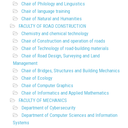
Chair of Philology and Linguistics
Chair of language training
Chair of Natural and Humanities
FACULTY OF ROAD CONSTRUCTION
Chemistry and chemical technology
Chair of Construction and operation of roads
Chair of Technology of road-building materials
Chair of Road Design, Surveying and Land
Management
Chair of Bridges, Structures and Building Mechanics
Chair of Ecology
Chair of Computer Graphics
Chair of Informatics and Applied Mathematics
FACULTY OF MECHANICS
Department of Cybersecurity
Department of Computer Sciences and Information
Systems