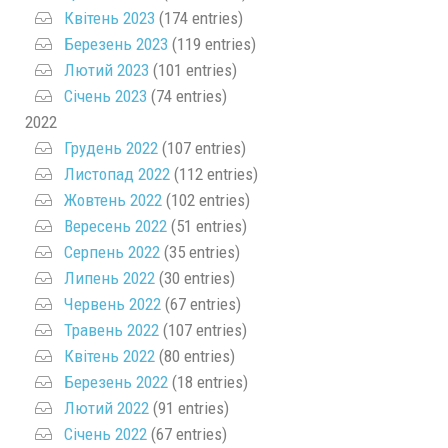
Квітень 2023
(174 entries)
Березень 2023
(119 entries)
Лютий 2023
(101 entries)
Січень 2023
(74 entries)
2022
Грудень 2022
(107 entries)
Листопад 2022
(112 entries)
Жовтень 2022
(102 entries)
Вересень 2022
(51 entries)
Серпень 2022
(35 entries)
Липень 2022
(30 entries)
Червень 2022
(67 entries)
Травень 2022
(107 entries)
Квітень 2022
(80 entries)
Березень 2022
(18 entries)
Лютий 2022
(91 entries)
Січень 2022
(67 entries)