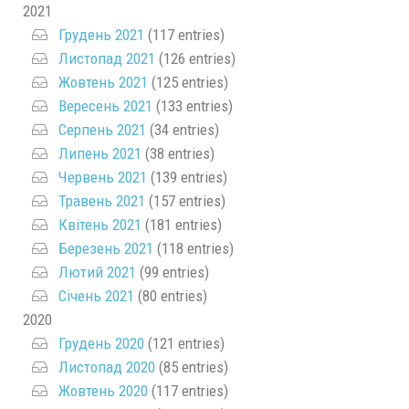
2021
Грудень 2021
(117 entries)
Листопад 2021
(126 entries)
Жовтень 2021
(125 entries)
Вересень 2021
(133 entries)
Серпень 2021
(34 entries)
Липень 2021
(38 entries)
Червень 2021
(139 entries)
Травень 2021
(157 entries)
Квітень 2021
(181 entries)
Березень 2021
(118 entries)
Лютий 2021
(99 entries)
Січень 2021
(80 entries)
2020
Грудень 2020
(121 entries)
Листопад 2020
(85 entries)
Жовтень 2020
(117 entries)