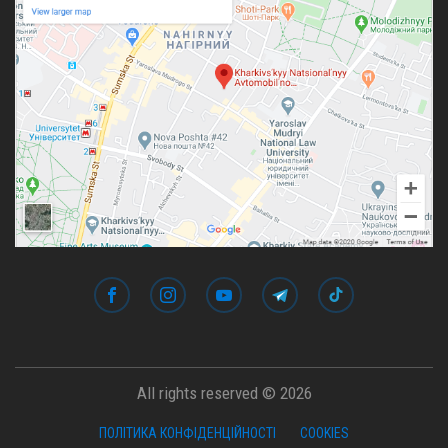
All rights reserved © 2026
ПОЛІТИКА КОНФІДЕНЦІЙНОСТІ
COOKIES