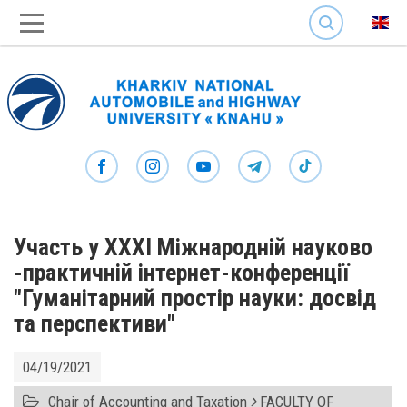
SEARCH
Участь у ХХXI Міжнародній науково
-практичній інтернет-конференції
"Гуманітарний простір науки: досвід
та перспективи"
04/19/2021
Chair of Accounting and Taxation
FACULTY OF