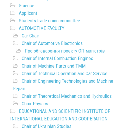
Science
Applicant
Students trade union committee
AUTOMOTIVE FACULTY
Car Chair
Chair of Automotive Electronics
Про обговорення проєкту ОП магістрів
Chair of Internal Combustion Engines
Chair of Machine Parts and TMM
Chair of Technical Operation and Car Service
Chair of Engineering Technologies and Machine
Repair
Chair of Theoretical Mechanics and Hydraulics
Chair Physics
EDUCATIONAL AND SCIENTIFIC INSTITUTE OF
INTERNATIONAL EDUCATION AND COOPERATION
Chair of Ukrainian Studies