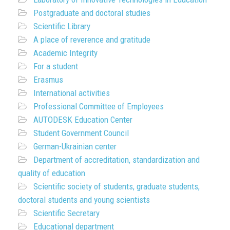
Postgraduate and doctoral studies
Scientific Library
A place of reverence and gratitude
Academic Integrity
For a student
Erasmus
International activities
Professional Committee of Employees
AUTODESK Education Center
Student Government Council
German-Ukrainian center
Department of accreditation, standardization and
quality of education
Scientific society of students, graduate students,
doctoral students and young scientists
Scientific Secretary
Educational department