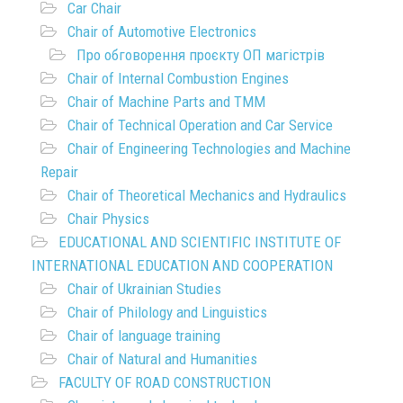
Car Chair
Chair of Automotive Electronics
Про обговорення проєкту ОП магістрів
Chair of Internal Combustion Engines
Chair of Machine Parts and TMM
Chair of Technical Operation and Car Service
Chair of Engineering Technologies and Machine
Repair
Chair of Theoretical Mechanics and Hydraulics
Chair Physics
EDUCATIONAL AND SCIENTIFIC INSTITUTE OF
INTERNATIONAL EDUCATION AND COOPERATION
Chair of Ukrainian Studies
Chair of Philology and Linguistics
Chair of language training
Chair of Natural and Humanities
FACULTY OF ROAD CONSTRUCTION