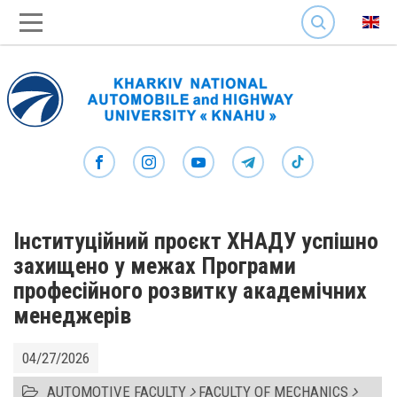
SEARCH
Інституційний проєкт ХНАДУ успішно
захищено у межах Програми
професійного розвитку академічних
менеджерів
04/27/2026
AUTOMOTIVE FACULTY
FACULTY OF MECHANICS