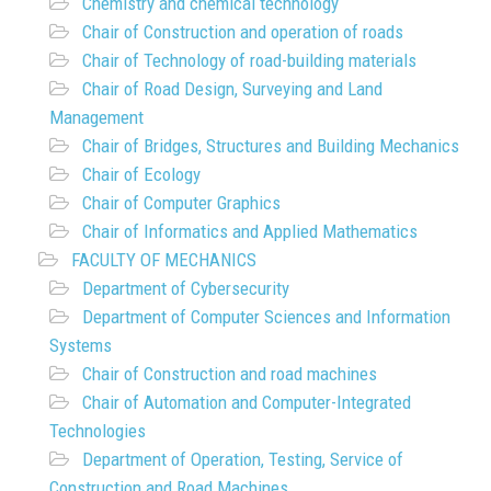
Chemistry and chemical technology
Chair of Construction and operation of roads
Chair of Technology of road-building materials
Chair of Road Design, Surveying and Land
Management
Chair of Bridges, Structures and Building Mechanics
Chair of Ecology
Chair of Computer Graphics
Chair of Informatics and Applied Mathematics
FACULTY OF MECHANICS
Department of Cybersecurity
Department of Computer Sciences and Information
Systems
Chair of Construction and road machines
Chair of Automation and Computer-Integrated
Technologies
Department of Operation, Testing, Service of
Construction and Road Machines