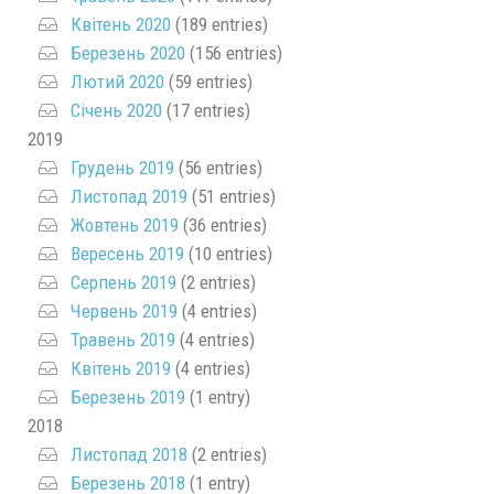
Квітень 2020
(189 entries)
Березень 2020
(156 entries)
Лютий 2020
(59 entries)
Січень 2020
(17 entries)
2019
Грудень 2019
(56 entries)
Листопад 2019
(51 entries)
Жовтень 2019
(36 entries)
Вересень 2019
(10 entries)
Серпень 2019
(2 entries)
Червень 2019
(4 entries)
Травень 2019
(4 entries)
Квітень 2019
(4 entries)
Березень 2019
(1 entry)
2018
Листопад 2018
(2 entries)
Березень 2018
(1 entry)