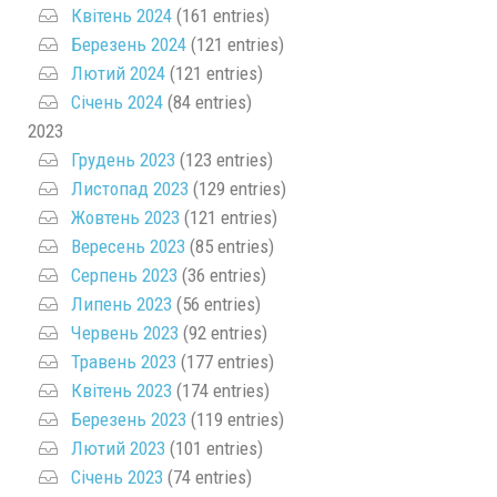
Квітень 2024
(161 entries)
Березень 2024
(121 entries)
Лютий 2024
(121 entries)
Січень 2024
(84 entries)
2023
Грудень 2023
(123 entries)
Листопад 2023
(129 entries)
Жовтень 2023
(121 entries)
Вересень 2023
(85 entries)
Серпень 2023
(36 entries)
Липень 2023
(56 entries)
Червень 2023
(92 entries)
Травень 2023
(177 entries)
Квітень 2023
(174 entries)
Березень 2023
(119 entries)
Лютий 2023
(101 entries)
Січень 2023
(74 entries)