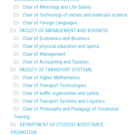
Chair of Metrology and Life Safety
Chair of Technology of metals and materials science
Chair of Foreign Languages
FACULTY OF MANAGEMENT AND BUSINESS
Chair of Economics and Business
Chair of physical education and sports
Chair of Management
Chair of Accounting and Taxation
FACULTY OF TRANSPORT SYSTEMS
Chair of Higher Mathematics
Chair of Transport Technologies
Chair of traffic organization and safety
Chair of Transport Systems and Logistics
Chair of Philosophy and Pedagogy of Vocational
Training
DEPARTMENT OF STUDENT ASSISTANCE
PROMOTION