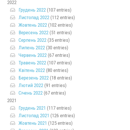
2022
Грудень 2022
(107 entries)
Листопад 2022
(112 entries)
Жовтень 2022
(102 entries)
Вересень 2022
(51 entries)
Серпень 2022
(35 entries)
Липень 2022
(30 entries)
Червень 2022
(67 entries)
Травень 2022
(107 entries)
Квітень 2022
(80 entries)
Березень 2022
(18 entries)
Лютий 2022
(91 entries)
Січень 2022
(67 entries)
2021
Грудень 2021
(117 entries)
Листопад 2021
(126 entries)
Жовтень 2021
(125 entries)