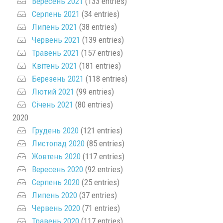
Вересень 2021
(133 entries)
Серпень 2021
(34 entries)
Липень 2021
(38 entries)
Червень 2021
(139 entries)
Травень 2021
(157 entries)
Квітень 2021
(181 entries)
Березень 2021
(118 entries)
Лютий 2021
(99 entries)
Січень 2021
(80 entries)
2020
Грудень 2020
(121 entries)
Листопад 2020
(85 entries)
Жовтень 2020
(117 entries)
Вересень 2020
(92 entries)
Серпень 2020
(25 entries)
Липень 2020
(37 entries)
Червень 2020
(71 entries)
Травень 2020
(117 entries)