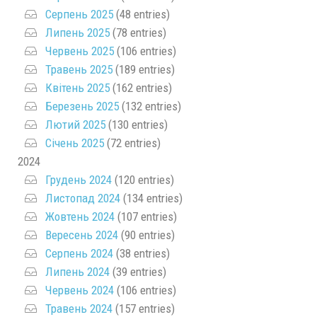
Серпень 2025
(48 entries)
Липень 2025
(78 entries)
Червень 2025
(106 entries)
Травень 2025
(189 entries)
Квітень 2025
(162 entries)
Березень 2025
(132 entries)
Лютий 2025
(130 entries)
Січень 2025
(72 entries)
2024
Грудень 2024
(120 entries)
Листопад 2024
(134 entries)
Жовтень 2024
(107 entries)
Вересень 2024
(90 entries)
Серпень 2024
(38 entries)
Липень 2024
(39 entries)
Червень 2024
(106 entries)
Травень 2024
(157 entries)