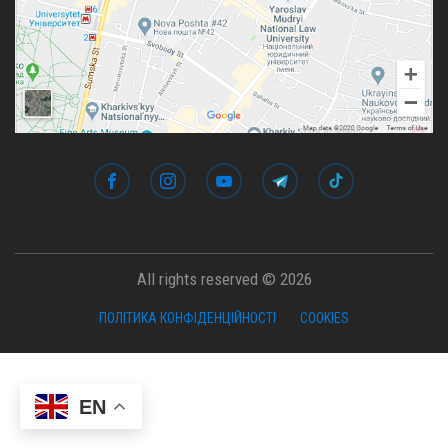
All rights reserved © 2026
ПОЛІТИКА КОНФІДЕНЦІЙНОСТІ
COOKIES
EN