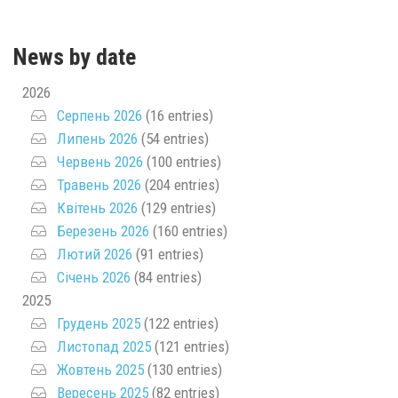
News by date
2026
Серпень 2026
(16 entries)
Липень 2026
(54 entries)
Червень 2026
(100 entries)
Травень 2026
(204 entries)
Квітень 2026
(129 entries)
Березень 2026
(160 entries)
Лютий 2026
(91 entries)
Січень 2026
(84 entries)
2025
Грудень 2025
(122 entries)
Листопад 2025
(121 entries)
Жовтень 2025
(130 entries)
Вересень 2025
(82 entries)