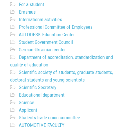
For a student
Erasmus
International activities
Professional Committee of Employees
AUTODESK Education Center
Student Government Council
German-Ukrainian center
Department of accreditation, standardization and
quality of education
Scientific society of students, graduate students,
doctoral students and young scientists
Scientific Secretary
Educational department
Science
Applicant
Students trade union committee
AUTOMOTIVE FACULTY