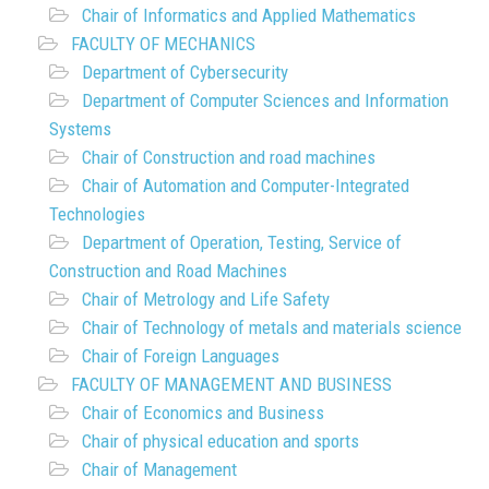
Chair of Informatics and Applied Mathematics
FACULTY OF MECHANICS
Department of Cybersecurity
Department of Computer Sciences and Information
Systems
Chair of Construction and road machines
Chair of Automation and Computer-Integrated
Technologies
Department of Operation, Testing, Service of
Construction and Road Machines
Chair of Metrology and Life Safety
Chair of Technology of metals and materials science
Chair of Foreign Languages
FACULTY OF MANAGEMENT AND BUSINESS
Chair of Economics and Business
Chair of physical education and sports
Chair of Management