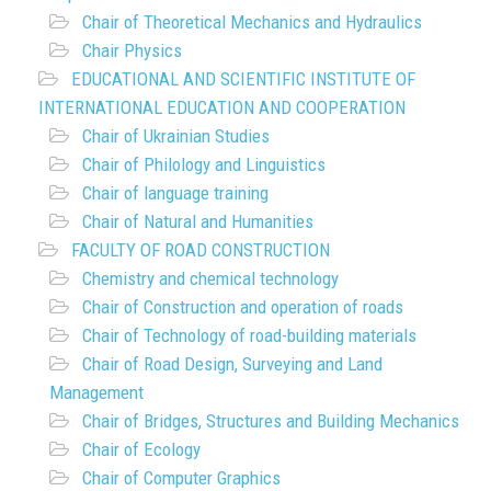
Chair of Theoretical Mechanics and Hydraulics
Chair Physics
EDUCATIONAL AND SCIENTIFIC INSTITUTE OF
INTERNATIONAL EDUCATION AND COOPERATION
Chair of Ukrainian Studies
Chair of Philology and Linguistics
Chair of language training
Chair of Natural and Humanities
FACULTY OF ROAD CONSTRUCTION
Chemistry and chemical technology
Chair of Construction and operation of roads
Chair of Technology of road-building materials
Chair of Road Design, Surveying and Land
Management
Chair of Bridges, Structures and Building Mechanics
Chair of Ecology
Chair of Computer Graphics