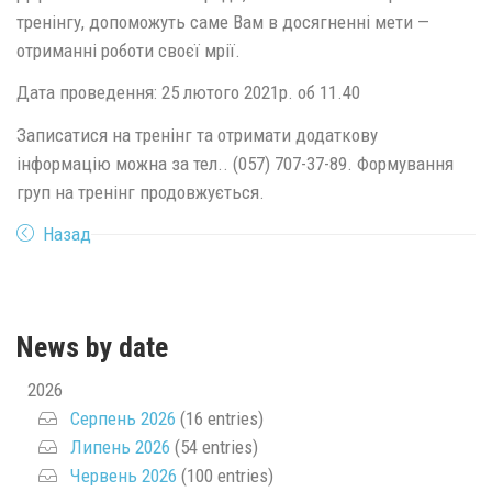
тренінгу, допоможуть саме Вам в досягненні мети —
отриманні роботи своєї мрії.
Дата проведення: 25 лютого 2021р. об 11.40
Записатися на тренінг та отримати додаткову
інформацію можна за тел.. (057) 707-37-89. Формування
груп на тренінг продовжується.
Назад
News by date
2026
Серпень 2026
(16 entries)
Липень 2026
(54 entries)
Червень 2026
(100 entries)