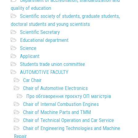
Department of accreditation, standardization and
quality of education
Scientific society of students, graduate students,
doctoral students and young scientists
Scientific Secretary
Educational department
Science
Applicant
Students trade union committee
AUTOMOTIVE FACULTY
Car Chair
Chair of Automotive Electronics
Про обговорення проєкту ОП магістрів
Chair of Internal Combustion Engines
Chair of Machine Parts and TMM
Chair of Technical Operation and Car Service
Chair of Engineering Technologies and Machine
Repair