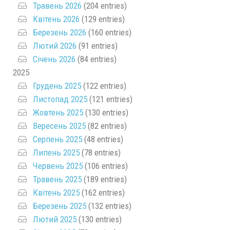
Травень 2026
(204 entries)
Квітень 2026
(129 entries)
Березень 2026
(160 entries)
Лютий 2026
(91 entries)
Січень 2026
(84 entries)
2025
Грудень 2025
(122 entries)
Листопад 2025
(121 entries)
Жовтень 2025
(130 entries)
Вересень 2025
(82 entries)
Серпень 2025
(48 entries)
Липень 2025
(78 entries)
Червень 2025
(106 entries)
Травень 2025
(189 entries)
Квітень 2025
(162 entries)
Березень 2025
(132 entries)
Лютий 2025
(130 entries)