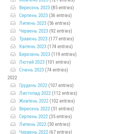
Вересень 2023
(85 entries)
Серпень 2023
(36 entries)
Липень 2023
(56 entries)
Червень 2023
(92 entries)
Травень 2023
(177 entries)
Квітень 2023
(174 entries)
Березень 2023
(119 entries)
Лютий 2023
(101 entries)
Січень 2023
(74 entries)
2022
Грудень 2022
(107 entries)
Листопад 2022
(112 entries)
Жовтень 2022
(102 entries)
Вересень 2022
(51 entries)
Серпень 2022
(35 entries)
Липень 2022
(30 entries)
Червень 2022
(67 entries)