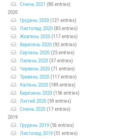
Січень 2021
(80 entries)
2020
Грудень 2020
(121 entries)
Листопад 2020
(85 entries)
Жовтень 2020
(117 entries)
Вересень 2020
(92 entries)
Серпень 2020
(25 entries)
Липень 2020
(37 entries)
Червень 2020
(71 entries)
Травень 2020
(117 entries)
Квітень 2020
(189 entries)
Березень 2020
(156 entries)
Лютий 2020
(59 entries)
Січень 2020
(17 entries)
2019
Грудень 2019
(56 entries)
Листопад 2019
(51 entries)