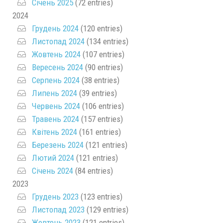
Січень 2025
(72 entries)
2024
Грудень 2024
(120 entries)
Листопад 2024
(134 entries)
Жовтень 2024
(107 entries)
Вересень 2024
(90 entries)
Серпень 2024
(38 entries)
Липень 2024
(39 entries)
Червень 2024
(106 entries)
Травень 2024
(157 entries)
Квітень 2024
(161 entries)
Березень 2024
(121 entries)
Лютий 2024
(121 entries)
Січень 2024
(84 entries)
2023
Грудень 2023
(123 entries)
Листопад 2023
(129 entries)
Жовтень 2023
(121 entries)