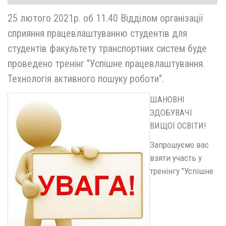
25 лютого 2021р. об 11.40 Відділом організації
сприяння працевлаштуванню студентів для
студентів факультету транспортних систем буде
проведено тренінг "Успішне працевлаштування.
Технологія активного пошуку роботи".
ШАНОВНІ
ЗДОБУВАЧІ
ВИЩОЇ ОСВІТИ!
Запрошуємо вас
взяти участь у
тренінгу "Успішне