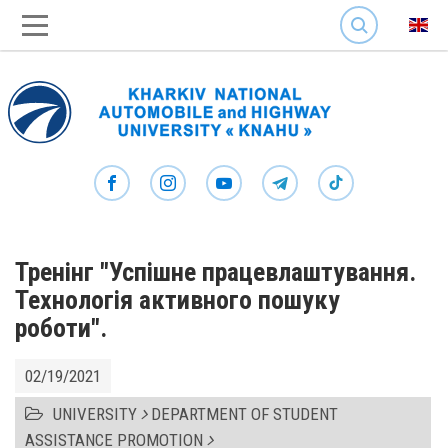
SEARCH
Тренінг "Успішне працевлаштування.
Технологія активного пошуку
роботи".
02/19/2021
UNIVERSITY
DEPARTMENT OF STUDENT
ASSISTANCE PROMOTION