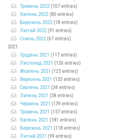
Травень 2022
(107 entries)
Квітень 2022
(80 entries)
Березень 2022
(18 entries)
Лютий 2022
(91 entries)
Січень 2022
(67 entries)
2021
Грудень 2021
(117 entries)
Листопад 2021
(126 entries)
Жовтень 2021
(125 entries)
Вересень 2021
(133 entries)
Серпень 2021
(34 entries)
Липень 2021
(38 entries)
Червень 2021
(139 entries)
Травень 2021
(157 entries)
Квітень 2021
(181 entries)
Березень 2021
(118 entries)
Лютий 2021
(99 entries)