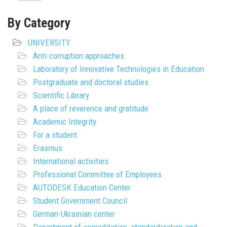
By Category
UNIVERSITY
Anti-corruption approaches
Laboratory of Innovative Technologies in Education
Postgraduate and doctoral studies
Scientific Library
A place of reverence and gratitude
Academic Integrity
For a student
Erasmus
International activities
Professional Committee of Employees
AUTODESK Education Center
Student Government Council
German-Ukrainian center