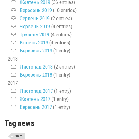
Жовтень 2019
(36 entries)
Вересень 2019
(10 entries)
Серпень 2019
(2 entries)
Червень 2019
(4 entries)
Травень 2019
(4 entries)
Квітень 2019
(4 entries)
Березень 2019
(1 entry)
2018
Листопад 2018
(2 entries)
Березень 2018
(1 entry)
2017
Листопад 2017
(1 entry)
Жовтень 2017
(1 entry)
Вересень 2017
(1 entry)
Tag news
Звіт