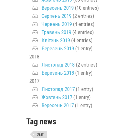
Вересень 2019
(10 entries)
Серпень 2019
(2 entries)
Червень 2019
(4 entries)
Травень 2019
(4 entries)
Квітень 2019
(4 entries)
Березень 2019
(1 entry)
2018
Листопад 2018
(2 entries)
Березень 2018
(1 entry)
2017
Листопад 2017
(1 entry)
Жовтень 2017
(1 entry)
Вересень 2017
(1 entry)
Tag news
Звіт