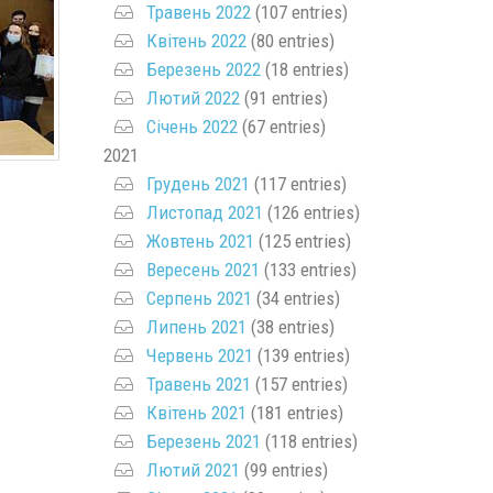
Травень 2022
(107 entries)
Квітень 2022
(80 entries)
Березень 2022
(18 entries)
Лютий 2022
(91 entries)
Січень 2022
(67 entries)
2021
Грудень 2021
(117 entries)
Листопад 2021
(126 entries)
Жовтень 2021
(125 entries)
Вересень 2021
(133 entries)
Серпень 2021
(34 entries)
Липень 2021
(38 entries)
Червень 2021
(139 entries)
Травень 2021
(157 entries)
Квітень 2021
(181 entries)
Березень 2021
(118 entries)
Лютий 2021
(99 entries)