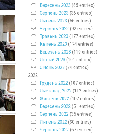
Вересень 2023
(85 entries)
Серпень 2023
(36 entries)
Липень 2023
(56 entries)
Червень 2023
(92 entries)
Травень 2023
(177 entries)
Квітень 2023
(174 entries)
Березень 2023
(119 entries)
Лютий 2023
(101 entries)
Січень 2023
(74 entries)
2022
Грудень 2022
(107 entries)
Листопад 2022
(112 entries)
Жовтень 2022
(102 entries)
Вересень 2022
(51 entries)
Серпень 2022
(35 entries)
Липень 2022
(30 entries)
Червень 2022
(67 entries)