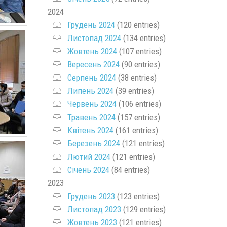
2024
Грудень 2024
(120 entries)
Листопад 2024
(134 entries)
Жовтень 2024
(107 entries)
Вересень 2024
(90 entries)
Серпень 2024
(38 entries)
Липень 2024
(39 entries)
Червень 2024
(106 entries)
Травень 2024
(157 entries)
Квітень 2024
(161 entries)
Березень 2024
(121 entries)
Лютий 2024
(121 entries)
Січень 2024
(84 entries)
2023
Грудень 2023
(123 entries)
Листопад 2023
(129 entries)
Жовтень 2023
(121 entries)