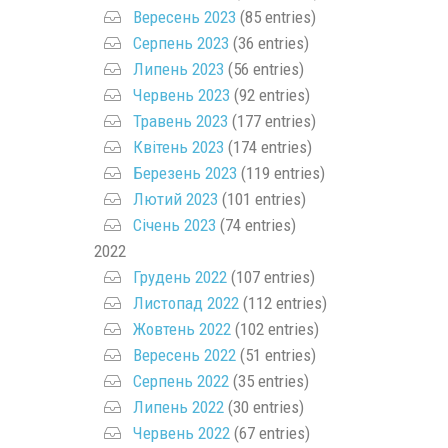
Вересень 2023
(85 entries)
Серпень 2023
(36 entries)
Липень 2023
(56 entries)
Червень 2023
(92 entries)
Травень 2023
(177 entries)
Квітень 2023
(174 entries)
Березень 2023
(119 entries)
Лютий 2023
(101 entries)
Січень 2023
(74 entries)
2022
Грудень 2022
(107 entries)
Листопад 2022
(112 entries)
Жовтень 2022
(102 entries)
Вересень 2022
(51 entries)
Серпень 2022
(35 entries)
Липень 2022
(30 entries)
Червень 2022
(67 entries)