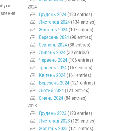
абути
2024
явлення
Грудень 2024
(120 entries)
Листопад 2024
(134 entries)
Жовтень 2024
(107 entries)
Вересень 2024
(90 entries)
Серпень 2024
(38 entries)
Липень 2024
(39 entries)
Червень 2024
(106 entries)
Травень 2024
(157 entries)
Квітень 2024
(161 entries)
Березень 2024
(121 entries)
Лютий 2024
(121 entries)
Січень 2024
(84 entries)
2023
Грудень 2023
(123 entries)
Листопад 2023
(129 entries)
Жовтень 2023
(121 entries)