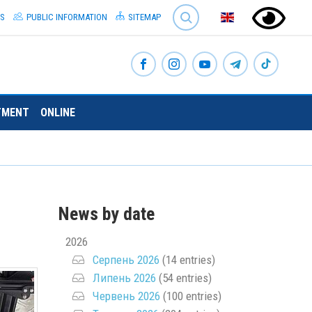
SEARCH
S
PUBLIC INFORMATION
SITEMAP
TMENT
ONLINE
News by date
2026
Серпень 2026
(14 entries)
Липень 2026
(54 entries)
Червень 2026
(100 entries)