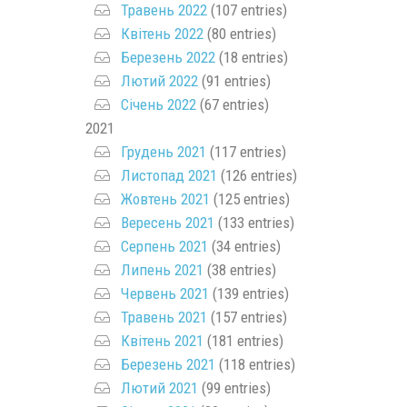
Травень 2022
(107 entries)
Квітень 2022
(80 entries)
Березень 2022
(18 entries)
Лютий 2022
(91 entries)
Січень 2022
(67 entries)
2021
Грудень 2021
(117 entries)
Листопад 2021
(126 entries)
Жовтень 2021
(125 entries)
Вересень 2021
(133 entries)
Серпень 2021
(34 entries)
Липень 2021
(38 entries)
Червень 2021
(139 entries)
Травень 2021
(157 entries)
Квітень 2021
(181 entries)
Березень 2021
(118 entries)
Лютий 2021
(99 entries)