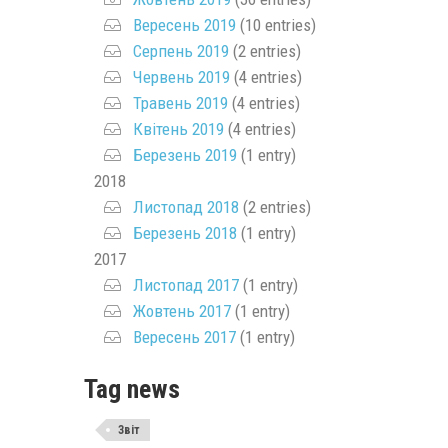
Вересень 2019
(10 entries)
Серпень 2019
(2 entries)
Червень 2019
(4 entries)
Травень 2019
(4 entries)
Квітень 2019
(4 entries)
Березень 2019
(1 entry)
2018
Листопад 2018
(2 entries)
Березень 2018
(1 entry)
2017
Листопад 2017
(1 entry)
Жовтень 2017
(1 entry)
Вересень 2017
(1 entry)
Tag news
Звіт