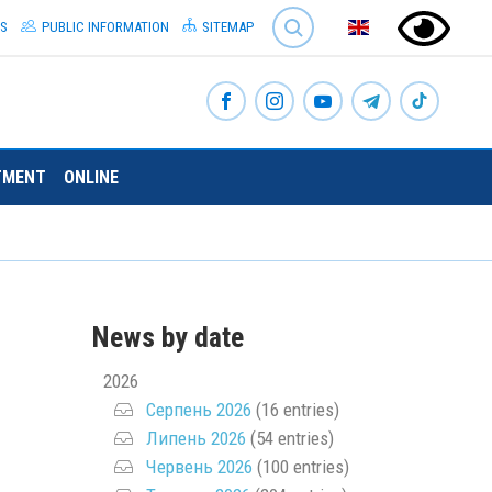
SEARCH
S
PUBLIC INFORMATION
SITEMAP
TMENT
ONLINE
News by date
2026
Серпень 2026
(16 entries)
Липень 2026
(54 entries)
Червень 2026
(100 entries)