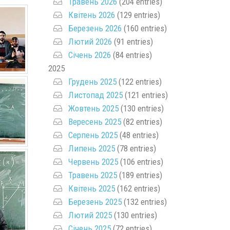
Травень 2026
(204 entries)
Квітень 2026
(129 entries)
Березень 2026
(160 entries)
Лютий 2026
(91 entries)
Січень 2026
(84 entries)
2025
Грудень 2025
(122 entries)
Листопад 2025
(121 entries)
Жовтень 2025
(130 entries)
Вересень 2025
(82 entries)
Серпень 2025
(48 entries)
Липень 2025
(78 entries)
Червень 2025
(106 entries)
Травень 2025
(189 entries)
Квітень 2025
(162 entries)
Березень 2025
(132 entries)
Лютий 2025
(130 entries)
Січень 2025
(72 entries)