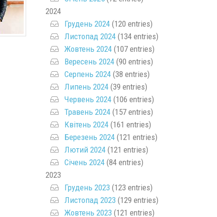
2024
Грудень 2024
(120 entries)
Листопад 2024
(134 entries)
Жовтень 2024
(107 entries)
Вересень 2024
(90 entries)
Серпень 2024
(38 entries)
Липень 2024
(39 entries)
Червень 2024
(106 entries)
Травень 2024
(157 entries)
Квітень 2024
(161 entries)
Березень 2024
(121 entries)
Лютий 2024
(121 entries)
Січень 2024
(84 entries)
2023
Грудень 2023
(123 entries)
Листопад 2023
(129 entries)
Жовтень 2023
(121 entries)