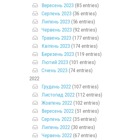
Вересень 2023
(85 entries)
Серпень 2023
(36 entries)
Липень 2023
(56 entries)
Червень 2023
(92 entries)
Травень 2023
(177 entries)
Квітень 2023
(174 entries)
Березень 2023
(119 entries)
Лютий 2023
(101 entries)
Січень 2023
(74 entries)
2022
Грудень 2022
(107 entries)
Листопад 2022
(112 entries)
Жовтень 2022
(102 entries)
Вересень 2022
(51 entries)
Серпень 2022
(35 entries)
Липень 2022
(30 entries)
Червень 2022
(67 entries)