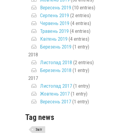
Вересень 2019
(10 entries)
Серпень 2019
(2 entries)
Червень 2019
(4 entries)
Травень 2019
(4 entries)
Квітень 2019
(4 entries)
Березень 2019
(1 entry)
2018
Листопад 2018
(2 entries)
Березень 2018
(1 entry)
2017
Листопад 2017
(1 entry)
Жовтень 2017
(1 entry)
Вересень 2017
(1 entry)
Tag news
Звіт