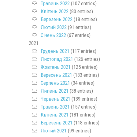
Травень 2022
(107 entries)
Квітень 2022
(80 entries)
Березень 2022
(18 entries)
Лютий 2022
(91 entries)
Січень 2022
(67 entries)
2021
Грудень 2021
(117 entries)
Листопад 2021
(126 entries)
Жовтень 2021
(125 entries)
Вересень 2021
(133 entries)
Серпень 2021
(34 entries)
Липень 2021
(38 entries)
Червень 2021
(139 entries)
Травень 2021
(157 entries)
Квітень 2021
(181 entries)
Березень 2021
(118 entries)
Лютий 2021
(99 entries)