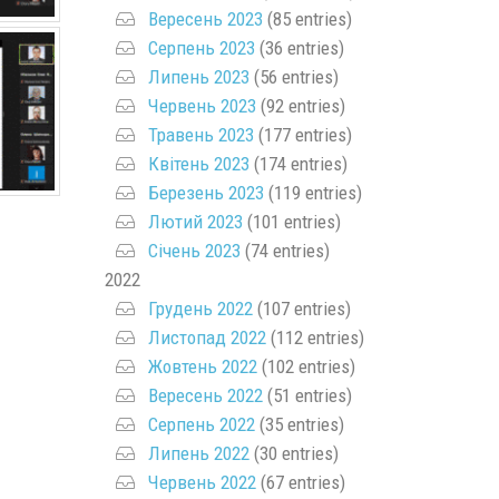
Вересень 2023
(85 entries)
Серпень 2023
(36 entries)
Липень 2023
(56 entries)
Червень 2023
(92 entries)
Травень 2023
(177 entries)
Квітень 2023
(174 entries)
Березень 2023
(119 entries)
Лютий 2023
(101 entries)
Січень 2023
(74 entries)
2022
Грудень 2022
(107 entries)
Листопад 2022
(112 entries)
Жовтень 2022
(102 entries)
Вересень 2022
(51 entries)
Серпень 2022
(35 entries)
Липень 2022
(30 entries)
Червень 2022
(67 entries)