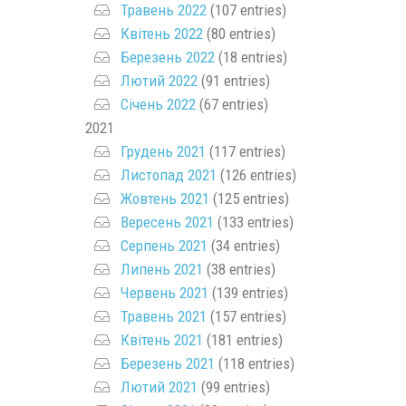
Травень 2022
(107 entries)
Квітень 2022
(80 entries)
Березень 2022
(18 entries)
Лютий 2022
(91 entries)
Січень 2022
(67 entries)
2021
Грудень 2021
(117 entries)
Листопад 2021
(126 entries)
Жовтень 2021
(125 entries)
Вересень 2021
(133 entries)
Серпень 2021
(34 entries)
Липень 2021
(38 entries)
Червень 2021
(139 entries)
Травень 2021
(157 entries)
Квітень 2021
(181 entries)
Березень 2021
(118 entries)
Лютий 2021
(99 entries)