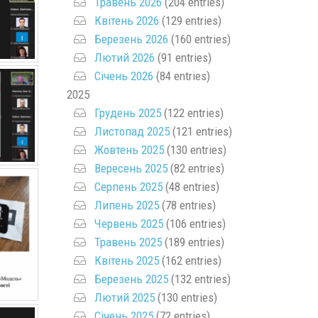
Травень 2026
(204 entries)
Квітень 2026
(129 entries)
Березень 2026
(160 entries)
Лютий 2026
(91 entries)
Січень 2026
(84 entries)
2025
Грудень 2025
(122 entries)
Листопад 2025
(121 entries)
Жовтень 2025
(130 entries)
Вересень 2025
(82 entries)
Серпень 2025
(48 entries)
Липень 2025
(78 entries)
Червень 2025
(106 entries)
Травень 2025
(189 entries)
Квітень 2025
(162 entries)
Березень 2025
(132 entries)
Лютий 2025
(130 entries)
Січень 2025
(72 entries)