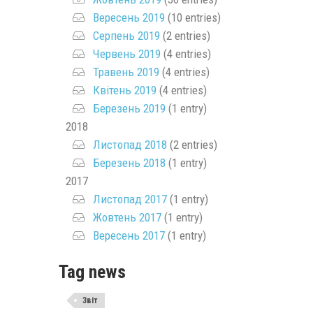
Вересень 2019
(10 entries)
Серпень 2019
(2 entries)
Червень 2019
(4 entries)
Травень 2019
(4 entries)
Квітень 2019
(4 entries)
Березень 2019
(1 entry)
2018
Листопад 2018
(2 entries)
Березень 2018
(1 entry)
2017
Листопад 2017
(1 entry)
Жовтень 2017
(1 entry)
Вересень 2017
(1 entry)
Tag news
Звіт