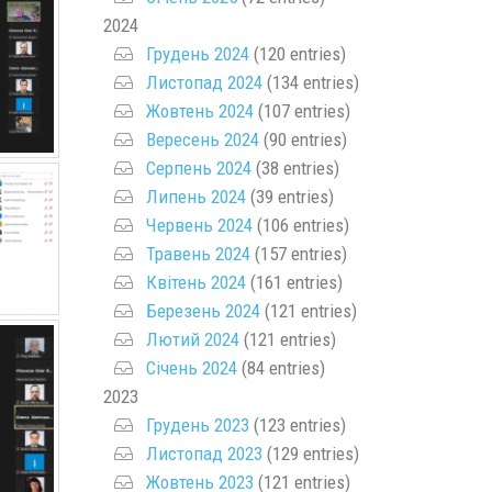
2024
Грудень 2024
(120 entries)
Листопад 2024
(134 entries)
Жовтень 2024
(107 entries)
Вересень 2024
(90 entries)
Серпень 2024
(38 entries)
Липень 2024
(39 entries)
Червень 2024
(106 entries)
Травень 2024
(157 entries)
Квітень 2024
(161 entries)
Березень 2024
(121 entries)
Лютий 2024
(121 entries)
Січень 2024
(84 entries)
2023
Грудень 2023
(123 entries)
Листопад 2023
(129 entries)
Жовтень 2023
(121 entries)