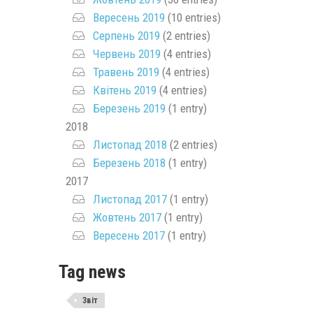
Вересень 2019
(10 entries)
Серпень 2019
(2 entries)
Червень 2019
(4 entries)
Травень 2019
(4 entries)
Квітень 2019
(4 entries)
Березень 2019
(1 entry)
2018
Листопад 2018
(2 entries)
Березень 2018
(1 entry)
2017
Листопад 2017
(1 entry)
Жовтень 2017
(1 entry)
Вересень 2017
(1 entry)
Tag news
Звіт