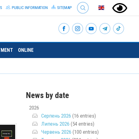
SEARCH
S
PUBLIC INFORMATION
SITEMAP
TMENT
ONLINE
News by date
2026
Серпень 2026
(16 entries)
Липень 2026
(54 entries)
Червень 2026
(100 entries)