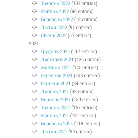
Травень 2022
(107 entries)
Квітень 2022
(80 entries)
Березень 2022
(18 entries)
Лютий 2022
(91 entries)
Січень 2022
(67 entries)
2021
Грудень 2021
(117 entries)
Листопад 2021
(126 entries)
Жовтень 2021
(125 entries)
Вересень 2021
(133 entries)
Серпень 2021
(34 entries)
Липень 2021
(38 entries)
Червень 2021
(139 entries)
Травень 2021
(157 entries)
Квітень 2021
(181 entries)
Березень 2021
(118 entries)
Лютий 2021
(99 entries)