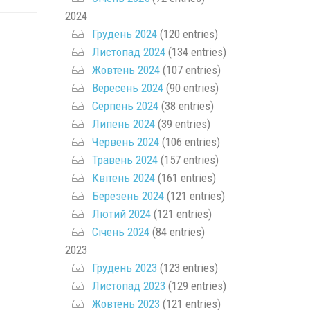
2024
Грудень 2024
(120 entries)
Листопад 2024
(134 entries)
Жовтень 2024
(107 entries)
Вересень 2024
(90 entries)
Серпень 2024
(38 entries)
Липень 2024
(39 entries)
Червень 2024
(106 entries)
Травень 2024
(157 entries)
Квітень 2024
(161 entries)
Березень 2024
(121 entries)
Лютий 2024
(121 entries)
Січень 2024
(84 entries)
2023
Грудень 2023
(123 entries)
Листопад 2023
(129 entries)
Жовтень 2023
(121 entries)