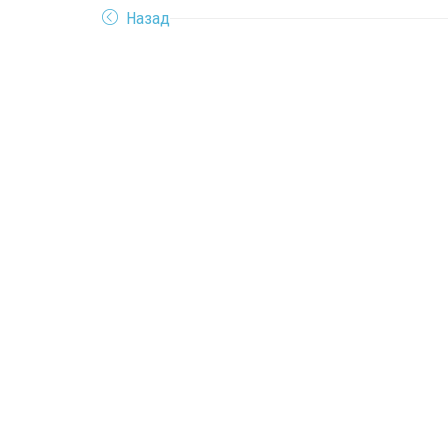
Назад