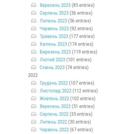
Вересень 2023
(85 entries)
Серпень 2023
(36 entries)
Липень 2023
(56 entries)
Червень 2023
(92 entries)
Травень 2023
(177 entries)
Квітень 2023
(174 entries)
Березень 2023
(119 entries)
Лютий 2023
(101 entries)
Січень 2023
(74 entries)
2022
Грудень 2022
(107 entries)
Листопад 2022
(112 entries)
Жовтень 2022
(102 entries)
Вересень 2022
(51 entries)
Серпень 2022
(35 entries)
Липень 2022
(30 entries)
Червень 2022
(67 entries)