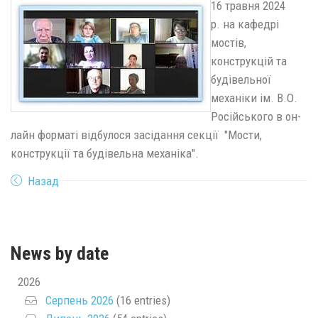
16 травня 2024
р. на кафедрі
мостів,
конструкцій та
будівельної
механіки ім. В.О.
Російського в он-
лайн форматі відбулося засідання секції "Мости,
конструкції та будівельна механіка".
Назад
News by date
2026
Серпень 2026
(16 entries)