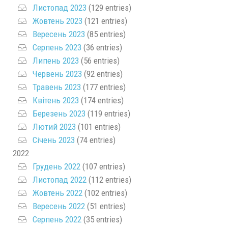
Листопад 2023
(129 entries)
Жовтень 2023
(121 entries)
Вересень 2023
(85 entries)
Серпень 2023
(36 entries)
Липень 2023
(56 entries)
Червень 2023
(92 entries)
Травень 2023
(177 entries)
Квітень 2023
(174 entries)
Березень 2023
(119 entries)
Лютий 2023
(101 entries)
Січень 2023
(74 entries)
2022
Грудень 2022
(107 entries)
Листопад 2022
(112 entries)
Жовтень 2022
(102 entries)
Вересень 2022
(51 entries)
Серпень 2022
(35 entries)