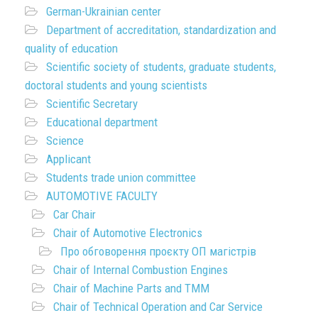
German-Ukrainian center
Department of accreditation, standardization and
quality of education
Scientific society of students, graduate students,
doctoral students and young scientists
Scientific Secretary
Educational department
Science
Applicant
Students trade union committee
AUTOMOTIVE FACULTY
Car Chair
Chair of Automotive Electronics
Про обговорення проєкту ОП магістрів
Chair of Internal Combustion Engines
Chair of Machine Parts and TMM
Chair of Technical Operation and Car Service