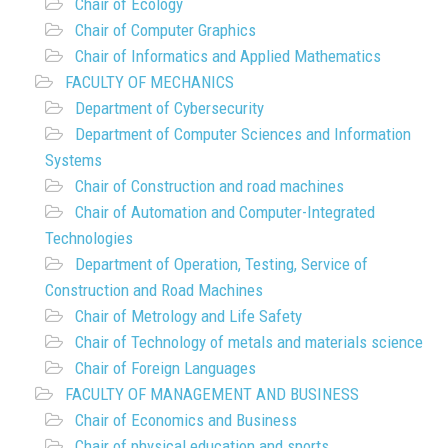
Chair of Ecology
Chair of Computer Graphics
Chair of Informatics and Applied Mathematics
FACULTY OF MECHANICS
Department of Cybersecurity
Department of Computer Sciences and Information
Systems
Chair of Construction and road machines
Chair of Automation and Computer-Integrated
Technologies
Department of Operation, Testing, Service of
Construction and Road Machines
Chair of Metrology and Life Safety
Chair of Technology of metals and materials science
Chair of Foreign Languages
FACULTY OF MANAGEMENT AND BUSINESS
Chair of Economics and Business
Chair of physical education and sports