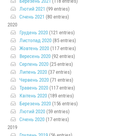
Березень 2021
(118 entries)
Лютий 2021
(99 entries)
Січень 2021
(80 entries)
2020
Грудень 2020
(121 entries)
Листопад 2020
(85 entries)
Жовтень 2020
(117 entries)
Вересень 2020
(92 entries)
Серпень 2020
(25 entries)
Липень 2020
(37 entries)
Червень 2020
(71 entries)
Травень 2020
(117 entries)
Квітень 2020
(189 entries)
Березень 2020
(156 entries)
Лютий 2020
(59 entries)
Січень 2020
(17 entries)
2019
Грудень 2019
(56 entries)