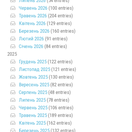
Липень 2026
(54 entries)
Червень 2026
(100 entries)
Травень 2026
(204 entries)
Квітень 2026
(129 entries)
Березень 2026
(160 entries)
Лютий 2026
(91 entries)
Січень 2026
(84 entries)
2025
Грудень 2025
(122 entries)
Листопад 2025
(121 entries)
Жовтень 2025
(130 entries)
Вересень 2025
(82 entries)
Серпень 2025
(48 entries)
Липень 2025
(78 entries)
Червень 2025
(106 entries)
Травень 2025
(189 entries)
Квітень 2025
(162 entries)
Березень 2025
(132 entries)