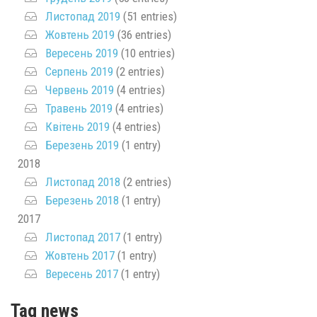
Листопад 2019
(51 entries)
Жовтень 2019
(36 entries)
Вересень 2019
(10 entries)
Серпень 2019
(2 entries)
Червень 2019
(4 entries)
Травень 2019
(4 entries)
Квітень 2019
(4 entries)
Березень 2019
(1 entry)
2018
Листопад 2018
(2 entries)
Березень 2018
(1 entry)
2017
Листопад 2017
(1 entry)
Жовтень 2017
(1 entry)
Вересень 2017
(1 entry)
Tag news