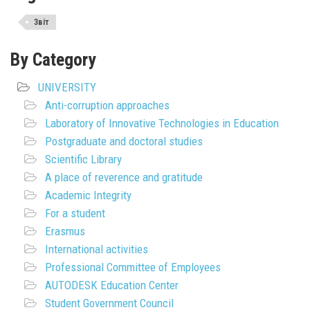
Звіт
By Category
UNIVERSITY
Anti-corruption approaches
Laboratory of Innovative Technologies in Education
Postgraduate and doctoral studies
Scientific Library
A place of reverence and gratitude
Academic Integrity
For a student
Erasmus
International activities
Professional Committee of Employees
AUTODESK Education Center
Student Government Council