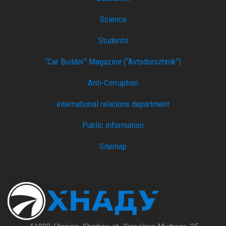
Science
Students
“Car Builder” Magazine (“Avtodorozhnik”)
Anti-Corruption
international relations department
Public information
Sitemap