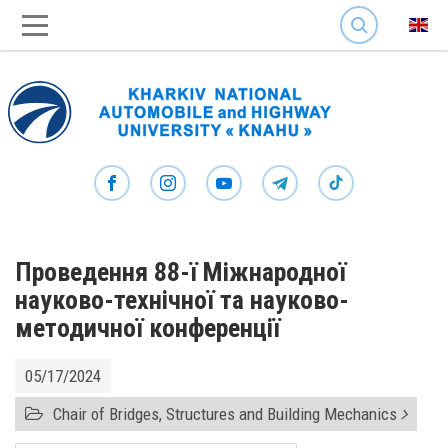
SEARCH
Проведення 88-ї Міжнародної
науково-технічної та науково-
методичної конференції
05/17/2024
Chair of Bridges, Structures and Building Mechanics