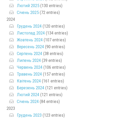
Лютий 2025
(130 entries)
Січень 2025
(72 entries)
2024
Грудень 2024
(120 entries)
Листопад 2024
(134 entries)
Жовтень 2024
(107 entries)
Вересень 2024
(90 entries)
Серпень 2024
(38 entries)
Липень 2024
(39 entries)
Червень 2024
(106 entries)
Травень 2024
(157 entries)
Квітень 2024
(161 entries)
Березень 2024
(121 entries)
Лютий 2024
(121 entries)
Січень 2024
(84 entries)
2023
Грудень 2023
(123 entries)