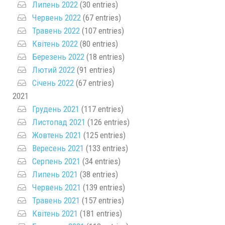
Липень 2022
(30 entries)
Червень 2022
(67 entries)
Травень 2022
(107 entries)
Квітень 2022
(80 entries)
Березень 2022
(18 entries)
Лютий 2022
(91 entries)
Січень 2022
(67 entries)
2021
Грудень 2021
(117 entries)
Листопад 2021
(126 entries)
Жовтень 2021
(125 entries)
Вересень 2021
(133 entries)
Серпень 2021
(34 entries)
Липень 2021
(38 entries)
Червень 2021
(139 entries)
Травень 2021
(157 entries)
Квітень 2021
(181 entries)