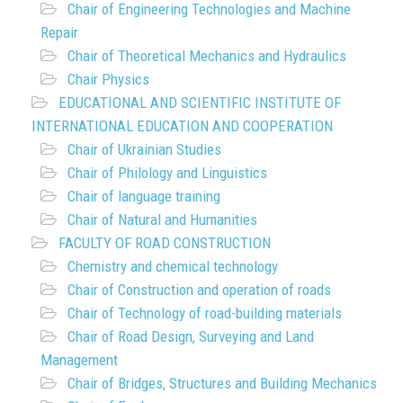
Chair of Engineering Technologies and Machine
Repair
Chair of Theoretical Mechanics and Hydraulics
Chair Physics
EDUCATIONAL AND SCIENTIFIC INSTITUTE OF
INTERNATIONAL EDUCATION AND COOPERATION
Chair of Ukrainian Studies
Chair of Philology and Linguistics
Chair of language training
Chair of Natural and Humanities
FACULTY OF ROAD CONSTRUCTION
Chemistry and chemical technology
Chair of Construction and operation of roads
Chair of Technology of road-building materials
Chair of Road Design, Surveying and Land
Management
Chair of Bridges, Structures and Building Mechanics