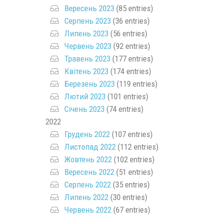
Вересень 2023
(85 entries)
Серпень 2023
(36 entries)
Липень 2023
(56 entries)
Червень 2023
(92 entries)
Травень 2023
(177 entries)
Квітень 2023
(174 entries)
Березень 2023
(119 entries)
Лютий 2023
(101 entries)
Січень 2023
(74 entries)
2022
Грудень 2022
(107 entries)
Листопад 2022
(112 entries)
Жовтень 2022
(102 entries)
Вересень 2022
(51 entries)
Серпень 2022
(35 entries)
Липень 2022
(30 entries)
Червень 2022
(67 entries)