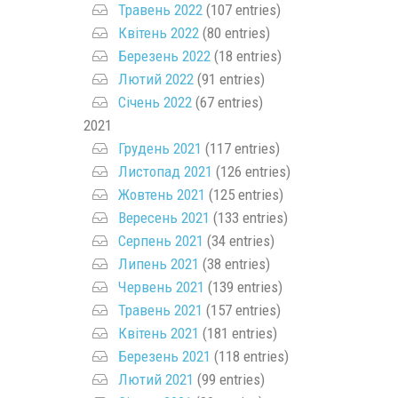
Травень 2022
(107 entries)
Квітень 2022
(80 entries)
Березень 2022
(18 entries)
Лютий 2022
(91 entries)
Січень 2022
(67 entries)
2021
Грудень 2021
(117 entries)
Листопад 2021
(126 entries)
Жовтень 2021
(125 entries)
Вересень 2021
(133 entries)
Серпень 2021
(34 entries)
Липень 2021
(38 entries)
Червень 2021
(139 entries)
Травень 2021
(157 entries)
Квітень 2021
(181 entries)
Березень 2021
(118 entries)
Лютий 2021
(99 entries)