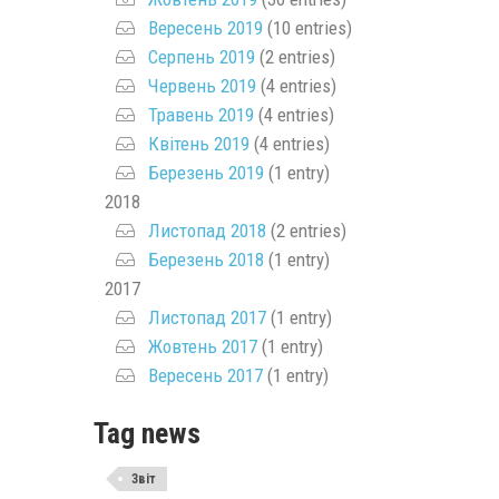
Вересень 2019
(10 entries)
Серпень 2019
(2 entries)
Червень 2019
(4 entries)
Травень 2019
(4 entries)
Квітень 2019
(4 entries)
Березень 2019
(1 entry)
2018
Листопад 2018
(2 entries)
Березень 2018
(1 entry)
2017
Листопад 2017
(1 entry)
Жовтень 2017
(1 entry)
Вересень 2017
(1 entry)
Tag news
Звіт