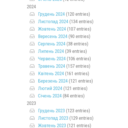
2024
Грудень 2024
(120 entries)
Листопад 2024
(134 entries)
Жовтень 2024
(107 entries)
Вересень 2024
(90 entries)
Серпень 2024
(38 entries)
Липень 2024
(39 entries)
Червень 2024
(106 entries)
Травень 2024
(157 entries)
Квітень 2024
(161 entries)
Березень 2024
(121 entries)
Лютий 2024
(121 entries)
Січень 2024
(84 entries)
2023
Грудень 2023
(123 entries)
Листопад 2023
(129 entries)
Жовтень 2023
(121 entries)