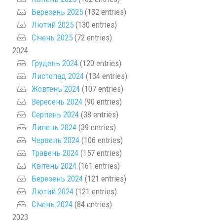
Березень 2025
(132 entries)
Лютий 2025
(130 entries)
Січень 2025
(72 entries)
2024
Грудень 2024
(120 entries)
Листопад 2024
(134 entries)
Жовтень 2024
(107 entries)
Вересень 2024
(90 entries)
Серпень 2024
(38 entries)
Липень 2024
(39 entries)
Червень 2024
(106 entries)
Травень 2024
(157 entries)
Квітень 2024
(161 entries)
Березень 2024
(121 entries)
Лютий 2024
(121 entries)
Січень 2024
(84 entries)
2023