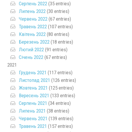
Серпень 2022
(35 entries)
Липень 2022
(30 entries)
Червень 2022
(67 entries)
Травень 2022
(107 entries)
Квітень 2022
(80 entries)
Березень 2022
(18 entries)
Лютий 2022
(91 entries)
Січень 2022
(67 entries)
2021
Грудень 2021
(117 entries)
Листопад 2021
(126 entries)
Жовтень 2021
(125 entries)
Вересень 2021
(133 entries)
Серпень 2021
(34 entries)
Липень 2021
(38 entries)
Червень 2021
(139 entries)
Травень 2021
(157 entries)