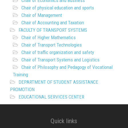
Chair of Economics and Business
Chair of physical education and sports
Chair of Management
Chair of Accounting and Taxation
FACULTY OF TRANSPORT SYSTEMS
Chair of Higher Mathematics
Chair of Transport Technologies
Chair of traffic organization and safety
Chair of Transport Systems and Logistics
Chair of Philosophy and Pedagogy of Vocational
Training
DEPARTMENT OF STUDENT ASSISTANCE
PROMOTION
EDUCATIONAL SERVICES CENTER
Quick links