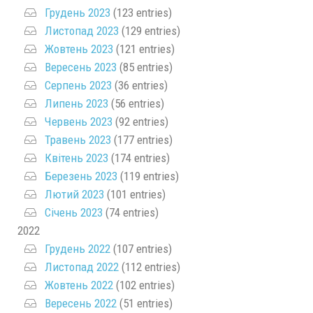
Грудень 2023
(123 entries)
Листопад 2023
(129 entries)
Жовтень 2023
(121 entries)
Вересень 2023
(85 entries)
Серпень 2023
(36 entries)
Липень 2023
(56 entries)
Червень 2023
(92 entries)
Травень 2023
(177 entries)
Квітень 2023
(174 entries)
Березень 2023
(119 entries)
Лютий 2023
(101 entries)
Січень 2023
(74 entries)
2022
Грудень 2022
(107 entries)
Листопад 2022
(112 entries)
Жовтень 2022
(102 entries)
Вересень 2022
(51 entries)