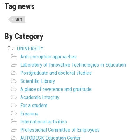
Tag news
Звіт
By Category
UNIVERSITY
Anti-corruption approaches
Laboratory of Innovative Technologies in Education
Postgraduate and doctoral studies
Scientific Library
A place of reverence and gratitude
Academic Integrity
For a student
Erasmus
International activities
Professional Committee of Employees
AUTODESK Education Center