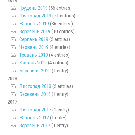
2019
Грудень 2019
(56 entries)
Листопад 2019
(51 entries)
Жовтень 2019
(36 entries)
Вересень 2019
(10 entries)
Серпень 2019
(2 entries)
Червень 2019
(4 entries)
Травень 2019
(4 entries)
Квітень 2019
(4 entries)
Березень 2019
(1 entry)
2018
Листопад 2018
(2 entries)
Березень 2018
(1 entry)
2017
Листопад 2017
(1 entry)
Жовтень 2017
(1 entry)
Вересень 2017
(1 entry)