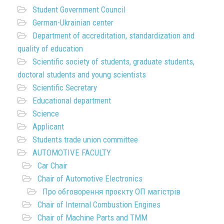
Student Government Council
German-Ukrainian center
Department of accreditation, standardization and
quality of education
Scientific society of students, graduate students,
doctoral students and young scientists
Scientific Secretary
Educational department
Science
Applicant
Students trade union committee
AUTOMOTIVE FACULTY
Car Chair
Chair of Automotive Electronics
Про обговорення проєкту ОП магістрів
Chair of Internal Combustion Engines
Chair of Machine Parts and TMM