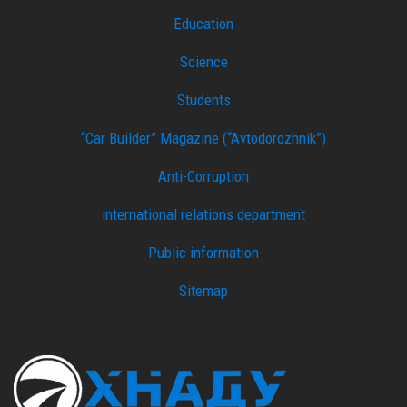
Education
Science
Students
“Car Builder” Magazine (“Avtodorozhnik”)
Anti-Corruption
international relations department
Public information
Sitemap