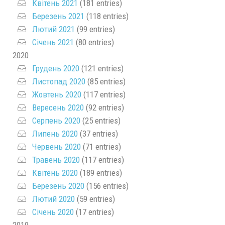
Квітень 2021
(181 entries)
Березень 2021
(118 entries)
Лютий 2021
(99 entries)
Січень 2021
(80 entries)
2020
Грудень 2020
(121 entries)
Листопад 2020
(85 entries)
Жовтень 2020
(117 entries)
Вересень 2020
(92 entries)
Серпень 2020
(25 entries)
Липень 2020
(37 entries)
Червень 2020
(71 entries)
Травень 2020
(117 entries)
Квітень 2020
(189 entries)
Березень 2020
(156 entries)
Лютий 2020
(59 entries)
Січень 2020
(17 entries)