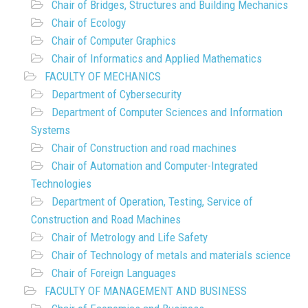
Chair of Bridges, Structures and Building Mechanics
Chair of Ecology
Chair of Computer Graphics
Chair of Informatics and Applied Mathematics
FACULTY OF MECHANICS
Department of Cybersecurity
Department of Computer Sciences and Information
Systems
Chair of Construction and road machines
Chair of Automation and Computer-Integrated
Technologies
Department of Operation, Testing, Service of
Construction and Road Machines
Chair of Metrology and Life Safety
Chair of Technology of metals and materials science
Chair of Foreign Languages
FACULTY OF MANAGEMENT AND BUSINESS