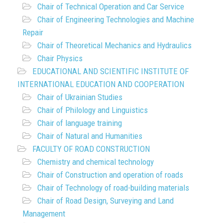
Chair of Technical Operation and Car Service
Chair of Engineering Technologies and Machine
Repair
Chair of Theoretical Mechanics and Hydraulics
Chair Physics
EDUCATIONAL AND SCIENTIFIC INSTITUTE OF
INTERNATIONAL EDUCATION AND COOPERATION
Chair of Ukrainian Studies
Chair of Philology and Linguistics
Chair of language training
Chair of Natural and Humanities
FACULTY OF ROAD CONSTRUCTION
Chemistry and chemical technology
Chair of Construction and operation of roads
Chair of Technology of road-building materials
Chair of Road Design, Surveying and Land
Management