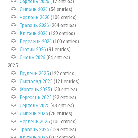
Серпень 2026
(17 entries)
Липень 2026
(54 entries)
Червень 2026
(100 entries)
Травень 2026
(204 entries)
Квітень 2026
(129 entries)
Березень 2026
(160 entries)
Лютий 2026
(91 entries)
Січень 2026
(84 entries)
2025
Грудень 2025
(122 entries)
Листопад 2025
(121 entries)
Жовтень 2025
(130 entries)
Вересень 2025
(82 entries)
Серпень 2025
(48 entries)
Липень 2025
(78 entries)
Червень 2025
(106 entries)
Травень 2025
(189 entries)
Квітень 2025
(162 entries)