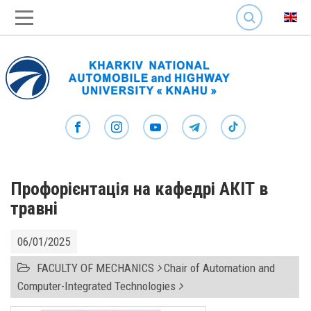
SEARCH
Профорієнтація на кафедрі АКІТ в
травні
06/01/2025
FACULTY OF MECHANICS
Chair of Automation and
Computer-Integrated Technologies