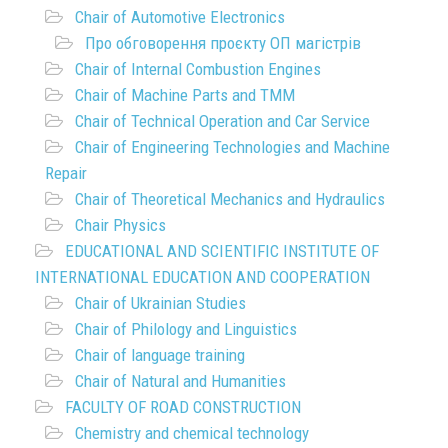
Chair of Automotive Electronics
Про обговорення проєкту ОП магістрів
Chair of Internal Combustion Engines
Chair of Machine Parts and TMM
Chair of Technical Operation and Car Service
Chair of Engineering Technologies and Machine
Repair
Chair of Theoretical Mechanics and Hydraulics
Chair Physics
EDUCATIONAL AND SCIENTIFIC INSTITUTE OF
INTERNATIONAL EDUCATION AND COOPERATION
Chair of Ukrainian Studies
Chair of Philology and Linguistics
Chair of language training
Chair of Natural and Humanities
FACULTY OF ROAD CONSTRUCTION
Chemistry and chemical technology