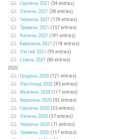
Серпень 2021
(34 entries)
Липень 2021
(38 entries)
Червень 2021
(139 entries)
Травень 2021
(157 entries)
Квітень 2021
(181 entries)
Березень 2021
(118 entries)
Лютий 2021
(99 entries)
Січень 2021
(80 entries)
2020
Грудень 2020
(121 entries)
Листопад 2020
(85 entries)
Жовтень 2020
(117 entries)
Вересень 2020
(92 entries)
Серпень 2020
(25 entries)
Липень 2020
(37 entries)
Червень 2020
(71 entries)
Травень 2020
(117 entries)