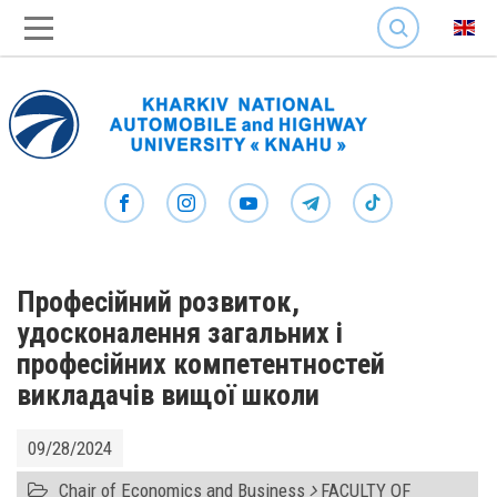
SEARCH
Професійний розвиток,
удосконалення загальних і
професійних компетентностей
викладачів вищої школи
09/28/2024
Chair of Economics and Business
FACULTY OF