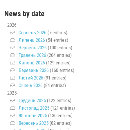
News by date
2026
Серпень 2026
(7 entries)
Липень 2026
(54 entries)
Червень 2026
(100 entries)
Травень 2026
(204 entries)
Квітень 2026
(129 entries)
Березень 2026
(160 entries)
Лютий 2026
(91 entries)
Січень 2026
(84 entries)
2025
Грудень 2025
(122 entries)
Листопад 2025
(121 entries)
Жовтень 2025
(130 entries)
Вересень 2025
(82 entries)