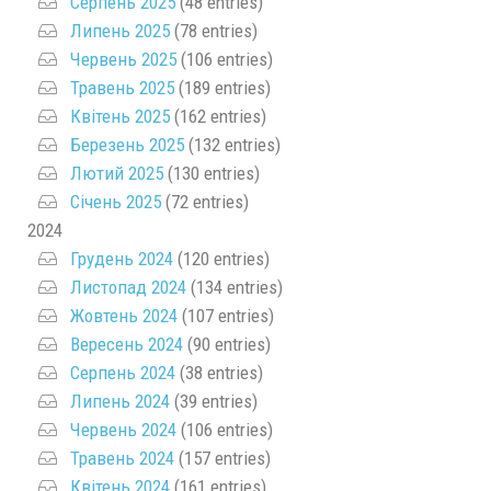
Серпень 2025
(48 entries)
Липень 2025
(78 entries)
Червень 2025
(106 entries)
Травень 2025
(189 entries)
Квітень 2025
(162 entries)
Березень 2025
(132 entries)
Лютий 2025
(130 entries)
Січень 2025
(72 entries)
2024
Грудень 2024
(120 entries)
Листопад 2024
(134 entries)
Жовтень 2024
(107 entries)
Вересень 2024
(90 entries)
Серпень 2024
(38 entries)
Липень 2024
(39 entries)
Червень 2024
(106 entries)
Травень 2024
(157 entries)
Квітень 2024
(161 entries)