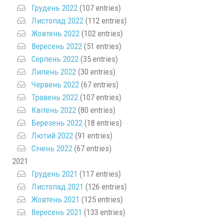
Грудень 2022
(107 entries)
Листопад 2022
(112 entries)
Жовтень 2022
(102 entries)
Вересень 2022
(51 entries)
Серпень 2022
(35 entries)
Липень 2022
(30 entries)
Червень 2022
(67 entries)
Травень 2022
(107 entries)
Квітень 2022
(80 entries)
Березень 2022
(18 entries)
Лютий 2022
(91 entries)
Січень 2022
(67 entries)
2021
Грудень 2021
(117 entries)
Листопад 2021
(126 entries)
Жовтень 2021
(125 entries)
Вересень 2021
(133 entries)