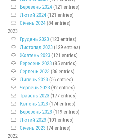
Березень 2024
(121 entries)
Лютий 2024
(121 entries)
Січень 2024
(84 entries)
2023
Грудень 2023
(123 entries)
Листопад 2023
(129 entries)
Жовтень 2023
(121 entries)
Вересень 2023
(85 entries)
Серпень 2023
(36 entries)
Липень 2023
(56 entries)
Червень 2023
(92 entries)
Травень 2023
(177 entries)
Квітень 2023
(174 entries)
Березень 2023
(119 entries)
Лютий 2023
(101 entries)
Січень 2023
(74 entries)
2022