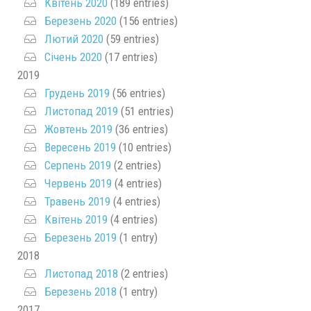
Квітень 2020
(189 entries)
Березень 2020
(156 entries)
Лютий 2020
(59 entries)
Січень 2020
(17 entries)
2019
Грудень 2019
(56 entries)
Листопад 2019
(51 entries)
Жовтень 2019
(36 entries)
Вересень 2019
(10 entries)
Серпень 2019
(2 entries)
Червень 2019
(4 entries)
Травень 2019
(4 entries)
Квітень 2019
(4 entries)
Березень 2019
(1 entry)
2018
Листопад 2018
(2 entries)
Березень 2018
(1 entry)
2017