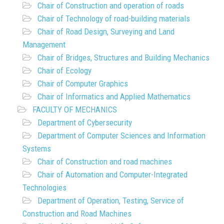
Chair of Construction and operation of roads
Chair of Technology of road-building materials
Chair of Road Design, Surveying and Land
Management
Chair of Bridges, Structures and Building Mechanics
Chair of Ecology
Chair of Computer Graphics
Chair of Informatics and Applied Mathematics
FACULTY OF MECHANICS
Department of Cybersecurity
Department of Computer Sciences and Information
Systems
Chair of Construction and road machines
Chair of Automation and Computer-Integrated
Technologies
Department of Operation, Testing, Service of
Construction and Road Machines