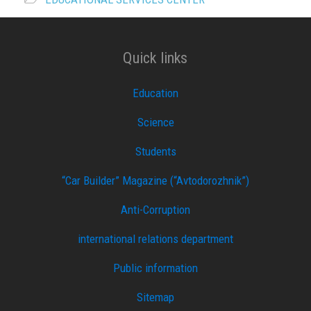
Quick links
Education
Science
Students
“Car Builder” Magazine (“Avtodorozhnik”)
Anti-Corruption
international relations department
Public information
Sitemap