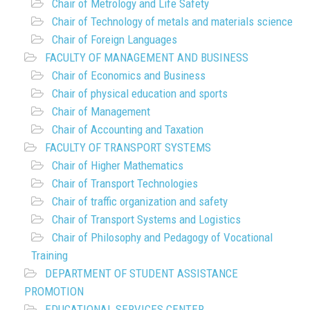
Chair of Metrology and Life Safety
Chair of Technology of metals and materials science
Chair of Foreign Languages
FACULTY OF MANAGEMENT AND BUSINESS
Chair of Economics and Business
Chair of physical education and sports
Chair of Management
Chair of Accounting and Taxation
FACULTY OF TRANSPORT SYSTEMS
Chair of Higher Mathematics
Chair of Transport Technologies
Chair of traffic organization and safety
Chair of Transport Systems and Logistics
Chair of Philosophy and Pedagogy of Vocational
Training
DEPARTMENT OF STUDENT ASSISTANCE
PROMOTION
EDUCATIONAL SERVICES CENTER