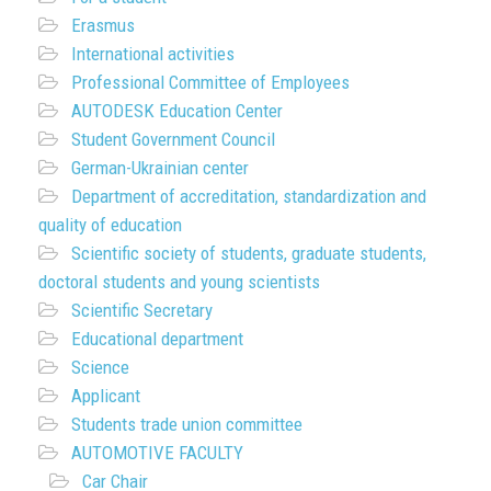
Erasmus
International activities
Professional Committee of Employees
AUTODESK Education Center
Student Government Council
German-Ukrainian center
Department of accreditation, standardization and
quality of education
Scientific society of students, graduate students,
doctoral students and young scientists
Scientific Secretary
Educational department
Science
Applicant
Students trade union committee
AUTOMOTIVE FACULTY
Car Chair