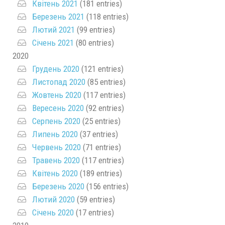
Квітень 2021
(181 entries)
Березень 2021
(118 entries)
Лютий 2021
(99 entries)
Січень 2021
(80 entries)
2020
Грудень 2020
(121 entries)
Листопад 2020
(85 entries)
Жовтень 2020
(117 entries)
Вересень 2020
(92 entries)
Серпень 2020
(25 entries)
Липень 2020
(37 entries)
Червень 2020
(71 entries)
Травень 2020
(117 entries)
Квітень 2020
(189 entries)
Березень 2020
(156 entries)
Лютий 2020
(59 entries)
Січень 2020
(17 entries)