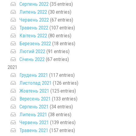
Серпень 2022
(35 entries)
Липень 2022
(30 entries)
Червень 2022
(67 entries)
Травень 2022
(107 entries)
Квітень 2022
(80 entries)
Березень 2022
(18 entries)
Лютий 2022
(91 entries)
Січень 2022
(67 entries)
2021
Грудень 2021
(117 entries)
Листопад 2021
(126 entries)
Жовтень 2021
(125 entries)
Вересень 2021
(133 entries)
Серпень 2021
(34 entries)
Липень 2021
(38 entries)
Червень 2021
(139 entries)
Травень 2021
(157 entries)