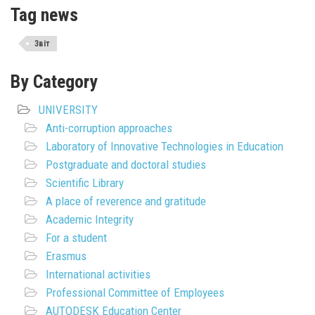
Tag news
Звіт
By Category
UNIVERSITY
Anti-corruption approaches
Laboratory of Innovative Technologies in Education
Postgraduate and doctoral studies
Scientific Library
A place of reverence and gratitude
Academic Integrity
For a student
Erasmus
International activities
Professional Committee of Employees
AUTODESK Education Center