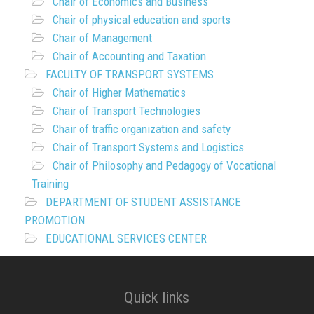
Chair of Economics and Business
Chair of physical education and sports
Chair of Management
Chair of Accounting and Taxation
FACULTY OF TRANSPORT SYSTEMS
Chair of Higher Mathematics
Chair of Transport Technologies
Chair of traffic organization and safety
Chair of Transport Systems and Logistics
Chair of Philosophy and Pedagogy of Vocational
Training
DEPARTMENT OF STUDENT ASSISTANCE
PROMOTION
EDUCATIONAL SERVICES CENTER
Quick links