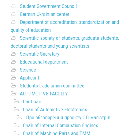
Student Government Council
German-Ukrainian center
Department of accreditation, standardization and
quality of education
Scientific society of students, graduate students,
doctoral students and young scientists
Scientific Secretary
Educational department
Science
Applicant
Students trade union committee
AUTOMOTIVE FACULTY
Car Chair
Chair of Automotive Electronics
Про обговорення проєкту ОП магістрів
Chair of Internal Combustion Engines
Chair of Machine Parts and TMM