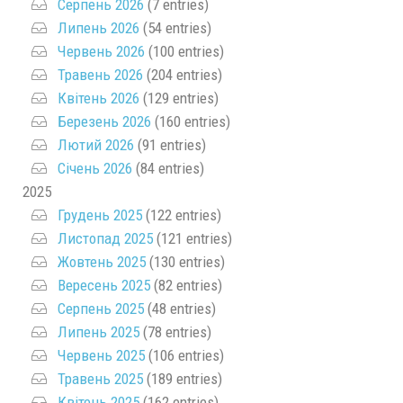
Серпень 2026
(7 entries)
Липень 2026
(54 entries)
Червень 2026
(100 entries)
Травень 2026
(204 entries)
Квітень 2026
(129 entries)
Березень 2026
(160 entries)
Лютий 2026
(91 entries)
Січень 2026
(84 entries)
2025
Грудень 2025
(122 entries)
Листопад 2025
(121 entries)
Жовтень 2025
(130 entries)
Вересень 2025
(82 entries)
Серпень 2025
(48 entries)
Липень 2025
(78 entries)
Червень 2025
(106 entries)
Травень 2025
(189 entries)
Квітень 2025
(162 entries)