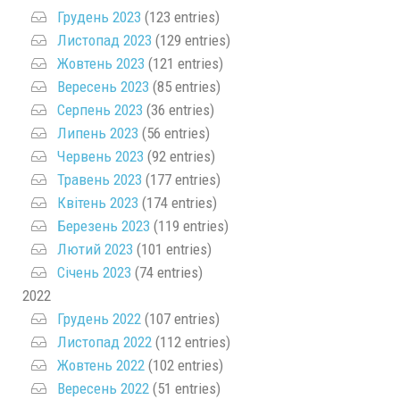
Грудень 2023
(123 entries)
Листопад 2023
(129 entries)
Жовтень 2023
(121 entries)
Вересень 2023
(85 entries)
Серпень 2023
(36 entries)
Липень 2023
(56 entries)
Червень 2023
(92 entries)
Травень 2023
(177 entries)
Квітень 2023
(174 entries)
Березень 2023
(119 entries)
Лютий 2023
(101 entries)
Січень 2023
(74 entries)
2022
Грудень 2022
(107 entries)
Листопад 2022
(112 entries)
Жовтень 2022
(102 entries)
Вересень 2022
(51 entries)