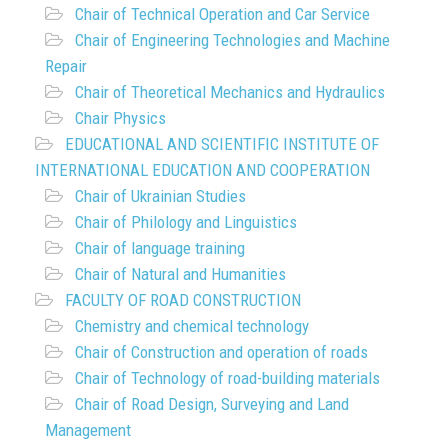
Chair of Technical Operation and Car Service
Chair of Engineering Technologies and Machine
Repair
Chair of Theoretical Mechanics and Hydraulics
Chair Physics
EDUCATIONAL AND SCIENTIFIC INSTITUTE OF
INTERNATIONAL EDUCATION AND COOPERATION
Chair of Ukrainian Studies
Chair of Philology and Linguistics
Chair of language training
Chair of Natural and Humanities
FACULTY OF ROAD CONSTRUCTION
Chemistry and chemical technology
Chair of Construction and operation of roads
Chair of Technology of road-building materials
Chair of Road Design, Surveying and Land
Management