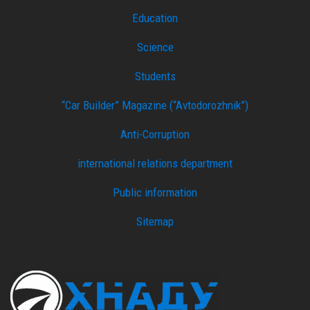
Education
Science
Students
“Car Builder” Magazine (“Avtodorozhnik”)
Anti-Corruption
international relations department
Public information
Sitemap