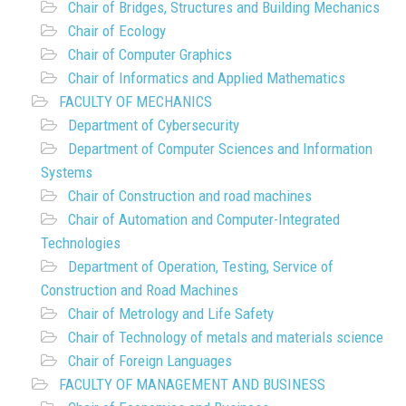
Chair of Bridges, Structures and Building Mechanics
Chair of Ecology
Chair of Computer Graphics
Chair of Informatics and Applied Mathematics
FACULTY OF MECHANICS
Department of Cybersecurity
Department of Computer Sciences and Information
Systems
Chair of Construction and road machines
Chair of Automation and Computer-Integrated
Technologies
Department of Operation, Testing, Service of
Construction and Road Machines
Chair of Metrology and Life Safety
Chair of Technology of metals and materials science
Chair of Foreign Languages
FACULTY OF MANAGEMENT AND BUSINESS