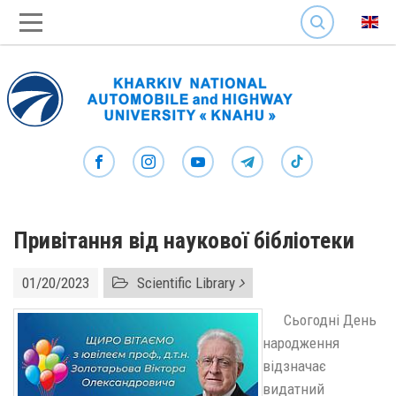
SEARCH
Привітання від наукової бібліотеки
01/20/2023
Scientific Library
Сьогодні День
народження
відзначає
видатний