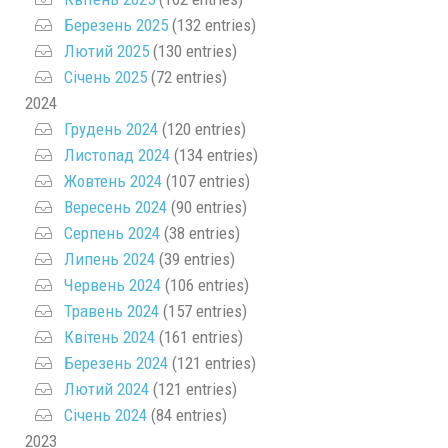
Березень 2025
(132 entries)
Лютий 2025
(130 entries)
Січень 2025
(72 entries)
2024
Грудень 2024
(120 entries)
Листопад 2024
(134 entries)
Жовтень 2024
(107 entries)
Вересень 2024
(90 entries)
Серпень 2024
(38 entries)
Липень 2024
(39 entries)
Червень 2024
(106 entries)
Травень 2024
(157 entries)
Квітень 2024
(161 entries)
Березень 2024
(121 entries)
Лютий 2024
(121 entries)
Січень 2024
(84 entries)
2023