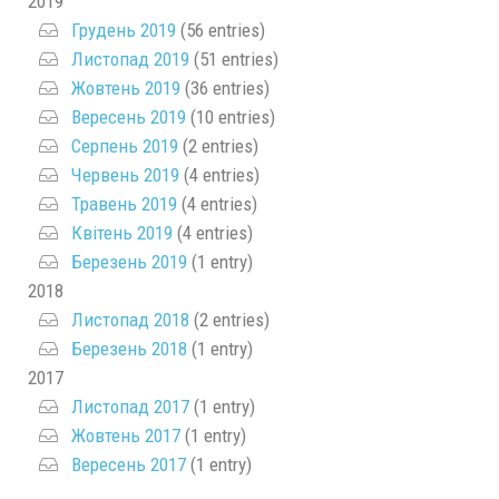
2019
Грудень 2019
(56 entries)
Листопад 2019
(51 entries)
Жовтень 2019
(36 entries)
Вересень 2019
(10 entries)
Серпень 2019
(2 entries)
Червень 2019
(4 entries)
Травень 2019
(4 entries)
Квітень 2019
(4 entries)
Березень 2019
(1 entry)
2018
Листопад 2018
(2 entries)
Березень 2018
(1 entry)
2017
Листопад 2017
(1 entry)
Жовтень 2017
(1 entry)
Вересень 2017
(1 entry)