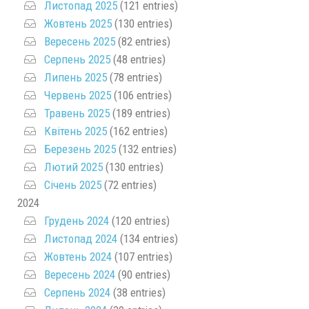
Листопад 2025
(121 entries)
Жовтень 2025
(130 entries)
Вересень 2025
(82 entries)
Серпень 2025
(48 entries)
Липень 2025
(78 entries)
Червень 2025
(106 entries)
Травень 2025
(189 entries)
Квітень 2025
(162 entries)
Березень 2025
(132 entries)
Лютий 2025
(130 entries)
Січень 2025
(72 entries)
2024
Грудень 2024
(120 entries)
Листопад 2024
(134 entries)
Жовтень 2024
(107 entries)
Вересень 2024
(90 entries)
Серпень 2024
(38 entries)