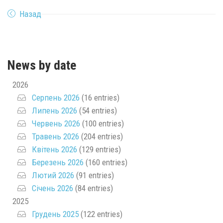
Назад
News by date
2026
Серпень 2026
(16 entries)
Липень 2026
(54 entries)
Червень 2026
(100 entries)
Травень 2026
(204 entries)
Квітень 2026
(129 entries)
Березень 2026
(160 entries)
Лютий 2026
(91 entries)
Січень 2026
(84 entries)
2025
Грудень 2025
(122 entries)