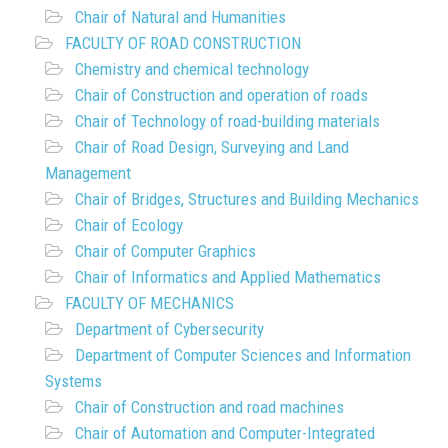
Chair of Natural and Humanities
FACULTY OF ROAD CONSTRUCTION
Chemistry and chemical technology
Chair of Construction and operation of roads
Chair of Technology of road-building materials
Chair of Road Design, Surveying and Land
Management
Chair of Bridges, Structures and Building Mechanics
Chair of Ecology
Chair of Computer Graphics
Chair of Informatics and Applied Mathematics
FACULTY OF MECHANICS
Department of Cybersecurity
Department of Computer Sciences and Information
Systems
Chair of Construction and road machines
Chair of Automation and Computer-Integrated