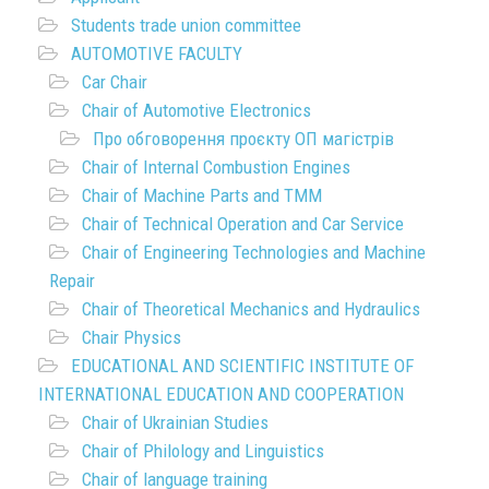
Students trade union committee
AUTOMOTIVE FACULTY
Car Chair
Chair of Automotive Electronics
Про обговорення проєкту ОП магістрів
Chair of Internal Combustion Engines
Chair of Machine Parts and TMM
Chair of Technical Operation and Car Service
Chair of Engineering Technologies and Machine
Repair
Chair of Theoretical Mechanics and Hydraulics
Chair Physics
EDUCATIONAL AND SCIENTIFIC INSTITUTE OF
INTERNATIONAL EDUCATION AND COOPERATION
Chair of Ukrainian Studies
Chair of Philology and Linguistics
Chair of language training