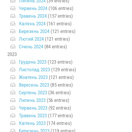
Липень 2024
(39 entries)
Червень 2024
(106 entries)
Травень 2024
(157 entries)
Квітень 2024
(161 entries)
Березень 2024
(121 entries)
Лютий 2024
(121 entries)
Січень 2024
(84 entries)
2023
Грудень 2023
(123 entries)
Листопад 2023
(129 entries)
Жовтень 2023
(121 entries)
Вересень 2023
(85 entries)
Серпень 2023
(36 entries)
Липень 2023
(56 entries)
Червень 2023
(92 entries)
Травень 2023
(177 entries)
Квітень 2023
(174 entries)
Березень 2023
(119 entries)