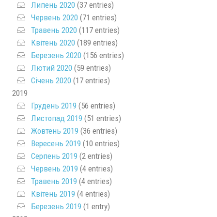
Липень 2020
(37 entries)
Червень 2020
(71 entries)
Травень 2020
(117 entries)
Квітень 2020
(189 entries)
Березень 2020
(156 entries)
Лютий 2020
(59 entries)
Січень 2020
(17 entries)
2019
Грудень 2019
(56 entries)
Листопад 2019
(51 entries)
Жовтень 2019
(36 entries)
Вересень 2019
(10 entries)
Серпень 2019
(2 entries)
Червень 2019
(4 entries)
Травень 2019
(4 entries)
Квітень 2019
(4 entries)
Березень 2019
(1 entry)