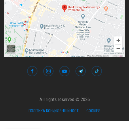
All rights reserved © 2026
ПОЛІТИКА КОНФІДЕНЦІЙНОСТІ
COOKIES