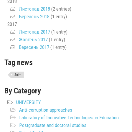
2018
Листопад 2018
(2 entries)
Березень 2018
(1 entry)
2017
Листопад 2017
(1 entry)
Жовтень 2017
(1 entry)
Вересень 2017
(1 entry)
Tag news
Звіт
By Category
UNIVERSITY
Anti-corruption approaches
Laboratory of Innovative Technologies in Education
Postgraduate and doctoral studies