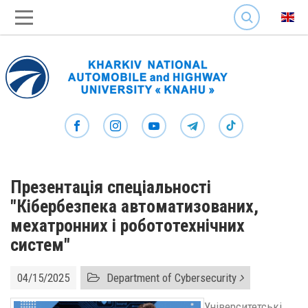
SEARCH
Презентація спеціальності
"Кібербезпека автоматизованих,
мехатронних і робототехнічних
систем"
04/15/2025
Department of Cybersecurity
Університетські