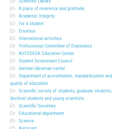
Scientific Library
A place of reverence and gratitude
Academic Integrity
For a student
Erasmus
International activities
Professional Committee of Employees
AUTODESK Education Center
Student Government Council
German-Ukrainian center
Department of accreditation, standardization and
quality of education
Scientific society of students, graduate students,
doctoral students and young scientists
Scientific Secretary
Educational department
Science
Applicant