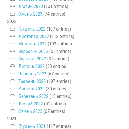
Лютий 2023
(101 entries)
Січень 2023
(74 entries)
2022
Грудень 2022
(107 entries)
Листопад 2022
(112 entries)
Жовтень 2022
(102 entries)
Вересень 2022
(51 entries)
Серпень 2022
(35 entries)
Липень 2022
(30 entries)
Червень 2022
(67 entries)
Травень 2022
(107 entries)
Квітень 2022
(80 entries)
Березень 2022
(18 entries)
Лютий 2022
(91 entries)
Січень 2022
(67 entries)
2021
Грудень 2021
(117 entries)