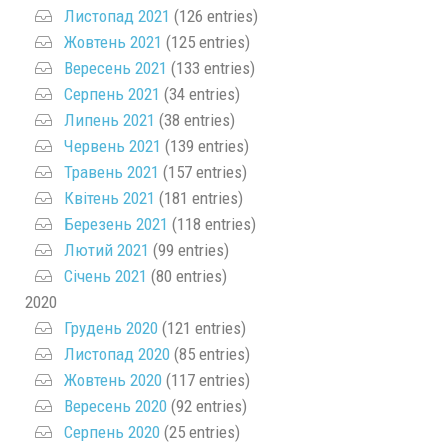
Листопад 2021
(126 entries)
Жовтень 2021
(125 entries)
Вересень 2021
(133 entries)
Серпень 2021
(34 entries)
Липень 2021
(38 entries)
Червень 2021
(139 entries)
Травень 2021
(157 entries)
Квітень 2021
(181 entries)
Березень 2021
(118 entries)
Лютий 2021
(99 entries)
Січень 2021
(80 entries)
2020
Грудень 2020
(121 entries)
Листопад 2020
(85 entries)
Жовтень 2020
(117 entries)
Вересень 2020
(92 entries)
Серпень 2020
(25 entries)