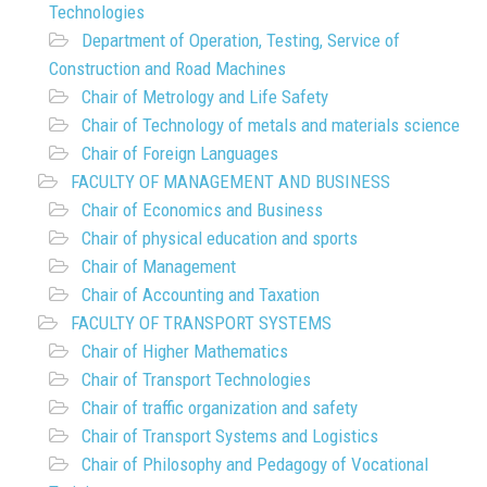
Technologies
Department of Operation, Testing, Service of
Construction and Road Machines
Chair of Metrology and Life Safety
Chair of Technology of metals and materials science
Chair of Foreign Languages
FACULTY OF MANAGEMENT AND BUSINESS
Chair of Economics and Business
Chair of physical education and sports
Chair of Management
Chair of Accounting and Taxation
FACULTY OF TRANSPORT SYSTEMS
Chair of Higher Mathematics
Chair of Transport Technologies
Chair of traffic organization and safety
Chair of Transport Systems and Logistics
Chair of Philosophy and Pedagogy of Vocational