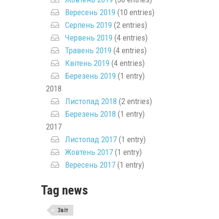
Вересень 2019
(10 entries)
Серпень 2019
(2 entries)
Червень 2019
(4 entries)
Травень 2019
(4 entries)
Квітень 2019
(4 entries)
Березень 2019
(1 entry)
2018
Листопад 2018
(2 entries)
Березень 2018
(1 entry)
2017
Листопад 2017
(1 entry)
Жовтень 2017
(1 entry)
Вересень 2017
(1 entry)
Tag news
Звіт