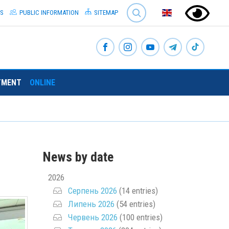
SEARCH
S
PUBLIC INFORMATION
SITEMAP
TMENT
ONLINE
News by date
2026
Серпень 2026
(14 entries)
Липень 2026
(54 entries)
Червень 2026
(100 entries)