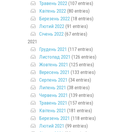
Травень 2022
(107 entries)
Квітень 2022
(80 entries)
Березень 2022
(18 entries)
Лютий 2022
(91 entries)
Січень 2022
(67 entries)
2021
Грудень 2021
(117 entries)
Листопад 2021
(126 entries)
Жовтень 2021
(125 entries)
Вересень 2021
(133 entries)
Серпень 2021
(34 entries)
Липень 2021
(38 entries)
Червень 2021
(139 entries)
Травень 2021
(157 entries)
Квітень 2021
(181 entries)
Березень 2021
(118 entries)
Лютий 2021
(99 entries)