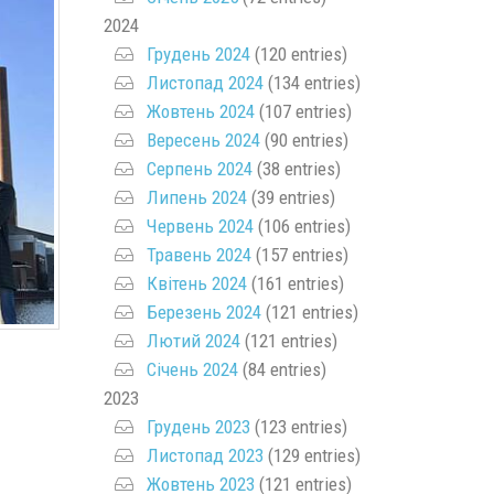
2024
Грудень 2024
(120 entries)
Листопад 2024
(134 entries)
Жовтень 2024
(107 entries)
Вересень 2024
(90 entries)
Серпень 2024
(38 entries)
Липень 2024
(39 entries)
Червень 2024
(106 entries)
Травень 2024
(157 entries)
Квітень 2024
(161 entries)
Березень 2024
(121 entries)
Лютий 2024
(121 entries)
Січень 2024
(84 entries)
2023
Грудень 2023
(123 entries)
Листопад 2023
(129 entries)
Жовтень 2023
(121 entries)