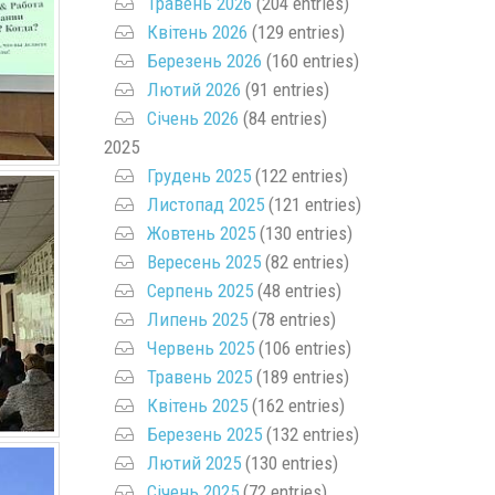
Травень 2026
(204 entries)
Квітень 2026
(129 entries)
Березень 2026
(160 entries)
Лютий 2026
(91 entries)
Січень 2026
(84 entries)
2025
Грудень 2025
(122 entries)
Листопад 2025
(121 entries)
Жовтень 2025
(130 entries)
Вересень 2025
(82 entries)
Серпень 2025
(48 entries)
Липень 2025
(78 entries)
Червень 2025
(106 entries)
Травень 2025
(189 entries)
Квітень 2025
(162 entries)
Березень 2025
(132 entries)
Лютий 2025
(130 entries)
Січень 2025
(72 entries)