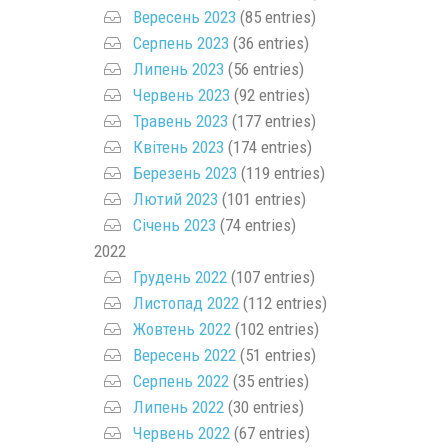
Вересень 2023
(85 entries)
Серпень 2023
(36 entries)
Липень 2023
(56 entries)
Червень 2023
(92 entries)
Травень 2023
(177 entries)
Квітень 2023
(174 entries)
Березень 2023
(119 entries)
Лютий 2023
(101 entries)
Січень 2023
(74 entries)
2022
Грудень 2022
(107 entries)
Листопад 2022
(112 entries)
Жовтень 2022
(102 entries)
Вересень 2022
(51 entries)
Серпень 2022
(35 entries)
Липень 2022
(30 entries)
Червень 2022
(67 entries)