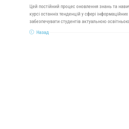
Цей постійний процес оновлення знань та нави
курсі останніх тенденцій у сфері інформаційних 
забезпечувати студентів актуальною освітнь
Назад