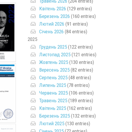
Травень 2026
(204 entries)
Квітень 2026
(129 entries)
Березень 2026
(160 entries)
Лютий 2026
(91 entries)
Січень 2026
(84 entries)
2025
Грудень 2025
(122 entries)
Листопад 2025
(121 entries)
Жовтень 2025
(130 entries)
Вересень 2025
(82 entries)
Серпень 2025
(48 entries)
Липень 2025
(78 entries)
Червень 2025
(106 entries)
Травень 2025
(189 entries)
Квітень 2025
(162 entries)
Березень 2025
(132 entries)
Лютий 2025
(130 entries)
Січень 2025
(72 entries)