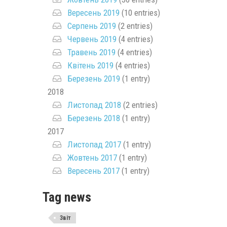
Вересень 2019
(10 entries)
Серпень 2019
(2 entries)
Червень 2019
(4 entries)
Травень 2019
(4 entries)
Квітень 2019
(4 entries)
Березень 2019
(1 entry)
2018
Листопад 2018
(2 entries)
Березень 2018
(1 entry)
2017
Листопад 2017
(1 entry)
Жовтень 2017
(1 entry)
Вересень 2017
(1 entry)
Tag news
Звіт