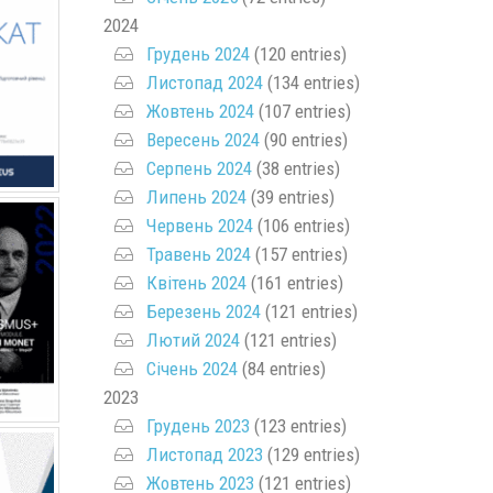
2024
Грудень 2024
(120 entries)
Листопад 2024
(134 entries)
Жовтень 2024
(107 entries)
Вересень 2024
(90 entries)
Серпень 2024
(38 entries)
Липень 2024
(39 entries)
Червень 2024
(106 entries)
Травень 2024
(157 entries)
Квітень 2024
(161 entries)
Березень 2024
(121 entries)
Лютий 2024
(121 entries)
Січень 2024
(84 entries)
2023
Грудень 2023
(123 entries)
Листопад 2023
(129 entries)
Жовтень 2023
(121 entries)