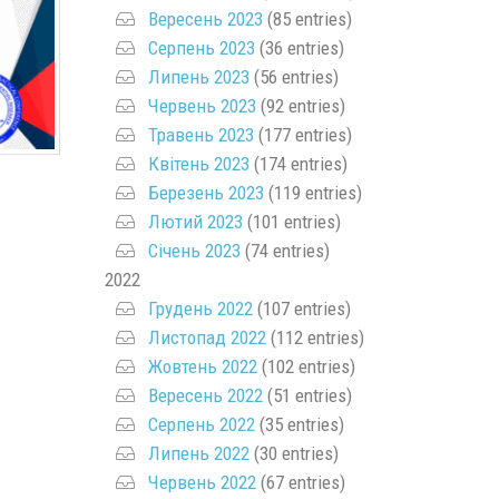
Вересень 2023
(85 entries)
Серпень 2023
(36 entries)
Липень 2023
(56 entries)
Червень 2023
(92 entries)
Травень 2023
(177 entries)
Квітень 2023
(174 entries)
Березень 2023
(119 entries)
Лютий 2023
(101 entries)
Січень 2023
(74 entries)
2022
Грудень 2022
(107 entries)
Листопад 2022
(112 entries)
Жовтень 2022
(102 entries)
Вересень 2022
(51 entries)
Серпень 2022
(35 entries)
Липень 2022
(30 entries)
Червень 2022
(67 entries)