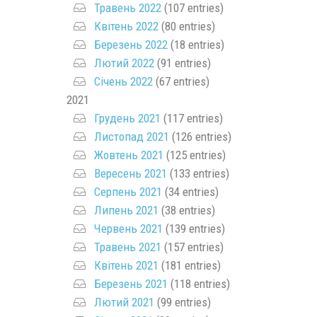
Травень 2022
(107 entries)
Квітень 2022
(80 entries)
Березень 2022
(18 entries)
Лютий 2022
(91 entries)
Січень 2022
(67 entries)
2021
Грудень 2021
(117 entries)
Листопад 2021
(126 entries)
Жовтень 2021
(125 entries)
Вересень 2021
(133 entries)
Серпень 2021
(34 entries)
Липень 2021
(38 entries)
Червень 2021
(139 entries)
Травень 2021
(157 entries)
Квітень 2021
(181 entries)
Березень 2021
(118 entries)
Лютий 2021
(99 entries)