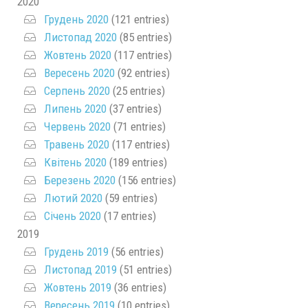
2020
Грудень 2020
(121 entries)
Листопад 2020
(85 entries)
Жовтень 2020
(117 entries)
Вересень 2020
(92 entries)
Серпень 2020
(25 entries)
Липень 2020
(37 entries)
Червень 2020
(71 entries)
Травень 2020
(117 entries)
Квітень 2020
(189 entries)
Березень 2020
(156 entries)
Лютий 2020
(59 entries)
Січень 2020
(17 entries)
2019
Грудень 2019
(56 entries)
Листопад 2019
(51 entries)
Жовтень 2019
(36 entries)
Вересень 2019
(10 entries)