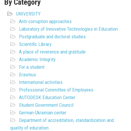
By Category
UNIVERSITY
Anti-corruption approaches
Laboratory of Innovative Technologies in Education
Postgraduate and doctoral studies
Scientific Library
A place of reverence and gratitude
Academic Integrity
For a student
Erasmus
International activities
Professional Committee of Employees
AUTODESK Education Center
Student Government Council
German-Ukrainian center
Department of accreditation, standardization and
quality of education