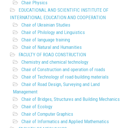
Chair Physics
EDUCATIONAL AND SCIENTIFIC INSTITUTE OF
INTERNATIONAL EDUCATION AND COOPERATION
Chair of Ukrainian Studies
Chair of Philology and Linguistics
Chair of language training
Chair of Natural and Humanities
FACULTY OF ROAD CONSTRUCTION
Chemistry and chemical technology
Chair of Construction and operation of roads
Chair of Technology of road-building materials
Chair of Road Design, Surveying and Land
Management
Chair of Bridges, Structures and Building Mechanics
Chair of Ecology
Chair of Computer Graphics
Chair of Informatics and Applied Mathematics