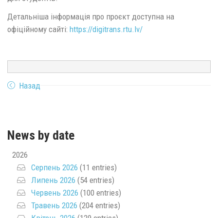
Детальніша інформація про проєкт доступна на
офіційному сайті:
https://digitrans.rtu.lv/
Назад
News by date
2026
Серпень 2026
(11 entries)
Липень 2026
(54 entries)
Червень 2026
(100 entries)
Травень 2026
(204 entries)
Квітень 2026
(129 entries)