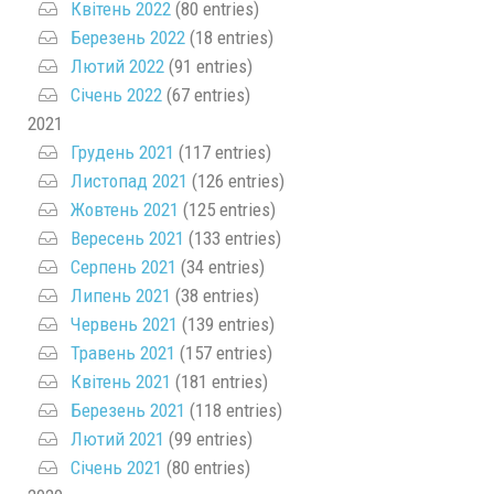
Квітень 2022
(80 entries)
Березень 2022
(18 entries)
Лютий 2022
(91 entries)
Січень 2022
(67 entries)
2021
Грудень 2021
(117 entries)
Листопад 2021
(126 entries)
Жовтень 2021
(125 entries)
Вересень 2021
(133 entries)
Серпень 2021
(34 entries)
Липень 2021
(38 entries)
Червень 2021
(139 entries)
Травень 2021
(157 entries)
Квітень 2021
(181 entries)
Березень 2021
(118 entries)
Лютий 2021
(99 entries)
Січень 2021
(80 entries)