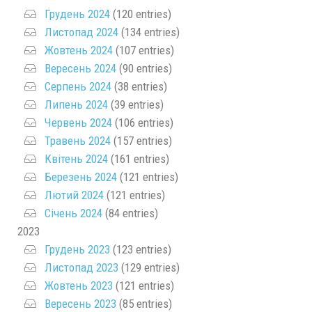
Грудень 2024
(120 entries)
Листопад 2024
(134 entries)
Жовтень 2024
(107 entries)
Вересень 2024
(90 entries)
Серпень 2024
(38 entries)
Липень 2024
(39 entries)
Червень 2024
(106 entries)
Травень 2024
(157 entries)
Квітень 2024
(161 entries)
Березень 2024
(121 entries)
Лютий 2024
(121 entries)
Січень 2024
(84 entries)
2023
Грудень 2023
(123 entries)
Листопад 2023
(129 entries)
Жовтень 2023
(121 entries)
Вересень 2023
(85 entries)