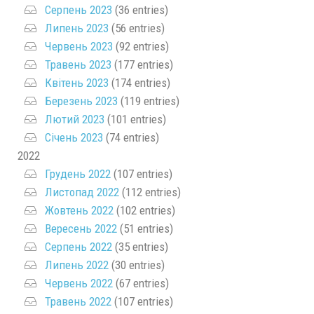
Серпень 2023
(36 entries)
Липень 2023
(56 entries)
Червень 2023
(92 entries)
Травень 2023
(177 entries)
Квітень 2023
(174 entries)
Березень 2023
(119 entries)
Лютий 2023
(101 entries)
Січень 2023
(74 entries)
2022
Грудень 2022
(107 entries)
Листопад 2022
(112 entries)
Жовтень 2022
(102 entries)
Вересень 2022
(51 entries)
Серпень 2022
(35 entries)
Липень 2022
(30 entries)
Червень 2022
(67 entries)
Травень 2022
(107 entries)