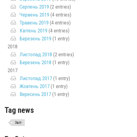
Серпень 2019
(2 entries)
Червень 2019
(4 entries)
Травень 2019
(4 entries)
Квітень 2019
(4 entries)
Березень 2019
(1 entry)
2018
Листопад 2018
(2 entries)
Березень 2018
(1 entry)
2017
Листопад 2017
(1 entry)
Жовтень 2017
(1 entry)
Вересень 2017
(1 entry)
Tag news
Звіт