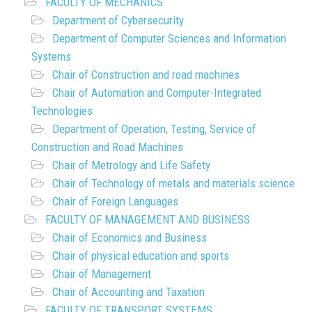
FACULTY OF MECHANICS
Department of Cybersecurity
Department of Computer Sciences and Information
Systems
Chair of Construction and road machines
Chair of Automation and Computer-Integrated
Technologies
Department of Operation, Testing, Service of
Construction and Road Machines
Chair of Metrology and Life Safety
Chair of Technology of metals and materials science
Chair of Foreign Languages
FACULTY OF MANAGEMENT AND BUSINESS
Chair of Economics and Business
Chair of physical education and sports
Chair of Management
Chair of Accounting and Taxation
FACULTY OF TRANSPORT SYSTEMS