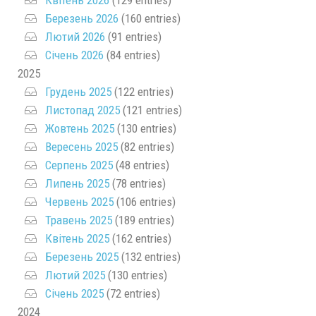
Березень 2026
(160 entries)
Лютий 2026
(91 entries)
Січень 2026
(84 entries)
2025
Грудень 2025
(122 entries)
Листопад 2025
(121 entries)
Жовтень 2025
(130 entries)
Вересень 2025
(82 entries)
Серпень 2025
(48 entries)
Липень 2025
(78 entries)
Червень 2025
(106 entries)
Травень 2025
(189 entries)
Квітень 2025
(162 entries)
Березень 2025
(132 entries)
Лютий 2025
(130 entries)
Січень 2025
(72 entries)
2024