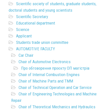
Scientific society of students, graduate students,
doctoral students and young scientists
Scientific Secretary
Educational department
Science
Applicant
Students trade union committee
AUTOMOTIVE FACULTY
Car Chair
Chair of Automotive Electronics
Про обговорення проєкту ОП магістрів
Chair of Internal Combustion Engines
Chair of Machine Parts and TMM
Chair of Technical Operation and Car Service
Chair of Engineering Technologies and Machine
Repair
Chair of Theoretical Mechanics and Hydraulics