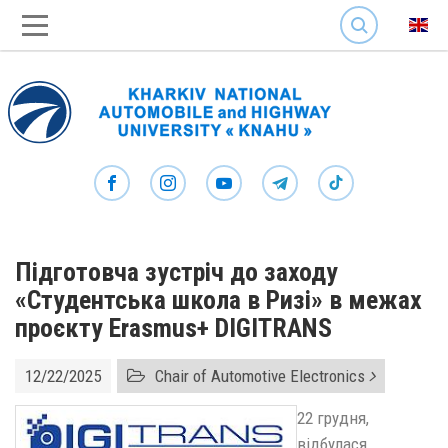
SEARCH
Підготовча зустріч до заходу
«Студентська школа в Ризі» в межах
проєкту Erasmus+ DIGITRANS
12/22/2025
Chair of Automotive Electronics
22 грудня,
відбулася