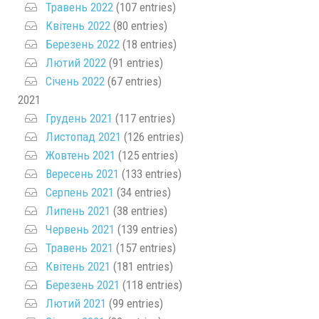
Травень 2022
(107 entries)
Квітень 2022
(80 entries)
Березень 2022
(18 entries)
Лютий 2022
(91 entries)
Січень 2022
(67 entries)
2021
Грудень 2021
(117 entries)
Листопад 2021
(126 entries)
Жовтень 2021
(125 entries)
Вересень 2021
(133 entries)
Серпень 2021
(34 entries)
Липень 2021
(38 entries)
Червень 2021
(139 entries)
Травень 2021
(157 entries)
Квітень 2021
(181 entries)
Березень 2021
(118 entries)
Лютий 2021
(99 entries)