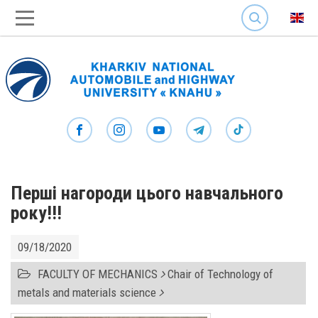
SEARCH
Перші нагороди цього навчального
року!!!
09/18/2020
FACULTY OF MECHANICS
Chair of Technology of
metals and materials science