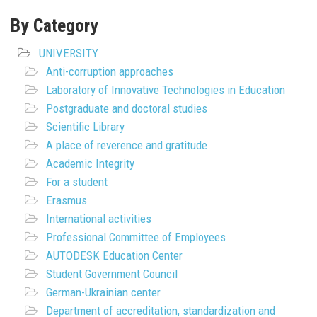
By Category
UNIVERSITY
Anti-corruption approaches
Laboratory of Innovative Technologies in Education
Postgraduate and doctoral studies
Scientific Library
A place of reverence and gratitude
Academic Integrity
For a student
Erasmus
International activities
Professional Committee of Employees
AUTODESK Education Center
Student Government Council
German-Ukrainian center
Department of accreditation, standardization and