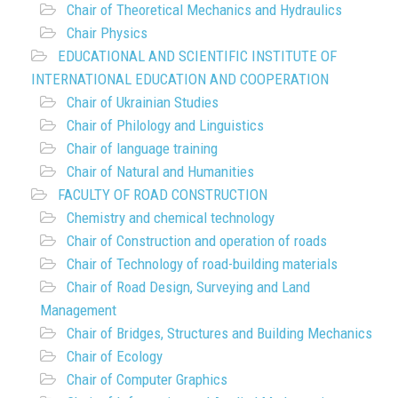
Chair of Theoretical Mechanics and Hydraulics
Chair Physics
EDUCATIONAL AND SCIENTIFIC INSTITUTE OF
INTERNATIONAL EDUCATION AND COOPERATION
Chair of Ukrainian Studies
Chair of Philology and Linguistics
Chair of language training
Chair of Natural and Humanities
FACULTY OF ROAD CONSTRUCTION
Chemistry and chemical technology
Chair of Construction and operation of roads
Chair of Technology of road-building materials
Chair of Road Design, Surveying and Land
Management
Chair of Bridges, Structures and Building Mechanics
Chair of Ecology
Chair of Computer Graphics