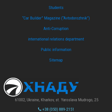
Students
“Car Builder” Magazine (“Avtodorozhnik”)
Anti-Corruption
international relations department
Public information
Sitemap
61002, Ukraine, Kharkov, st. Yaroslava Mudrogo, 25
+38 (050) 889-2151