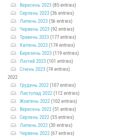
Вересень 2023
(85 entries)
Серпень 2023
(36 entries)
Липень 2023
(56 entries)
Червень 2023
(92 entries)
Травень 2023
(177 entries)
Квітень 2023
(174 entries)
Березень 2023
(119 entries)
Лютий 2023
(101 entries)
Січень 2023
(74 entries)
2022
Грудень 2022
(107 entries)
Листопад 2022
(112 entries)
Жовтень 2022
(102 entries)
Вересень 2022
(51 entries)
Серпень 2022
(35 entries)
Липень 2022
(30 entries)
Червень 2022
(67 entries)