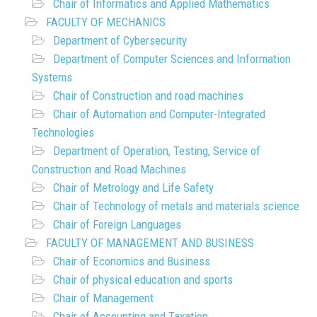
Chair of Informatics and Applied Mathematics
FACULTY OF MECHANICS
Department of Cybersecurity
Department of Computer Sciences and Information
Systems
Chair of Construction and road machines
Chair of Automation and Computer-Integrated
Technologies
Department of Operation, Testing, Service of
Construction and Road Machines
Chair of Metrology and Life Safety
Chair of Technology of metals and materials science
Chair of Foreign Languages
FACULTY OF MANAGEMENT AND BUSINESS
Chair of Economics and Business
Chair of physical education and sports
Chair of Management
Chair of Accounting and Taxation