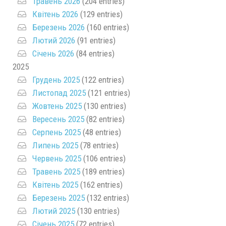
Травень 2026
(204 entries)
Квітень 2026
(129 entries)
Березень 2026
(160 entries)
Лютий 2026
(91 entries)
Січень 2026
(84 entries)
2025
Грудень 2025
(122 entries)
Листопад 2025
(121 entries)
Жовтень 2025
(130 entries)
Вересень 2025
(82 entries)
Серпень 2025
(48 entries)
Липень 2025
(78 entries)
Червень 2025
(106 entries)
Травень 2025
(189 entries)
Квітень 2025
(162 entries)
Березень 2025
(132 entries)
Лютий 2025
(130 entries)
Січень 2025
(72 entries)