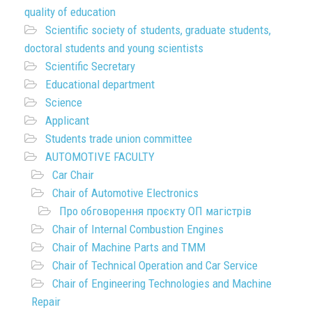
quality of education
Scientific society of students, graduate students,
doctoral students and young scientists
Scientific Secretary
Educational department
Science
Applicant
Students trade union committee
AUTOMOTIVE FACULTY
Car Chair
Chair of Automotive Electronics
Про обговорення проєкту ОП магістрів
Chair of Internal Combustion Engines
Chair of Machine Parts and TMM
Chair of Technical Operation and Car Service
Chair of Engineering Technologies and Machine
Repair