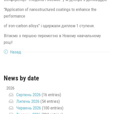
"Application of nanostructured coatings to enhance the
performance
of iron-carbon alloys" і одержали диплом 1 ступеня.
Вітаємо з першою перемогою в Новому навчальному
році!
Назад
News by date
2026
Серпень 2026
(16 entries)
Липень 2026
(54 entries)
Червень 2026
(100 entries)