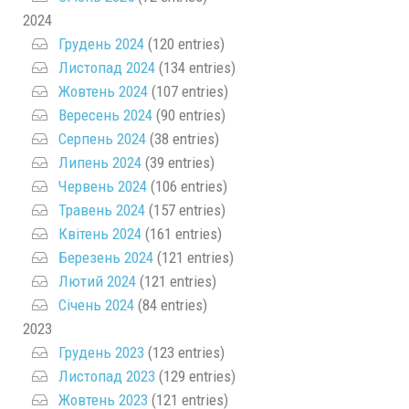
2024
Грудень 2024
(120 entries)
Листопад 2024
(134 entries)
Жовтень 2024
(107 entries)
Вересень 2024
(90 entries)
Серпень 2024
(38 entries)
Липень 2024
(39 entries)
Червень 2024
(106 entries)
Травень 2024
(157 entries)
Квітень 2024
(161 entries)
Березень 2024
(121 entries)
Лютий 2024
(121 entries)
Січень 2024
(84 entries)
2023
Грудень 2023
(123 entries)
Листопад 2023
(129 entries)
Жовтень 2023
(121 entries)