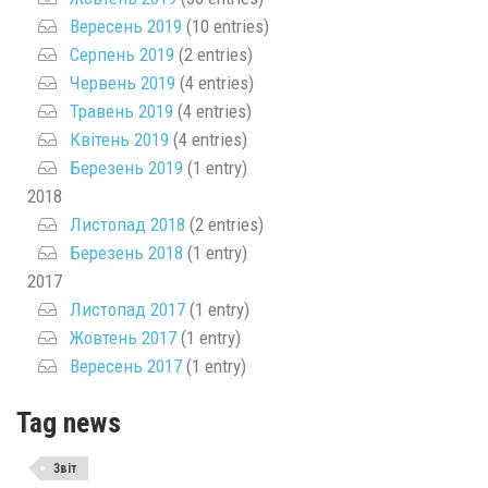
Вересень 2019
(10 entries)
Серпень 2019
(2 entries)
Червень 2019
(4 entries)
Травень 2019
(4 entries)
Квітень 2019
(4 entries)
Березень 2019
(1 entry)
2018
Листопад 2018
(2 entries)
Березень 2018
(1 entry)
2017
Листопад 2017
(1 entry)
Жовтень 2017
(1 entry)
Вересень 2017
(1 entry)
Tag news
Звіт