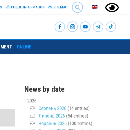
SEARCH
S
PUBLIC INFORMATION
SITEMAP
TMENT
ONLINE
News by date
2026
Серпень 2026
(14 entries)
Липень 2026
(54 entries)
Червень 2026
(100 entries)