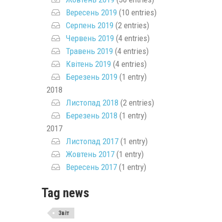
Вересень 2019
(10 entries)
Серпень 2019
(2 entries)
Червень 2019
(4 entries)
Травень 2019
(4 entries)
Квітень 2019
(4 entries)
Березень 2019
(1 entry)
2018
Листопад 2018
(2 entries)
Березень 2018
(1 entry)
2017
Листопад 2017
(1 entry)
Жовтень 2017
(1 entry)
Вересень 2017
(1 entry)
Tag news
Звіт