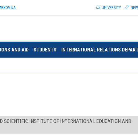
ARKOV.
UA
UNIVERSITY
NEW
IONS AND AID
STUDENTS
INTERNATIONAL RELATIONS DEPAR
 SCIENTIFIC INSTITUTE OF INTERNATIONAL EDUCATION AND