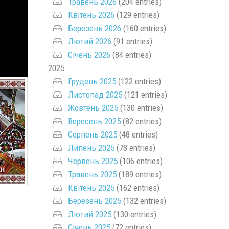
Травень 2026
(204 entries)
Квітень 2026
(129 entries)
Березень 2026
(160 entries)
Лютий 2026
(91 entries)
Січень 2026
(84 entries)
2025
Грудень 2025
(122 entries)
Листопад 2025
(121 entries)
Жовтень 2025
(130 entries)
Вересень 2025
(82 entries)
Серпень 2025
(48 entries)
Липень 2025
(78 entries)
Червень 2025
(106 entries)
Травень 2025
(189 entries)
Квітень 2025
(162 entries)
Березень 2025
(132 entries)
Лютий 2025
(130 entries)
Січень 2025
(72 entries)