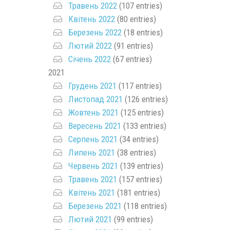
Травень 2022
(107 entries)
Квітень 2022
(80 entries)
Березень 2022
(18 entries)
Лютий 2022
(91 entries)
Січень 2022
(67 entries)
2021
Грудень 2021
(117 entries)
Листопад 2021
(126 entries)
Жовтень 2021
(125 entries)
Вересень 2021
(133 entries)
Серпень 2021
(34 entries)
Липень 2021
(38 entries)
Червень 2021
(139 entries)
Травень 2021
(157 entries)
Квітень 2021
(181 entries)
Березень 2021
(118 entries)
Лютий 2021
(99 entries)