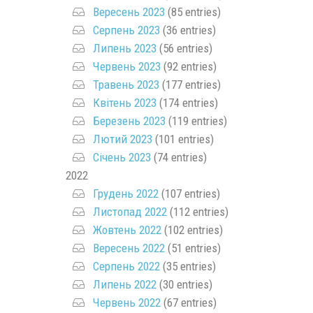
Вересень 2023
(85 entries)
Серпень 2023
(36 entries)
Липень 2023
(56 entries)
Червень 2023
(92 entries)
Травень 2023
(177 entries)
Квітень 2023
(174 entries)
Березень 2023
(119 entries)
Лютий 2023
(101 entries)
Січень 2023
(74 entries)
2022
Грудень 2022
(107 entries)
Листопад 2022
(112 entries)
Жовтень 2022
(102 entries)
Вересень 2022
(51 entries)
Серпень 2022
(35 entries)
Липень 2022
(30 entries)
Червень 2022
(67 entries)