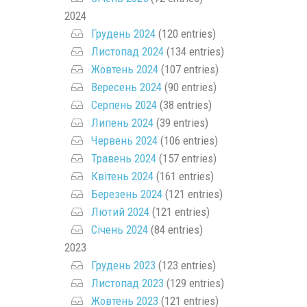
2024
Грудень 2024
(120 entries)
Листопад 2024
(134 entries)
Жовтень 2024
(107 entries)
Вересень 2024
(90 entries)
Серпень 2024
(38 entries)
Липень 2024
(39 entries)
Червень 2024
(106 entries)
Травень 2024
(157 entries)
Квітень 2024
(161 entries)
Березень 2024
(121 entries)
Лютий 2024
(121 entries)
Січень 2024
(84 entries)
2023
Грудень 2023
(123 entries)
Листопад 2023
(129 entries)
Жовтень 2023
(121 entries)