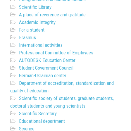
Scientific Library
A place of reverence and gratitude
Academic Integrity
For a student
Erasmus
International activities
Professional Committee of Employees
AUTODESK Education Center
Student Government Council
German-Ukrainian center
Department of accreditation, standardization and
quality of education
Scientific society of students, graduate students,
doctoral students and young scientists
Scientific Secretary
Educational department
Science