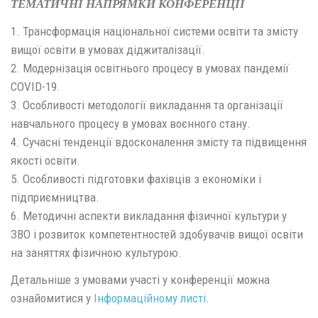
ТЕМАТИЧНІ НАПРЯМКИ КОНФЕРЕНЦІЇ
1. Трансформація національної системи освіти та змісту
вищої освіти в умовах діджиталізації.
2. Модернізація освітнього процесу в умовах пандемії
COVID-19.
3. Особливості методології викладання та організації
навчального процесу в умовах воєнного стану.
4. Сучасні тенденції вдосконалення змісту та підвищення
якості освіти.
5. Особливості підготовки фахівців з економіки і
підприємництва.
6. Методичні аспекти викладання фізичної культури у
ЗВО і розвиток компетентностей здобувачів вищої освіти
на заняттях фізичною культурою.
Детальніше з умовами участі у конференції можна
ознайомитися у
Інформаційному листі
.