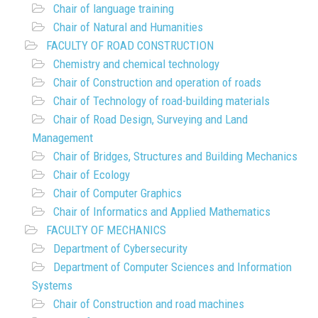
Chair of language training
Chair of Natural and Humanities
FACULTY OF ROAD CONSTRUCTION
Chemistry and chemical technology
Chair of Construction and operation of roads
Chair of Technology of road-building materials
Chair of Road Design, Surveying and Land
Management
Chair of Bridges, Structures and Building Mechanics
Chair of Ecology
Chair of Computer Graphics
Chair of Informatics and Applied Mathematics
FACULTY OF MECHANICS
Department of Cybersecurity
Department of Computer Sciences and Information
Systems
Chair of Construction and road machines