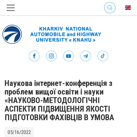
SEARCH
Наукова інтернет-конференція з
проблем вищої освіти і науки
«НАУКОВО-МЕТОДОЛОГІЧНІ
АСПЕКТИ ПІДВИЩЕННЯ ЯКОСТІ
ПІДГОТОВКИ ФАХІВЦІВ В УМОВА
05/16/2022