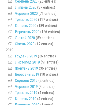
Серпень 2020
(25 entries)
Липень 2020
(37 entries)
Червень 2020
(71 entries)
Травень 2020
(117 entries)
Квітень 2020
(189 entries)
Березень 2020
(156 entries)
Лютий 2020
(59 entries)
Січень 2020
(17 entries)
2019
Грудень 2019
(56 entries)
Листопад 2019
(51 entries)
Жовтень 2019
(36 entries)
Вересень 2019
(10 entries)
Серпень 2019
(2 entries)
Червень 2019
(4 entries)
Травень 2019
(4 entries)
Квітень 2019
(4 entries)
Березень 2019
(1 entry)