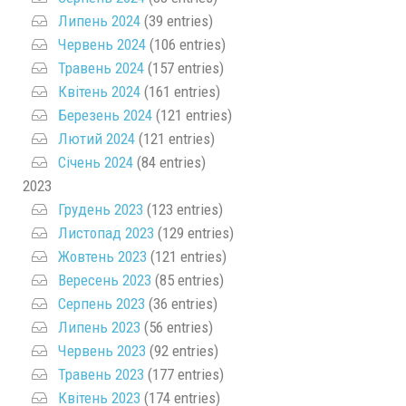
Липень 2024
(39 entries)
Червень 2024
(106 entries)
Травень 2024
(157 entries)
Квітень 2024
(161 entries)
Березень 2024
(121 entries)
Лютий 2024
(121 entries)
Січень 2024
(84 entries)
2023
Грудень 2023
(123 entries)
Листопад 2023
(129 entries)
Жовтень 2023
(121 entries)
Вересень 2023
(85 entries)
Серпень 2023
(36 entries)
Липень 2023
(56 entries)
Червень 2023
(92 entries)
Травень 2023
(177 entries)
Квітень 2023
(174 entries)