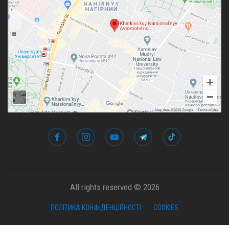
All rights reserved © 2026
ПОЛІТИКА КОНФІДЕНЦІЙНОСТІ
COOKIES