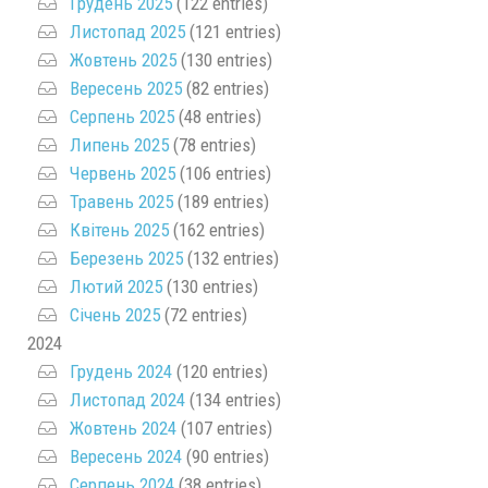
Грудень 2025
(122 entries)
Листопад 2025
(121 entries)
Жовтень 2025
(130 entries)
Вересень 2025
(82 entries)
Серпень 2025
(48 entries)
Липень 2025
(78 entries)
Червень 2025
(106 entries)
Травень 2025
(189 entries)
Квітень 2025
(162 entries)
Березень 2025
(132 entries)
Лютий 2025
(130 entries)
Січень 2025
(72 entries)
2024
Грудень 2024
(120 entries)
Листопад 2024
(134 entries)
Жовтень 2024
(107 entries)
Вересень 2024
(90 entries)
Серпень 2024
(38 entries)