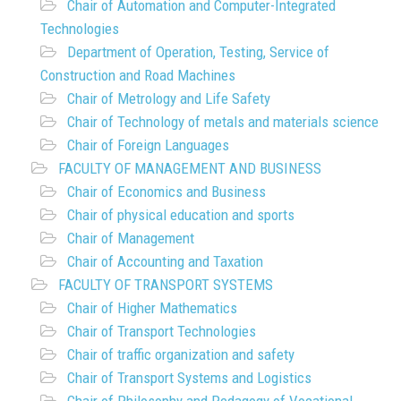
Chair of Automation and Computer-Integrated
Technologies
Department of Operation, Testing, Service of
Construction and Road Machines
Chair of Metrology and Life Safety
Chair of Technology of metals and materials science
Chair of Foreign Languages
FACULTY OF MANAGEMENT AND BUSINESS
Chair of Economics and Business
Chair of physical education and sports
Chair of Management
Chair of Accounting and Taxation
FACULTY OF TRANSPORT SYSTEMS
Chair of Higher Mathematics
Chair of Transport Technologies
Chair of traffic organization and safety
Chair of Transport Systems and Logistics