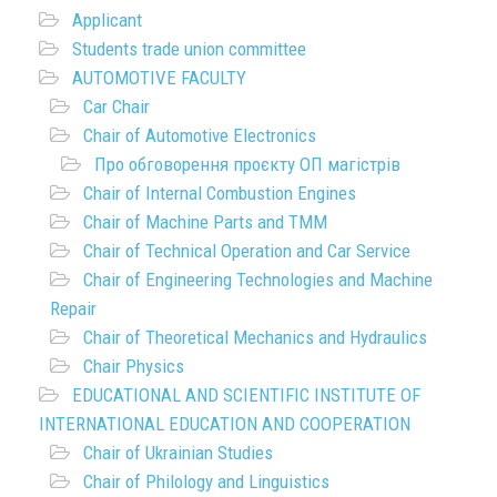
Applicant
Students trade union committee
AUTOMOTIVE FACULTY
Car Chair
Chair of Automotive Electronics
Про обговорення проєкту ОП магістрів
Chair of Internal Combustion Engines
Chair of Machine Parts and TMM
Chair of Technical Operation and Car Service
Chair of Engineering Technologies and Machine
Repair
Chair of Theoretical Mechanics and Hydraulics
Chair Physics
EDUCATIONAL AND SCIENTIFIC INSTITUTE OF
INTERNATIONAL EDUCATION AND COOPERATION
Chair of Ukrainian Studies
Chair of Philology and Linguistics