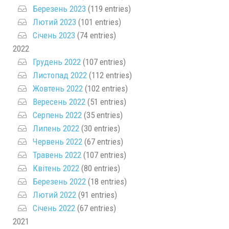
Березень 2023
(119 entries)
Лютий 2023
(101 entries)
Січень 2023
(74 entries)
2022
Грудень 2022
(107 entries)
Листопад 2022
(112 entries)
Жовтень 2022
(102 entries)
Вересень 2022
(51 entries)
Серпень 2022
(35 entries)
Липень 2022
(30 entries)
Червень 2022
(67 entries)
Травень 2022
(107 entries)
Квітень 2022
(80 entries)
Березень 2022
(18 entries)
Лютий 2022
(91 entries)
Січень 2022
(67 entries)
2021