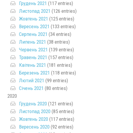
Грудень 2021
(117 entries)
Листопад 2021
(126 entries)
Жовтень 2021
(125 entries)
Вересень 2021
(133 entries)
Серпень 2021
(34 entries)
Липень 2021
(38 entries)
Червень 2021
(139 entries)
Травень 2021
(157 entries)
Квітень 2021
(181 entries)
Березень 2021
(118 entries)
Лютий 2021
(99 entries)
Січень 2021
(80 entries)
2020
Грудень 2020
(121 entries)
Листопад 2020
(85 entries)
Жовтень 2020
(117 entries)
Вересень 2020
(92 entries)