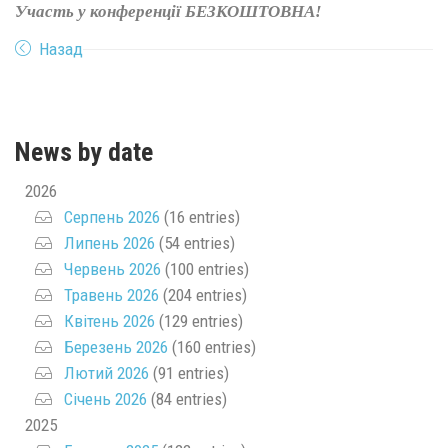
Участь у конференції БЕЗКОШТОВНА!
Назад
News by date
2026
Серпень 2026
(16 entries)
Липень 2026
(54 entries)
Червень 2026
(100 entries)
Травень 2026
(204 entries)
Квітень 2026
(129 entries)
Березень 2026
(160 entries)
Лютий 2026
(91 entries)
Січень 2026
(84 entries)
2025