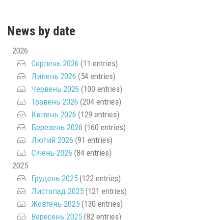
News by date
2026
Серпень 2026
(11 entries)
Липень 2026
(54 entries)
Червень 2026
(100 entries)
Травень 2026
(204 entries)
Квітень 2026
(129 entries)
Березень 2026
(160 entries)
Лютий 2026
(91 entries)
Січень 2026
(84 entries)
2025
Грудень 2025
(122 entries)
Листопад 2025
(121 entries)
Жовтень 2025
(130 entries)
Вересень 2025
(82 entries)