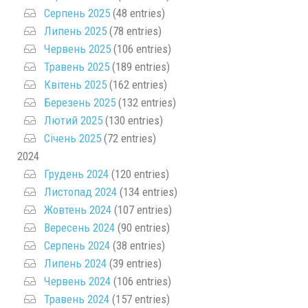
Серпень 2025
(48 entries)
Липень 2025
(78 entries)
Червень 2025
(106 entries)
Травень 2025
(189 entries)
Квітень 2025
(162 entries)
Березень 2025
(132 entries)
Лютий 2025
(130 entries)
Січень 2025
(72 entries)
2024
Грудень 2024
(120 entries)
Листопад 2024
(134 entries)
Жовтень 2024
(107 entries)
Вересень 2024
(90 entries)
Серпень 2024
(38 entries)
Липень 2024
(39 entries)
Червень 2024
(106 entries)
Травень 2024
(157 entries)