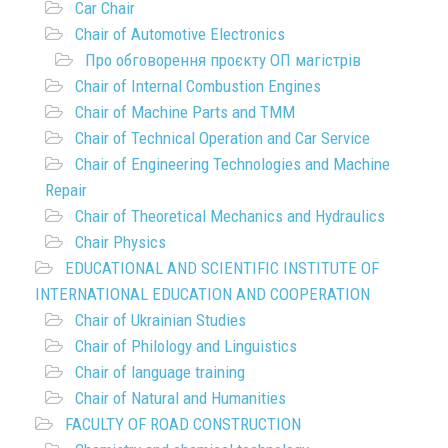
Car Chair
Chair of Automotive Electronics
Про обговорення проєкту ОП магістрів
Chair of Internal Combustion Engines
Chair of Machine Parts and TMM
Chair of Technical Operation and Car Service
Chair of Engineering Technologies and Machine
Repair
Chair of Theoretical Mechanics and Hydraulics
Chair Physics
EDUCATIONAL AND SCIENTIFIC INSTITUTE OF
INTERNATIONAL EDUCATION AND COOPERATION
Chair of Ukrainian Studies
Chair of Philology and Linguistics
Chair of language training
Chair of Natural and Humanities
FACULTY OF ROAD CONSTRUCTION