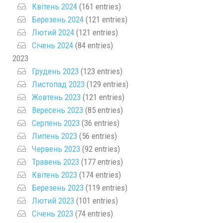
Квітень 2024
(161 entries)
Березень 2024
(121 entries)
Лютий 2024
(121 entries)
Січень 2024
(84 entries)
2023
Грудень 2023
(123 entries)
Листопад 2023
(129 entries)
Жовтень 2023
(121 entries)
Вересень 2023
(85 entries)
Серпень 2023
(36 entries)
Липень 2023
(56 entries)
Червень 2023
(92 entries)
Травень 2023
(177 entries)
Квітень 2023
(174 entries)
Березень 2023
(119 entries)
Лютий 2023
(101 entries)
Січень 2023
(74 entries)