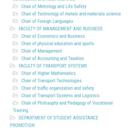
Chair of Metrology and Life Safety
Chair of Technology of metals and materials science
Chair of Foreign Languages
FACULTY OF MANAGEMENT AND BUSINESS
Chair of Economics and Business
Chair of physical education and sports
Chair of Management
Chair of Accounting and Taxation
FACULTY OF TRANSPORT SYSTEMS
Chair of Higher Mathematics
Chair of Transport Technologies
Chair of traffic organization and safety
Chair of Transport Systems and Logistics
Chair of Philosophy and Pedagogy of Vocational
Training
DEPARTMENT OF STUDENT ASSISTANCE
PROMOTION