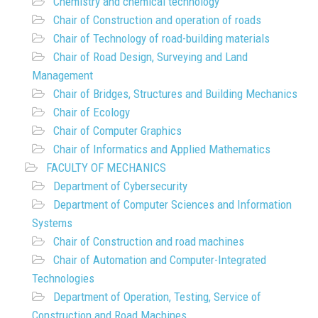
Chemistry and chemical technology
Chair of Construction and operation of roads
Chair of Technology of road-building materials
Chair of Road Design, Surveying and Land
Management
Chair of Bridges, Structures and Building Mechanics
Chair of Ecology
Chair of Computer Graphics
Chair of Informatics and Applied Mathematics
FACULTY OF MECHANICS
Department of Cybersecurity
Department of Computer Sciences and Information
Systems
Chair of Construction and road machines
Chair of Automation and Computer-Integrated
Technologies
Department of Operation, Testing, Service of
Construction and Road Machines