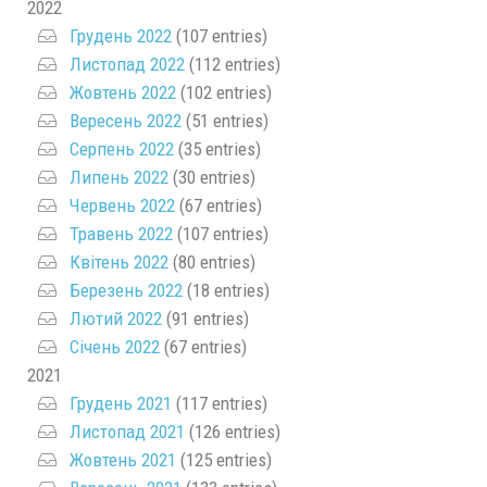
2022
Грудень 2022
(107 entries)
Листопад 2022
(112 entries)
Жовтень 2022
(102 entries)
Вересень 2022
(51 entries)
Серпень 2022
(35 entries)
Липень 2022
(30 entries)
Червень 2022
(67 entries)
Травень 2022
(107 entries)
Квітень 2022
(80 entries)
Березень 2022
(18 entries)
Лютий 2022
(91 entries)
Січень 2022
(67 entries)
2021
Грудень 2021
(117 entries)
Листопад 2021
(126 entries)
Жовтень 2021
(125 entries)