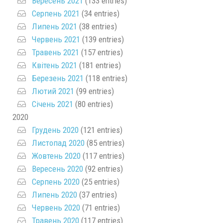
Вересень 2021
(133 entries)
Серпень 2021
(34 entries)
Липень 2021
(38 entries)
Червень 2021
(139 entries)
Травень 2021
(157 entries)
Квітень 2021
(181 entries)
Березень 2021
(118 entries)
Лютий 2021
(99 entries)
Січень 2021
(80 entries)
2020
Грудень 2020
(121 entries)
Листопад 2020
(85 entries)
Жовтень 2020
(117 entries)
Вересень 2020
(92 entries)
Серпень 2020
(25 entries)
Липень 2020
(37 entries)
Червень 2020
(71 entries)
Травень 2020
(117 entries)