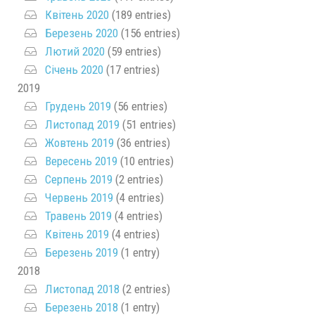
Квітень 2020
(189 entries)
Березень 2020
(156 entries)
Лютий 2020
(59 entries)
Січень 2020
(17 entries)
2019
Грудень 2019
(56 entries)
Листопад 2019
(51 entries)
Жовтень 2019
(36 entries)
Вересень 2019
(10 entries)
Серпень 2019
(2 entries)
Червень 2019
(4 entries)
Травень 2019
(4 entries)
Квітень 2019
(4 entries)
Березень 2019
(1 entry)
2018
Листопад 2018
(2 entries)
Березень 2018
(1 entry)