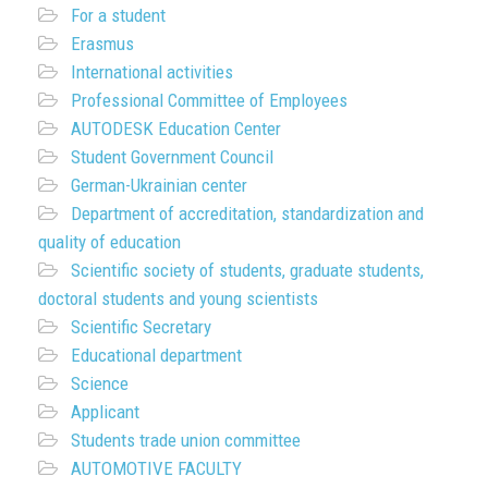
For a student
Erasmus
International activities
Professional Committee of Employees
AUTODESK Education Center
Student Government Council
German-Ukrainian center
Department of accreditation, standardization and
quality of education
Scientific society of students, graduate students,
doctoral students and young scientists
Scientific Secretary
Educational department
Science
Applicant
Students trade union committee
AUTOMOTIVE FACULTY