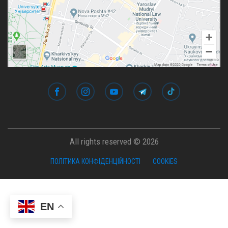
All rights reserved © 2026
ПОЛІТИКА КОНФІДЕНЦІЙНОСТІ
COOKIES
EN