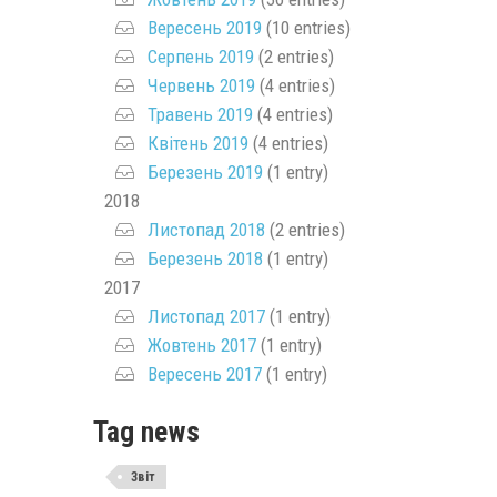
Вересень 2019
(10 entries)
Серпень 2019
(2 entries)
Червень 2019
(4 entries)
Травень 2019
(4 entries)
Квітень 2019
(4 entries)
Березень 2019
(1 entry)
2018
Листопад 2018
(2 entries)
Березень 2018
(1 entry)
2017
Листопад 2017
(1 entry)
Жовтень 2017
(1 entry)
Вересень 2017
(1 entry)
Tag news
Звіт