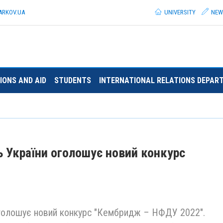
ARKOV.
UA
UNIVERSITY
NEW
IONS AND AID
STUDENTS
INTERNATIONAL RELATIONS DEPAR
 України оголошує новий конкурс
оголошує новий конкурс "Кембридж – НФДУ 2022".