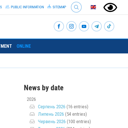
SEARCH
S
PUBLIC INFORMATION
SITEMAP
TMENT
ONLINE
News by date
2026
Серпень 2026
(16 entries)
Липень 2026
(54 entries)
Червень 2026
(100 entries)