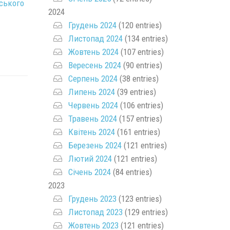
жського
2024
Грудень 2024
(120 entries)
Листопад 2024
(134 entries)
Жовтень 2024
(107 entries)
Вересень 2024
(90 entries)
Серпень 2024
(38 entries)
Липень 2024
(39 entries)
Червень 2024
(106 entries)
Травень 2024
(157 entries)
Квітень 2024
(161 entries)
Березень 2024
(121 entries)
Лютий 2024
(121 entries)
Січень 2024
(84 entries)
2023
Грудень 2023
(123 entries)
Листопад 2023
(129 entries)
Жовтень 2023
(121 entries)