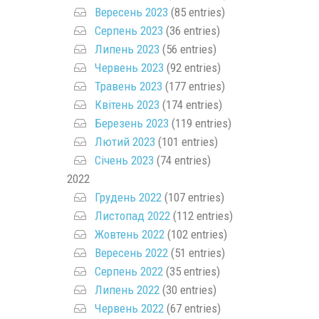
Вересень 2023
(85 entries)
Серпень 2023
(36 entries)
Липень 2023
(56 entries)
Червень 2023
(92 entries)
Травень 2023
(177 entries)
Квітень 2023
(174 entries)
Березень 2023
(119 entries)
Лютий 2023
(101 entries)
Січень 2023
(74 entries)
2022
Грудень 2022
(107 entries)
Листопад 2022
(112 entries)
Жовтень 2022
(102 entries)
Вересень 2022
(51 entries)
Серпень 2022
(35 entries)
Липень 2022
(30 entries)
Червень 2022
(67 entries)