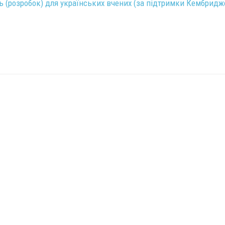
ь (розробок) для українських вчених (за підтримки Кембрид