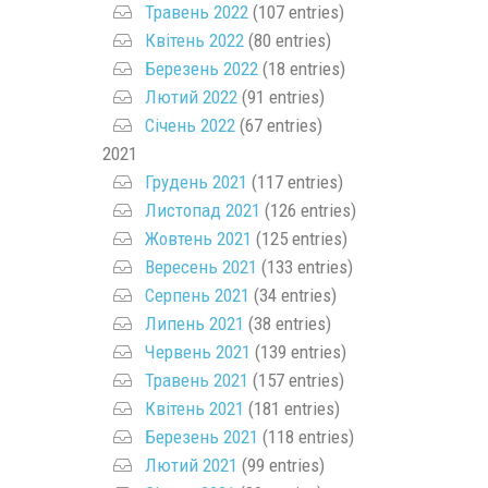
Травень 2022
(107 entries)
Квітень 2022
(80 entries)
Березень 2022
(18 entries)
Лютий 2022
(91 entries)
Січень 2022
(67 entries)
2021
Грудень 2021
(117 entries)
Листопад 2021
(126 entries)
Жовтень 2021
(125 entries)
Вересень 2021
(133 entries)
Серпень 2021
(34 entries)
Липень 2021
(38 entries)
Червень 2021
(139 entries)
Травень 2021
(157 entries)
Квітень 2021
(181 entries)
Березень 2021
(118 entries)
Лютий 2021
(99 entries)