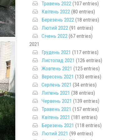
Травень 2022
(107 entries)
Квітень 2022
(80 entries)
Березень 2022
(18 entries)
Лютий 2022
(91 entries)
Січень 2022
(67 entries)
2021
Грудень 2021
(117 entries)
Листопад 2021
(126 entries)
Жовтень 2021
(125 entries)
Вересень 2021
(133 entries)
Серпень 2021
(34 entries)
Липень 2021
(38 entries)
Червень 2021
(139 entries)
Травень 2021
(157 entries)
Квітень 2021
(181 entries)
Березень 2021
(118 entries)
Лютий 2021
(99 entries)