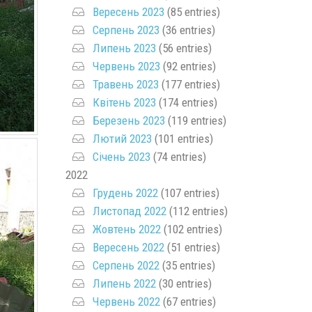
Вересень 2023
(85 entries)
Серпень 2023
(36 entries)
Липень 2023
(56 entries)
Червень 2023
(92 entries)
Травень 2023
(177 entries)
Квітень 2023
(174 entries)
Березень 2023
(119 entries)
Лютий 2023
(101 entries)
Січень 2023
(74 entries)
2022
Грудень 2022
(107 entries)
Листопад 2022
(112 entries)
Жовтень 2022
(102 entries)
Вересень 2022
(51 entries)
Серпень 2022
(35 entries)
Липень 2022
(30 entries)
Червень 2022
(67 entries)