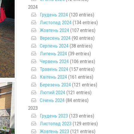
2024
Грудень 2024
(120 entries)
Листопад 2024
(134 entries)
Жовтень 2024
(107 entries)
Вересень 2024
(90 entries)
Серпень 2024
(38 entries)
Липень 2024
(39 entries)
Червень 2024
(106 entries)
Травень 2024
(157 entries)
Квітень 2024
(161 entries)
Березень 2024
(121 entries)
Лютий 2024
(121 entries)
Січень 2024
(84 entries)
2023
Грудень 2023
(123 entries)
Листопад 2023
(129 entries)
Жовтень 2023
(121 entries)