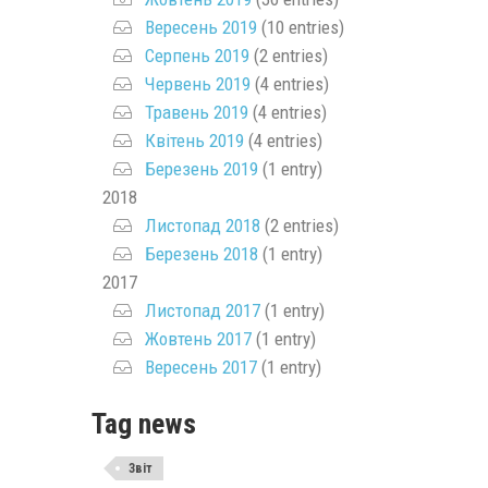
Вересень 2019
(10 entries)
Серпень 2019
(2 entries)
Червень 2019
(4 entries)
Травень 2019
(4 entries)
Квітень 2019
(4 entries)
Березень 2019
(1 entry)
2018
Листопад 2018
(2 entries)
Березень 2018
(1 entry)
2017
Листопад 2017
(1 entry)
Жовтень 2017
(1 entry)
Вересень 2017
(1 entry)
Tag news
Звіт