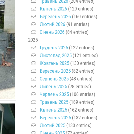
Травень 2026
(204 entries)
Квітень 2026
(129 entries)
Березень 2026
(160 entries)
Лютий 2026
(91 entries)
Січень 2026
(84 entries)
2025
Грудень 2025
(122 entries)
Листопад 2025
(121 entries)
Жовтень 2025
(130 entries)
Вересень 2025
(82 entries)
Серпень 2025
(48 entries)
Липень 2025
(78 entries)
Червень 2025
(106 entries)
Травень 2025
(189 entries)
Квітень 2025
(162 entries)
Березень 2025
(132 entries)
Лютий 2025
(130 entries)
Січень 2025
(72 entries)