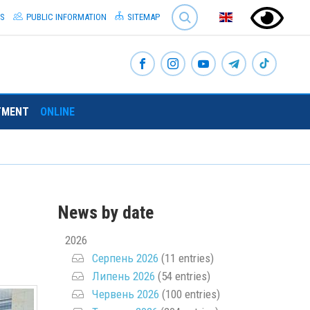
SEARCH
S
PUBLIC INFORMATION
SITEMAP
TMENT
ONLINE
News by date
2026
Серпень 2026
(11 entries)
Липень 2026
(54 entries)
Червень 2026
(100 entries)