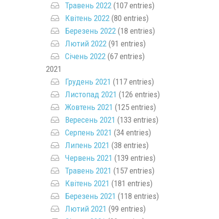
Травень 2022
(107 entries)
Квітень 2022
(80 entries)
Березень 2022
(18 entries)
Лютий 2022
(91 entries)
Січень 2022
(67 entries)
2021
Грудень 2021
(117 entries)
Листопад 2021
(126 entries)
Жовтень 2021
(125 entries)
Вересень 2021
(133 entries)
Серпень 2021
(34 entries)
Липень 2021
(38 entries)
Червень 2021
(139 entries)
Травень 2021
(157 entries)
Квітень 2021
(181 entries)
Березень 2021
(118 entries)
Лютий 2021
(99 entries)