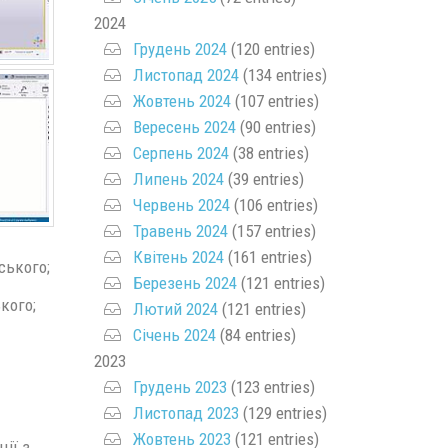
2024
Грудень 2024
(120 entries)
Листопад 2024
(134 entries)
Жовтень 2024
(107 entries)
Вересень 2024
(90 entries)
Серпень 2024
(38 entries)
Липень 2024
(39 entries)
Червень 2024
(106 entries)
Травень 2024
(157 entries)
Квітень 2024
(161 entries)
ського;
Березень 2024
(121 entries)
кого;
Лютий 2024
(121 entries)
Січень 2024
(84 entries)
2023
Грудень 2023
(123 entries)
Листопад 2023
(129 entries)
Жовтень 2023
(121 entries)
ії з