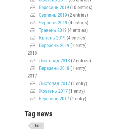
Вересень 2019
(10 entries)
Серпень 2019
(2 entries)
Червень 2019
(4 entries)
Травень 2019
(4 entries)
Квітень 2019
(4 entries)
Березень 2019
(1 entry)
2018
Листопад 2018
(2 entries)
Березень 2018
(1 entry)
2017
Листопад 2017
(1 entry)
Жовтень 2017
(1 entry)
Вересень 2017
(1 entry)
Tag news
Звіт