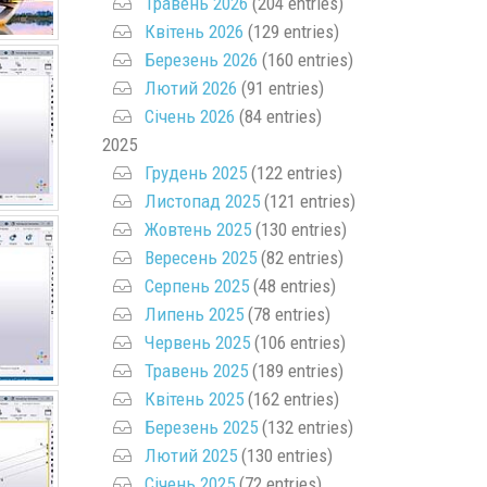
Травень 2026
(204 entries)
Квітень 2026
(129 entries)
Березень 2026
(160 entries)
Лютий 2026
(91 entries)
Січень 2026
(84 entries)
2025
Грудень 2025
(122 entries)
Листопад 2025
(121 entries)
Жовтень 2025
(130 entries)
Вересень 2025
(82 entries)
Серпень 2025
(48 entries)
Липень 2025
(78 entries)
Червень 2025
(106 entries)
Травень 2025
(189 entries)
Квітень 2025
(162 entries)
Березень 2025
(132 entries)
Лютий 2025
(130 entries)
Січень 2025
(72 entries)