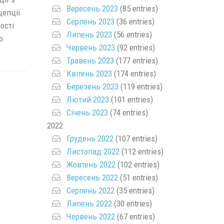
Вересень 2023
(85 entries)
цепції
Серпень 2023
(36 entries)
ості
Липень 2023
(56 entries)
о
Червень 2023
(92 entries)
Травень 2023
(177 entries)
Квітень 2023
(174 entries)
Березень 2023
(119 entries)
Лютий 2023
(101 entries)
Січень 2023
(74 entries)
2022
Грудень 2022
(107 entries)
Листопад 2022
(112 entries)
Жовтень 2022
(102 entries)
Вересень 2022
(51 entries)
Серпень 2022
(35 entries)
Липень 2022
(30 entries)
Червень 2022
(67 entries)