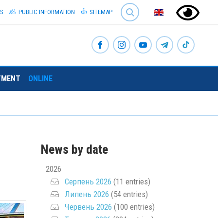
SEARCH
S
PUBLIC INFORMATION
SITEMAP
TMENT
ONLINE
News by date
2026
Серпень 2026
(11 entries)
Липень 2026
(54 entries)
Червень 2026
(100 entries)