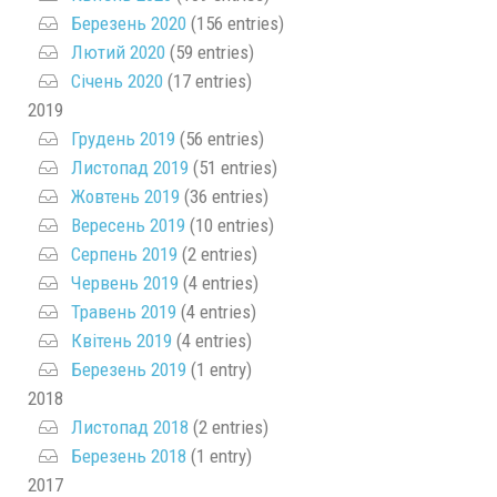
Березень 2020
(156 entries)
Лютий 2020
(59 entries)
Січень 2020
(17 entries)
2019
Грудень 2019
(56 entries)
Листопад 2019
(51 entries)
Жовтень 2019
(36 entries)
Вересень 2019
(10 entries)
Серпень 2019
(2 entries)
Червень 2019
(4 entries)
Травень 2019
(4 entries)
Квітень 2019
(4 entries)
Березень 2019
(1 entry)
2018
Листопад 2018
(2 entries)
Березень 2018
(1 entry)
2017