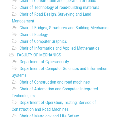
Chair of Construction and operation of roads
Chair of Technology of road-building materials
Chair of Road Design, Surveying and Land
Management
Chair of Bridges, Structures and Building Mechanics
Chair of Ecology
Chair of Computer Graphics
Chair of Informatics and Applied Mathematics
FACULTY OF MECHANICS
Department of Cybersecurity
Department of Computer Sciences and Information
Systems
Chair of Construction and road machines
Chair of Automation and Computer-Integrated
Technologies
Department of Operation, Testing, Service of
Construction and Road Machines
Chair of Metrology and Life Safety