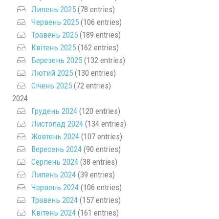
Липень 2025
(78 entries)
Червень 2025
(106 entries)
Травень 2025
(189 entries)
Квітень 2025
(162 entries)
Березень 2025
(132 entries)
Лютий 2025
(130 entries)
Січень 2025
(72 entries)
2024
Грудень 2024
(120 entries)
Листопад 2024
(134 entries)
Жовтень 2024
(107 entries)
Вересень 2024
(90 entries)
Серпень 2024
(38 entries)
Липень 2024
(39 entries)
Червень 2024
(106 entries)
Травень 2024
(157 entries)
Квітень 2024
(161 entries)