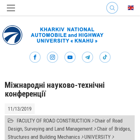
SEARCH
Міжнародні науково-технічні
конференції
11/13/2019
FACULTY OF ROAD CONSTRUCTION
Chair of Road
Design, Surveying and Land Management
Chair of Bridges,
Structures and Building Mechanics
UNIVERSITY