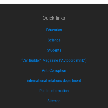
Quick links
Education
Science
Students
“Car Builder” Magazine (“Avtodorozhnik”)
Anti-Corruption
international relations department
Public information
Sitemap