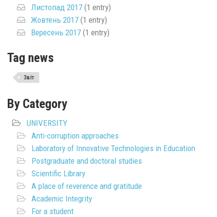
Листопад 2017
(1 entry)
Жовтень 2017
(1 entry)
Вересень 2017
(1 entry)
Tag news
Звіт
By Category
UNIVERSITY
Anti-corruption approaches
Laboratory of Innovative Technologies in Education
Postgraduate and doctoral studies
Scientific Library
A place of reverence and gratitude
Academic Integrity
For a student