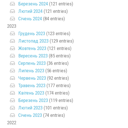
Березень 2024
(121 entries)
Лютий 2024
(121 entries)
Січень 2024
(84 entries)
2023
Грудень 2023
(123 entries)
Листопад 2023
(129 entries)
Жовтень 2023
(121 entries)
Вересень 2023
(85 entries)
Серпень 2023
(36 entries)
Липень 2023
(56 entries)
Червень 2023
(92 entries)
Травень 2023
(177 entries)
Квітень 2023
(174 entries)
Березень 2023
(119 entries)
Лютий 2023
(101 entries)
Січень 2023
(74 entries)
2022