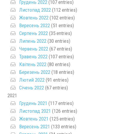
Грудень 2022
(107 entries)
Листопад 2022
(112 entries)
Жовтень 2022
(102 entries)
Вересень 2022
(51 entries)
Серпень 2022
(35 entries)
Липень 2022
(30 entries)
Червень 2022
(67 entries)
Травень 2022
(107 entries)
Квітень 2022
(80 entries)
Березень 2022
(18 entries)
Лютий 2022
(91 entries)
Січень 2022
(67 entries)
2021
Грудень 2021
(117 entries)
Листопад 2021
(126 entries)
Жовтень 2021
(125 entries)
Вересень 2021
(133 entries)