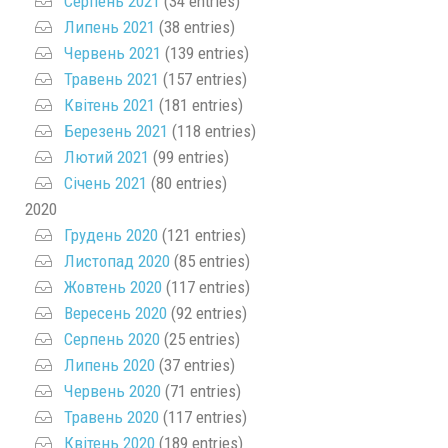
Серпень 2021
(34 entries)
Липень 2021
(38 entries)
Червень 2021
(139 entries)
Травень 2021
(157 entries)
Квітень 2021
(181 entries)
Березень 2021
(118 entries)
Лютий 2021
(99 entries)
Січень 2021
(80 entries)
2020
Грудень 2020
(121 entries)
Листопад 2020
(85 entries)
Жовтень 2020
(117 entries)
Вересень 2020
(92 entries)
Серпень 2020
(25 entries)
Липень 2020
(37 entries)
Червень 2020
(71 entries)
Травень 2020
(117 entries)
Квітень 2020
(189 entries)