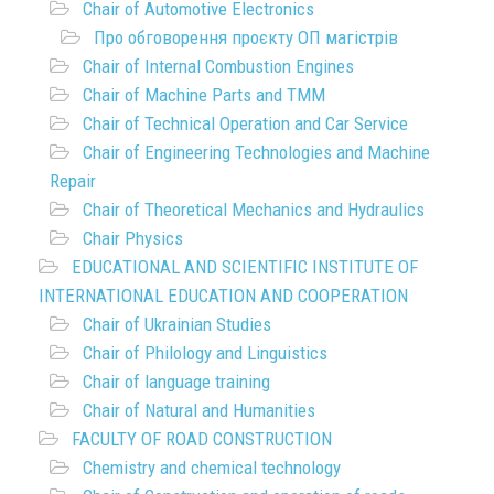
Chair of Automotive Electronics
Про обговорення проєкту ОП магістрів
Chair of Internal Combustion Engines
Chair of Machine Parts and TMM
Chair of Technical Operation and Car Service
Chair of Engineering Technologies and Machine
Repair
Chair of Theoretical Mechanics and Hydraulics
Chair Physics
EDUCATIONAL AND SCIENTIFIC INSTITUTE OF
INTERNATIONAL EDUCATION AND COOPERATION
Chair of Ukrainian Studies
Chair of Philology and Linguistics
Chair of language training
Chair of Natural and Humanities
FACULTY OF ROAD CONSTRUCTION
Chemistry and chemical technology