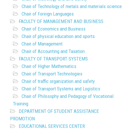
Chair of Technology of metals and materials science
Chair of Foreign Languages
FACULTY OF MANAGEMENT AND BUSINESS
Chair of Economics and Business
Chair of physical education and sports
Chair of Management
Chair of Accounting and Taxation
FACULTY OF TRANSPORT SYSTEMS
Chair of Higher Mathematics
Chair of Transport Technologies
Chair of traffic organization and safety
Chair of Transport Systems and Logistics
Chair of Philosophy and Pedagogy of Vocational
Training
DEPARTMENT OF STUDENT ASSISTANCE
PROMOTION
EDUCATIONAL SERVICES CENTER