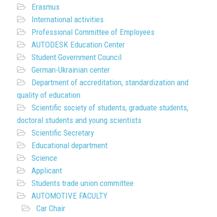
Erasmus
International activities
Professional Committee of Employees
AUTODESK Education Center
Student Government Council
German-Ukrainian center
Department of accreditation, standardization and
quality of education
Scientific society of students, graduate students,
doctoral students and young scientists
Scientific Secretary
Educational department
Science
Applicant
Students trade union committee
AUTOMOTIVE FACULTY
Car Chair