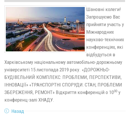
Шановні колеги!
Запрошуємо Вас
прийняти участь у
Міжнародних
науково-технічних
конференціях, які
відбудуться в
Харківському національному автомобільно-дорожньому
університеті 15 листопада 2019 року. «ДОРОЖНЬО-
БУДІВЕЛЬНИЙ КОМПЛЕКС: ПРОБЛЕМИ, ПЕРСПЕКТИВИ,
ІННОВАЦІЇ» «ТРАНСПОРТНІ СПОРУДИ: СТАН, ПРОБЛЕМИ
00
ЗБЕРЕЖЕННЯ, РЕМОНТ» Відкриття конференцій о 10
у
конференц-залі ХНАДУ.
Назад