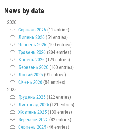
News by date
2026
Серпень 2026
(11 entries)
Липень 2026
(54 entries)
Червень 2026
(100 entries)
Травень 2026
(204 entries)
Квітень 2026
(129 entries)
Березень 2026
(160 entries)
Лютий 2026
(91 entries)
Січень 2026
(84 entries)
2025
Грудень 2025
(122 entries)
Листопад 2025
(121 entries)
Жовтень 2025
(130 entries)
Вересень 2025
(82 entries)
Серпень 2025
(48 entries)