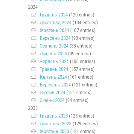
2024
Грудень 2024
(120 entries)
Листопад 2024
(134 entries)
Жовтень 2024
(107 entries)
Вересень 2024
(90 entries)
Серпень 2024
(38 entries)
Липень 2024
(39 entries)
Червень 2024
(106 entries)
Травень 2024
(157 entries)
Квітень 2024
(161 entries)
Березень 2024
(121 entries)
Лютий 2024
(121 entries)
Січень 2024
(84 entries)
2023
Грудень 2023
(123 entries)
Листопад 2023
(129 entries)
Жовтень 2023
(121 entries)