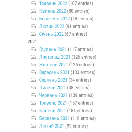
Травень 2022
(107 entries)
Квітень 2022
(80 entries)
Березень 2022
(18 entries)
Лютий 2022
(91 entries)
Січень 2022
(67 entries)
2021
Грудень 2021
(117 entries)
Листопад 2021
(126 entries)
Жовтень 2021
(125 entries)
Вересень 2021
(133 entries)
Серпень 2021
(34 entries)
Липень 2021
(38 entries)
Червень 2021
(139 entries)
Травень 2021
(157 entries)
Квітень 2021
(181 entries)
Березень 2021
(118 entries)
Лютий 2021
(99 entries)