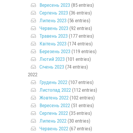
Вересень 2023
(85 entries)
Серпень 2023
(36 entries)
Липень 2023
(56 entries)
Червень 2023
(92 entries)
Травень 2023
(177 entries)
Квітень 2023
(174 entries)
Березень 2023
(119 entries)
Лютий 2023
(101 entries)
Січень 2023
(74 entries)
2022
Грудень 2022
(107 entries)
Листопад 2022
(112 entries)
Жовтень 2022
(102 entries)
Вересень 2022
(51 entries)
Серпень 2022
(35 entries)
Липень 2022
(30 entries)
Червень 2022
(67 entries)