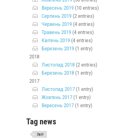
Вересень 2019
(10 entries)
Серпень 2019
(2 entries)
Червень 2019
(4 entries)
Травень 2019
(4 entries)
Квітень 2019
(4 entries)
Березень 2019
(1 entry)
2018
Листопад 2018
(2 entries)
Березень 2018
(1 entry)
2017
Листопад 2017
(1 entry)
Жовтень 2017
(1 entry)
Вересень 2017
(1 entry)
Tag news
Звіт