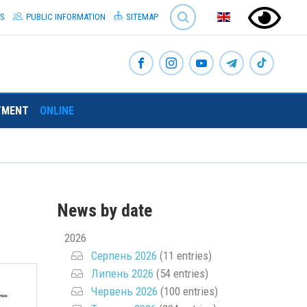
SEARCH
S
PUBLIC INFORMATION
SITEMAP
TMENT
ONLINE
News by date
2026
Серпень 2026
(11 entries)
Липень 2026
(54 entries)
Червень 2026
(100 entries)