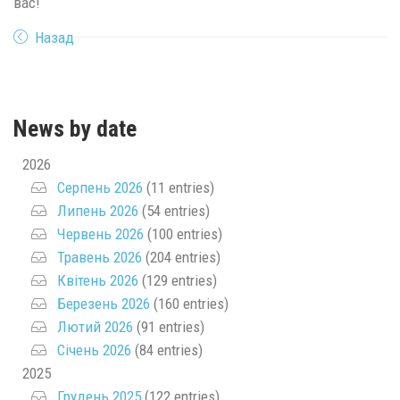
вас!
Назад
News by date
2026
Серпень 2026
(11 entries)
Липень 2026
(54 entries)
Червень 2026
(100 entries)
Травень 2026
(204 entries)
Квітень 2026
(129 entries)
Березень 2026
(160 entries)
Лютий 2026
(91 entries)
Січень 2026
(84 entries)
2025
Грудень 2025
(122 entries)