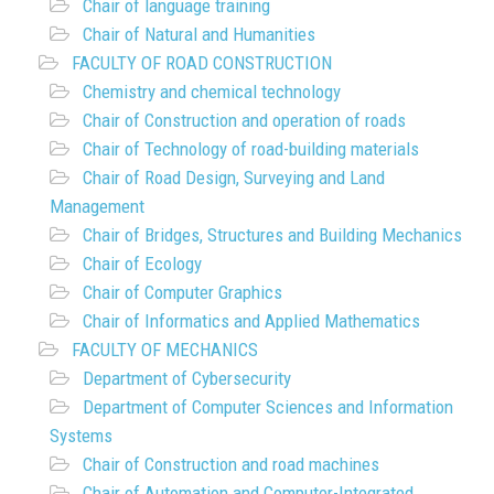
Chair of language training
Chair of Natural and Humanities
FACULTY OF ROAD CONSTRUCTION
Chemistry and chemical technology
Chair of Construction and operation of roads
Chair of Technology of road-building materials
Chair of Road Design, Surveying and Land
Management
Chair of Bridges, Structures and Building Mechanics
Chair of Ecology
Chair of Computer Graphics
Chair of Informatics and Applied Mathematics
FACULTY OF MECHANICS
Department of Cybersecurity
Department of Computer Sciences and Information
Systems
Chair of Construction and road machines
Chair of Automation and Computer-Integrated