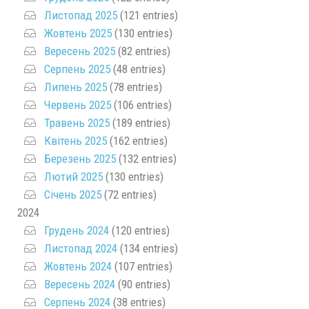
Листопад 2025
(121 entries)
Жовтень 2025
(130 entries)
Вересень 2025
(82 entries)
Серпень 2025
(48 entries)
Липень 2025
(78 entries)
Червень 2025
(106 entries)
Травень 2025
(189 entries)
Квітень 2025
(162 entries)
Березень 2025
(132 entries)
Лютий 2025
(130 entries)
Січень 2025
(72 entries)
2024
Грудень 2024
(120 entries)
Листопад 2024
(134 entries)
Жовтень 2024
(107 entries)
Вересень 2024
(90 entries)
Серпень 2024
(38 entries)