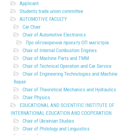
Applicant
Students trade union committee
AUTOMOTIVE FACULTY
Car Chair
Chair of Automotive Electronics
Про обговорення проєкту ОП магістрів
Chair of Internal Combustion Engines
Chair of Machine Parts and TMM
Chair of Technical Operation and Car Service
Chair of Engineering Technologies and Machine
Repair
Chair of Theoretical Mechanics and Hydraulics
Chair Physics
EDUCATIONAL AND SCIENTIFIC INSTITUTE OF
INTERNATIONAL EDUCATION AND COOPERATION
Chair of Ukrainian Studies
Chair of Philology and Linguistics