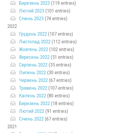
Березень 2023
(119 entries)
Лютий 2023
(101 entries)
Січень 2023
(74 entries)
2022
Грудень 2022
(107 entries)
Листопад 2022
(112 entries)
Жовтень 2022
(102 entries)
Вересень 2022
(51 entries)
Серпень 2022
(35 entries)
Липень 2022
(30 entries)
Червень 2022
(67 entries)
Травень 2022
(107 entries)
Квітень 2022
(80 entries)
Березень 2022
(18 entries)
Лютий 2022
(91 entries)
Січень 2022
(67 entries)
2021