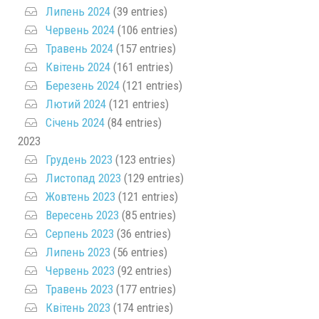
Липень 2024
(39 entries)
Червень 2024
(106 entries)
Травень 2024
(157 entries)
Квітень 2024
(161 entries)
Березень 2024
(121 entries)
Лютий 2024
(121 entries)
Січень 2024
(84 entries)
2023
Грудень 2023
(123 entries)
Листопад 2023
(129 entries)
Жовтень 2023
(121 entries)
Вересень 2023
(85 entries)
Серпень 2023
(36 entries)
Липень 2023
(56 entries)
Червень 2023
(92 entries)
Травень 2023
(177 entries)
Квітень 2023
(174 entries)