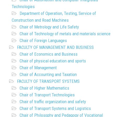
Technologies
Department of Operation, Testing, Service of
Construction and Road Machines
Chair of Metrology and Life Safety
Chair of Technology of metals and materials science
Chair of Foreign Languages
FACULTY OF MANAGEMENT AND BUSINESS
Chair of Economics and Business
Chair of physical education and sports
Chair of Management
Chair of Accounting and Taxation
FACULTY OF TRANSPORT SYSTEMS
Chair of Higher Mathematics
Chair of Transport Technologies
Chair of traffic organization and safety
Chair of Transport Systems and Logistics
Chair of Philosophy and Pedagogy of Vocational