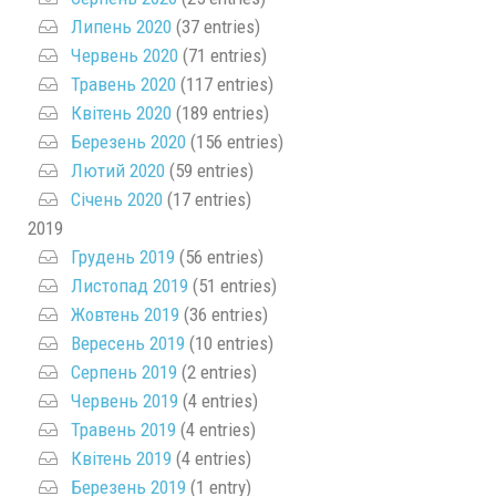
Липень 2020
(37 entries)
Червень 2020
(71 entries)
Травень 2020
(117 entries)
Квітень 2020
(189 entries)
Березень 2020
(156 entries)
Лютий 2020
(59 entries)
Січень 2020
(17 entries)
2019
Грудень 2019
(56 entries)
Листопад 2019
(51 entries)
Жовтень 2019
(36 entries)
Вересень 2019
(10 entries)
Серпень 2019
(2 entries)
Червень 2019
(4 entries)
Травень 2019
(4 entries)
Квітень 2019
(4 entries)
Березень 2019
(1 entry)