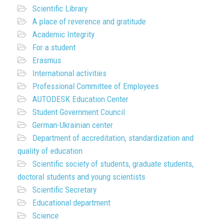
Scientific Library
A place of reverence and gratitude
Academic Integrity
For a student
Erasmus
International activities
Professional Committee of Employees
AUTODESK Education Center
Student Government Council
German-Ukrainian center
Department of accreditation, standardization and
quality of education
Scientific society of students, graduate students,
doctoral students and young scientists
Scientific Secretary
Educational department
Science