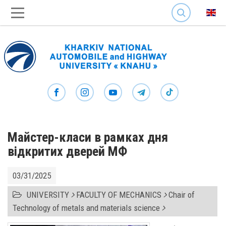
SEARCH
Майстер-класи в рамках дня
відкритих дверей МФ
03/31/2025
UNIVERSITY
FACULTY OF MECHANICS
Chair of
Technology of metals and materials science