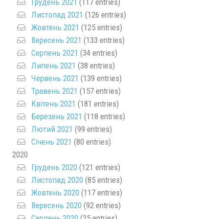
Грудень 2021
(117 entries)
Листопад 2021
(126 entries)
Жовтень 2021
(125 entries)
Вересень 2021
(133 entries)
Серпень 2021
(34 entries)
Липень 2021
(38 entries)
Червень 2021
(139 entries)
Травень 2021
(157 entries)
Квітень 2021
(181 entries)
Березень 2021
(118 entries)
Лютий 2021
(99 entries)
Січень 2021
(80 entries)
2020
Грудень 2020
(121 entries)
Листопад 2020
(85 entries)
Жовтень 2020
(117 entries)
Вересень 2020
(92 entries)
Серпень 2020
(25 entries)