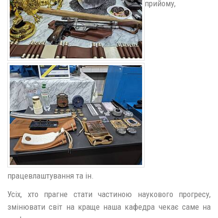
прийому,
працевлаштування та ін.
Усіх, хто прагне стати частиною наукового прогресу,
змінювати світ на краще наша кафедра чекає саме на