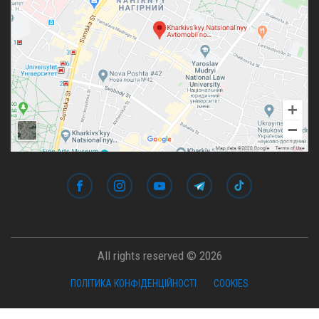
All rights reserved © 2026
ПОЛІТИКА КОНФІДЕНЦІЙНОСТІ
COOKIES