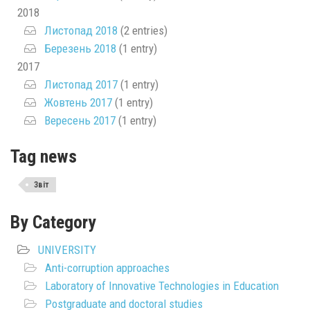
2018
Листопад 2018
(2 entries)
Березень 2018
(1 entry)
2017
Листопад 2017
(1 entry)
Жовтень 2017
(1 entry)
Вересень 2017
(1 entry)
Tag news
Звіт
By Category
UNIVERSITY
Anti-corruption approaches
Laboratory of Innovative Technologies in Education
Postgraduate and doctoral studies