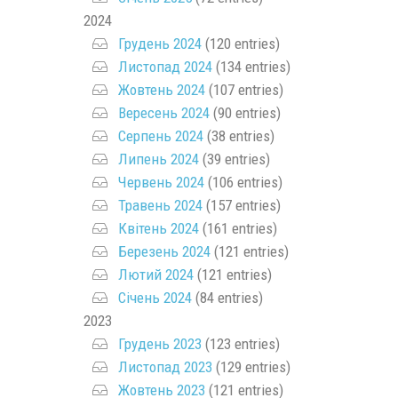
2024
Грудень 2024
(120 entries)
Листопад 2024
(134 entries)
Жовтень 2024
(107 entries)
Вересень 2024
(90 entries)
Серпень 2024
(38 entries)
Липень 2024
(39 entries)
Червень 2024
(106 entries)
Травень 2024
(157 entries)
Квітень 2024
(161 entries)
Березень 2024
(121 entries)
Лютий 2024
(121 entries)
Січень 2024
(84 entries)
2023
Грудень 2023
(123 entries)
Листопад 2023
(129 entries)
Жовтень 2023
(121 entries)