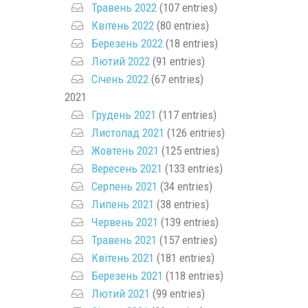
Травень 2022
(107 entries)
Квітень 2022
(80 entries)
Березень 2022
(18 entries)
Лютий 2022
(91 entries)
Січень 2022
(67 entries)
2021
Грудень 2021
(117 entries)
Листопад 2021
(126 entries)
Жовтень 2021
(125 entries)
Вересень 2021
(133 entries)
Серпень 2021
(34 entries)
Липень 2021
(38 entries)
Червень 2021
(139 entries)
Травень 2021
(157 entries)
Квітень 2021
(181 entries)
Березень 2021
(118 entries)
Лютий 2021
(99 entries)