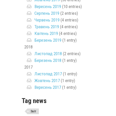
Вересень 2019
(10 entries)
Серпень 2019
(2 entries)
Червень 2019
(4 entries)
Травень 2019
(4 entries)
Квітень 2019
(4 entries)
Березень 2019
(1 entry)
2018
Листопад 2018
(2 entries)
Березень 2018
(1 entry)
2017
Листопад 2017
(1 entry)
Жовтень 2017
(1 entry)
Вересень 2017
(1 entry)
Tag news
Звіт