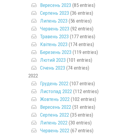
Вересень 2023
(85 entries)
Серпень 2023
(36 entries)
Липень 2023
(56 entries)
Червень 2023
(92 entries)
Травень 2023
(177 entries)
Квітень 2023
(174 entries)
Березень 2023
(119 entries)
Лютий 2023
(101 entries)
Січень 2023
(74 entries)
2022
Грудень 2022
(107 entries)
Листопад 2022
(112 entries)
Жовтень 2022
(102 entries)
Вересень 2022
(51 entries)
Серпень 2022
(35 entries)
Липень 2022
(30 entries)
Червень 2022
(67 entries)