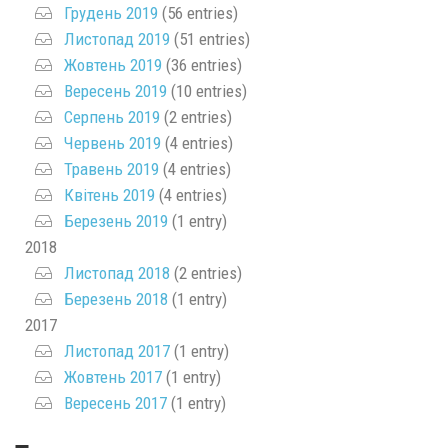
Грудень 2019
(56 entries)
Листопад 2019
(51 entries)
Жовтень 2019
(36 entries)
Вересень 2019
(10 entries)
Серпень 2019
(2 entries)
Червень 2019
(4 entries)
Травень 2019
(4 entries)
Квітень 2019
(4 entries)
Березень 2019
(1 entry)
2018
Листопад 2018
(2 entries)
Березень 2018
(1 entry)
2017
Листопад 2017
(1 entry)
Жовтень 2017
(1 entry)
Вересень 2017
(1 entry)