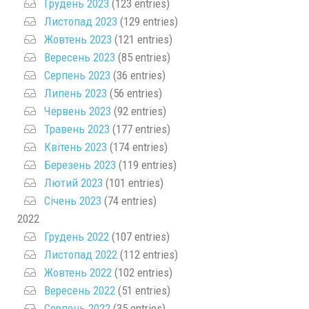
Грудень 2023
(123 entries)
Листопад 2023
(129 entries)
Жовтень 2023
(121 entries)
Вересень 2023
(85 entries)
Серпень 2023
(36 entries)
Липень 2023
(56 entries)
Червень 2023
(92 entries)
Травень 2023
(177 entries)
Квітень 2023
(174 entries)
Березень 2023
(119 entries)
Лютий 2023
(101 entries)
Січень 2023
(74 entries)
2022
Грудень 2022
(107 entries)
Листопад 2022
(112 entries)
Жовтень 2022
(102 entries)
Вересень 2022
(51 entries)
Серпень 2022
(35 entries)