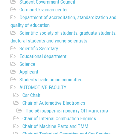
Student Government Council
German-Ukrainian center
Department of accreditation, standardization and
quality of education
Scientific society of students, graduate students,
doctoral students and young scientists
Scientific Secretary
Educational department
Science
Applicant
Students trade union committee
AUTOMOTIVE FACULTY
Car Chair
Chair of Automotive Electronics
Про обговорення проєкту ОП магістрів
Chair of Internal Combustion Engines
Chair of Machine Parts and TMM