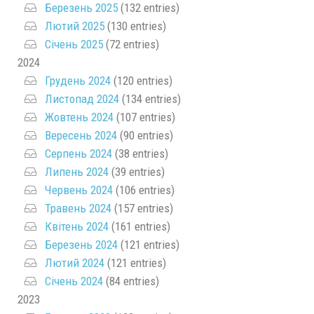
Березень 2025
(132 entries)
Лютий 2025
(130 entries)
Січень 2025
(72 entries)
2024
Грудень 2024
(120 entries)
Листопад 2024
(134 entries)
Жовтень 2024
(107 entries)
Вересень 2024
(90 entries)
Серпень 2024
(38 entries)
Липень 2024
(39 entries)
Червень 2024
(106 entries)
Травень 2024
(157 entries)
Квітень 2024
(161 entries)
Березень 2024
(121 entries)
Лютий 2024
(121 entries)
Січень 2024
(84 entries)
2023