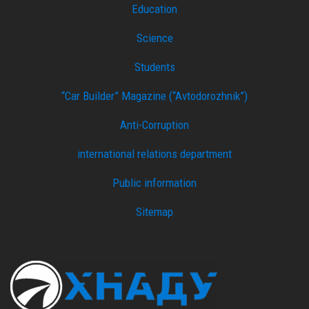
Education
Science
Students
“Car Builder” Magazine (“Avtodorozhnik”)
Anti-Corruption
international relations department
Public information
Sitemap