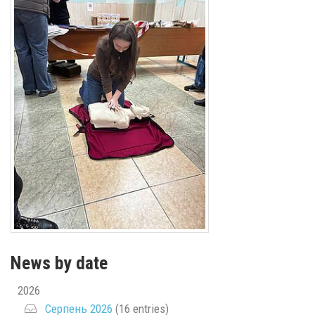
News by date
2026
Серпень 2026
(16 entries)