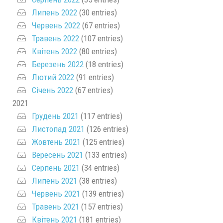
Липень 2022
(30 entries)
Червень 2022
(67 entries)
Травень 2022
(107 entries)
Квітень 2022
(80 entries)
Березень 2022
(18 entries)
Лютий 2022
(91 entries)
Січень 2022
(67 entries)
2021
Грудень 2021
(117 entries)
Листопад 2021
(126 entries)
Жовтень 2021
(125 entries)
Вересень 2021
(133 entries)
Серпень 2021
(34 entries)
Липень 2021
(38 entries)
Червень 2021
(139 entries)
Травень 2021
(157 entries)
Квітень 2021
(181 entries)