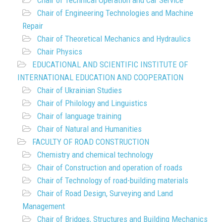
Chair of Technical Operation and Car Service
Chair of Engineering Technologies and Machine
Repair
Chair of Theoretical Mechanics and Hydraulics
Chair Physics
EDUCATIONAL AND SCIENTIFIC INSTITUTE OF
INTERNATIONAL EDUCATION AND COOPERATION
Chair of Ukrainian Studies
Chair of Philology and Linguistics
Chair of language training
Chair of Natural and Humanities
FACULTY OF ROAD CONSTRUCTION
Chemistry and chemical technology
Chair of Construction and operation of roads
Chair of Technology of road-building materials
Chair of Road Design, Surveying and Land
Management
Chair of Bridges, Structures and Building Mechanics