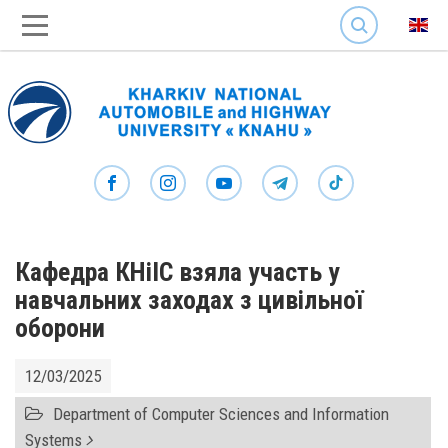
SEARCH
Кафедра КНіІС взяла участь у
навчальних заходах з цивільної
оборони
12/03/2025
Department of Computer Sciences and Information
Systems