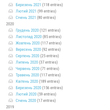
Березень 2021
(118 entries)
Лютий 2021
(99 entries)
Січень 2021
(80 entries)
2020
Грудень 2020
(121 entries)
Листопад 2020
(85 entries)
Жовтень 2020
(117 entries)
Вересень 2020
(92 entries)
Серпень 2020
(25 entries)
Липень 2020
(37 entries)
Червень 2020
(71 entries)
Травень 2020
(117 entries)
Квітень 2020
(189 entries)
Березень 2020
(156 entries)
Лютий 2020
(59 entries)
Січень 2020
(17 entries)
2019