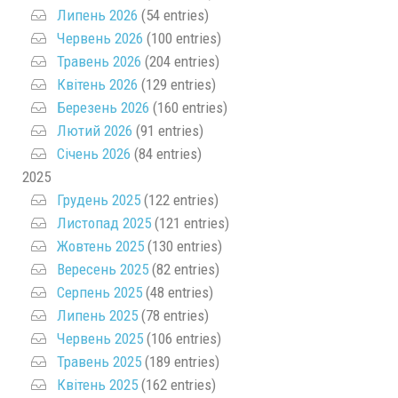
Липень 2026
(54 entries)
Червень 2026
(100 entries)
Травень 2026
(204 entries)
Квітень 2026
(129 entries)
Березень 2026
(160 entries)
Лютий 2026
(91 entries)
Січень 2026
(84 entries)
2025
Грудень 2025
(122 entries)
Листопад 2025
(121 entries)
Жовтень 2025
(130 entries)
Вересень 2025
(82 entries)
Серпень 2025
(48 entries)
Липень 2025
(78 entries)
Червень 2025
(106 entries)
Травень 2025
(189 entries)
Квітень 2025
(162 entries)