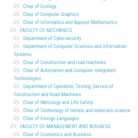
Chair of Ecology
Chair of Computer Graphics
Chair of Informatics and Applied Mathematics
FACULTY OF MECHANICS
Department of Cybersecurity
Department of Computer Sciences and Information
Systems
Chair of Construction and road machines
Chair of Automation and Computer-Integrated
Technologies
Department of Operation, Testing, Service of
Construction and Road Machines
Chair of Metrology and Life Safety
Chair of Technology of metals and materials science
Chair of Foreign Languages
FACULTY OF MANAGEMENT AND BUSINESS
Chair of Economics and Business