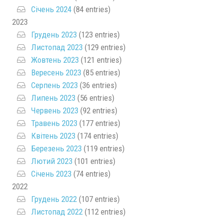
Січень 2024
(84 entries)
2023
Грудень 2023
(123 entries)
Листопад 2023
(129 entries)
Жовтень 2023
(121 entries)
Вересень 2023
(85 entries)
Серпень 2023
(36 entries)
Липень 2023
(56 entries)
Червень 2023
(92 entries)
Травень 2023
(177 entries)
Квітень 2023
(174 entries)
Березень 2023
(119 entries)
Лютий 2023
(101 entries)
Січень 2023
(74 entries)
2022
Грудень 2022
(107 entries)
Листопад 2022
(112 entries)