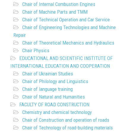
Chair of Internal Combustion Engines
Chair of Machine Parts and TMM
Chair of Technical Operation and Car Service
Chair of Engineering Technologies and Machine
Repair
Chair of Theoretical Mechanics and Hydraulics
Chair Physics
EDUCATIONAL AND SCIENTIFIC INSTITUTE OF
INTERNATIONAL EDUCATION AND COOPERATION
Chair of Ukrainian Studies
Chair of Philology and Linguistics
Chair of language training
Chair of Natural and Humanities
FACULTY OF ROAD CONSTRUCTION
Chemistry and chemical technology
Chair of Construction and operation of roads
Chair of Technology of road-building materials