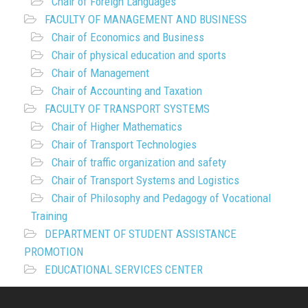
Chair of Foreign Languages
FACULTY OF MANAGEMENT AND BUSINESS
Chair of Economics and Business
Chair of physical education and sports
Chair of Management
Chair of Accounting and Taxation
FACULTY OF TRANSPORT SYSTEMS
Chair of Higher Mathematics
Chair of Transport Technologies
Chair of traffic organization and safety
Chair of Transport Systems and Logistics
Chair of Philosophy and Pedagogy of Vocational
Training
DEPARTMENT OF STUDENT ASSISTANCE
PROMOTION
EDUCATIONAL SERVICES CENTER