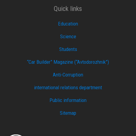
Quick links
Education
Science
Students
“Car Builder” Magazine (“Avtodorozhnik”)
Anti-Corruption
international relations department
Public information
Sitemap