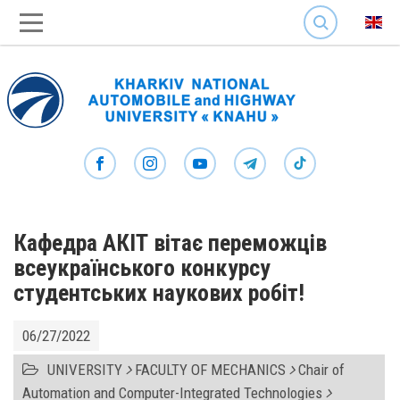
SEARCH
Кафедра АКІТ вітає переможців
всеукраїнського конкурсу
студентських наукових робіт!
06/27/2022
UNIVERSITY
FACULTY OF MECHANICS
Chair of
Automation and Computer-Integrated Technologies