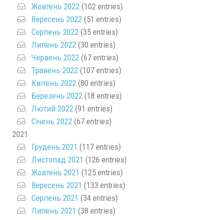
Жовтень 2022
(102 entries)
Вересень 2022
(51 entries)
Серпень 2022
(35 entries)
Липень 2022
(30 entries)
Червень 2022
(67 entries)
Травень 2022
(107 entries)
Квітень 2022
(80 entries)
Березень 2022
(18 entries)
Лютий 2022
(91 entries)
Січень 2022
(67 entries)
2021
Грудень 2021
(117 entries)
Листопад 2021
(126 entries)
Жовтень 2021
(125 entries)
Вересень 2021
(133 entries)
Серпень 2021
(34 entries)
Липень 2021
(38 entries)