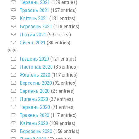
Червень 2021
(139 entries)
Травень 2021
(157 entries)
Квітень 2021
(181 entries)
Березень 2021
(118 entries)
Лютий 2021
(99 entries)
Січень 2021
(80 entries)
2020
Грудень 2020
(121 entries)
Листопад 2020
(85 entries)
Жовтень 2020
(117 entries)
Вересень 2020
(92 entries)
Серпень 2020
(25 entries)
Липень 2020
(37 entries)
Червень 2020
(71 entries)
Травень 2020
(117 entries)
Квітень 2020
(189 entries)
Березень 2020
(156 entries)