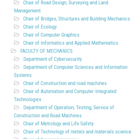
Chair of Road Design, Surveying and Land
Management
Chair of Bridges, Structures and Building Mechanics
Chair of Ecology
Chair of Computer Graphics
Chair of Informatics and Applied Mathematics
FACULTY OF MECHANICS
Department of Cybersecurity
Department of Computer Sciences and Information
Systems
Chair of Construction and road machines
Chair of Automation and Computer-Integrated
Technologies
Department of Operation, Testing, Service of
Construction and Road Machines
Chair of Metrology and Life Safety
Chair of Technology of metals and materials science