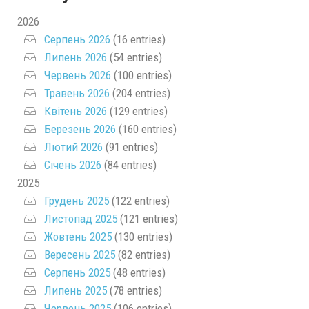
2026
Серпень 2026
(16 entries)
Липень 2026
(54 entries)
Червень 2026
(100 entries)
Травень 2026
(204 entries)
Квітень 2026
(129 entries)
Березень 2026
(160 entries)
Лютий 2026
(91 entries)
Січень 2026
(84 entries)
2025
Грудень 2025
(122 entries)
Листопад 2025
(121 entries)
Жовтень 2025
(130 entries)
Вересень 2025
(82 entries)
Серпень 2025
(48 entries)
Липень 2025
(78 entries)
Червень 2025
(106 entries)