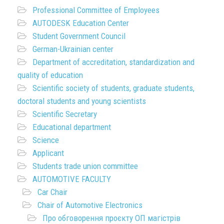
Professional Committee of Employees
AUTODESK Education Center
Student Government Council
German-Ukrainian center
Department of accreditation, standardization and
quality of education
Scientific society of students, graduate students,
doctoral students and young scientists
Scientific Secretary
Educational department
Science
Applicant
Students trade union committee
AUTOMOTIVE FACULTY
Car Chair
Chair of Automotive Electronics
Про обговорення проєкту ОП магістрів