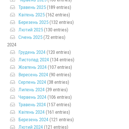
Травень 2025
(189 entries)
Квітень 2025
(162 entries)
Березень 2025
(132 entries)
Лютий 2025
(130 entries)
Січень 2025
(72 entries)
2024
Грудень 2024
(120 entries)
Листопад 2024
(134 entries)
Жовтень 2024
(107 entries)
Вересень 2024
(90 entries)
Серпень 2024
(38 entries)
Липень 2024
(39 entries)
Червень 2024
(106 entries)
Травень 2024
(157 entries)
Квітень 2024
(161 entries)
Березень 2024
(121 entries)
Лютий 2024
(121 entries)