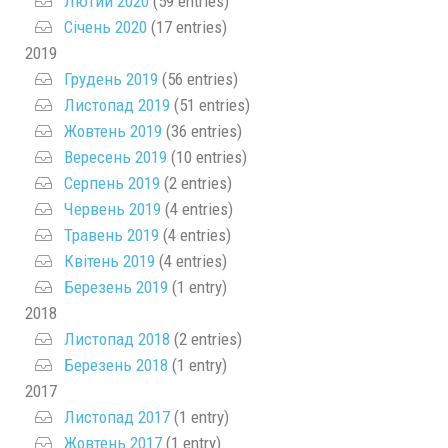
Лютий 2020
(59 entries)
Січень 2020
(17 entries)
2019
Грудень 2019
(56 entries)
Листопад 2019
(51 entries)
Жовтень 2019
(36 entries)
Вересень 2019
(10 entries)
Серпень 2019
(2 entries)
Червень 2019
(4 entries)
Травень 2019
(4 entries)
Квітень 2019
(4 entries)
Березень 2019
(1 entry)
2018
Листопад 2018
(2 entries)
Березень 2018
(1 entry)
2017
Листопад 2017
(1 entry)
Жовтень 2017
(1 entry)