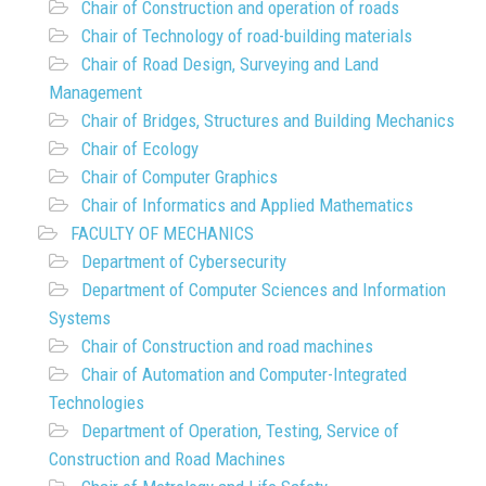
Chair of Construction and operation of roads
Chair of Technology of road-building materials
Chair of Road Design, Surveying and Land
Management
Chair of Bridges, Structures and Building Mechanics
Chair of Ecology
Chair of Computer Graphics
Chair of Informatics and Applied Mathematics
FACULTY OF MECHANICS
Department of Cybersecurity
Department of Computer Sciences and Information
Systems
Chair of Construction and road machines
Chair of Automation and Computer-Integrated
Technologies
Department of Operation, Testing, Service of
Construction and Road Machines