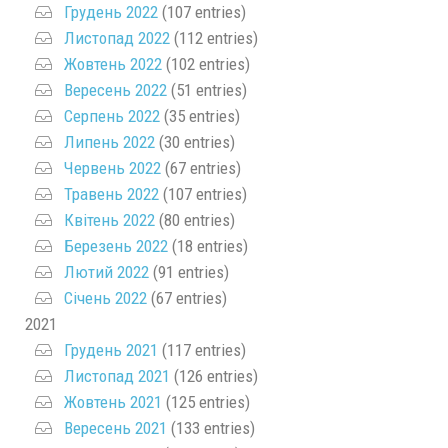
Грудень 2022
(107 entries)
Листопад 2022
(112 entries)
Жовтень 2022
(102 entries)
Вересень 2022
(51 entries)
Серпень 2022
(35 entries)
Липень 2022
(30 entries)
Червень 2022
(67 entries)
Травень 2022
(107 entries)
Квітень 2022
(80 entries)
Березень 2022
(18 entries)
Лютий 2022
(91 entries)
Січень 2022
(67 entries)
2021
Грудень 2021
(117 entries)
Листопад 2021
(126 entries)
Жовтень 2021
(125 entries)
Вересень 2021
(133 entries)