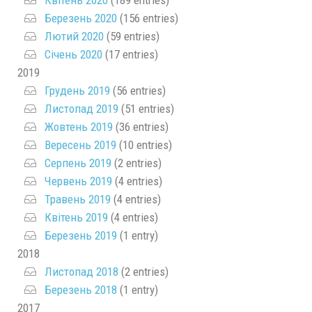
Квітень 2020
(189 entries)
Березень 2020
(156 entries)
Лютий 2020
(59 entries)
Січень 2020
(17 entries)
2019
Грудень 2019
(56 entries)
Листопад 2019
(51 entries)
Жовтень 2019
(36 entries)
Вересень 2019
(10 entries)
Серпень 2019
(2 entries)
Червень 2019
(4 entries)
Травень 2019
(4 entries)
Квітень 2019
(4 entries)
Березень 2019
(1 entry)
2018
Листопад 2018
(2 entries)
Березень 2018
(1 entry)
2017