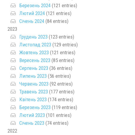
Березень 2024
(121 entries)
Лютий 2024
(121 entries)
Січень 2024
(84 entries)
2023
Грудень 2023
(123 entries)
Листопад 2023
(129 entries)
Жовтень 2023
(121 entries)
Вересень 2023
(85 entries)
Серпень 2023
(36 entries)
Липень 2023
(56 entries)
Червень 2023
(92 entries)
Травень 2023
(177 entries)
Квітень 2023
(174 entries)
Березень 2023
(119 entries)
Лютий 2023
(101 entries)
Січень 2023
(74 entries)
2022