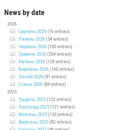
News by date
2026
Серпень 2026
(16 entries)
Липень 2026
(54 entries)
Червень 2026
(100 entries)
Травень 2026
(204 entries)
Квітень 2026
(129 entries)
Березень 2026
(160 entries)
Лютий 2026
(91 entries)
Січень 2026
(84 entries)
2025
Грудень 2025
(122 entries)
Листопад 2025
(121 entries)
Жовтень 2025
(130 entries)
Вересень 2025
(82 entries)
Серпень 2025
(48 entries)