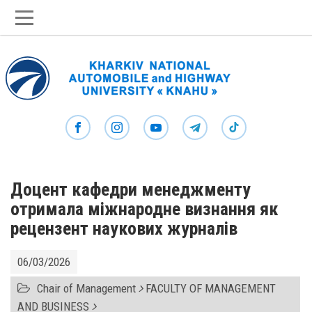
Доцент кафедри менеджменту
отримала міжнародне визнання як
рецензент наукових журналів
06/03/2026
Chair of Management
FACULTY OF MANAGEMENT
AND BUSINESS