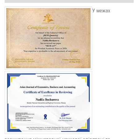
У межах