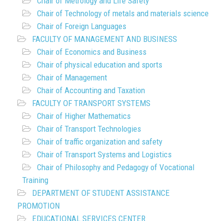
Chair of Metrology and Life Safety
Chair of Technology of metals and materials science
Chair of Foreign Languages
FACULTY OF MANAGEMENT AND BUSINESS
Chair of Economics and Business
Chair of physical education and sports
Chair of Management
Chair of Accounting and Taxation
FACULTY OF TRANSPORT SYSTEMS
Chair of Higher Mathematics
Chair of Transport Technologies
Chair of traffic organization and safety
Chair of Transport Systems and Logistics
Chair of Philosophy and Pedagogy of Vocational
Training
DEPARTMENT OF STUDENT ASSISTANCE
PROMOTION
EDUCATIONAL SERVICES CENTER