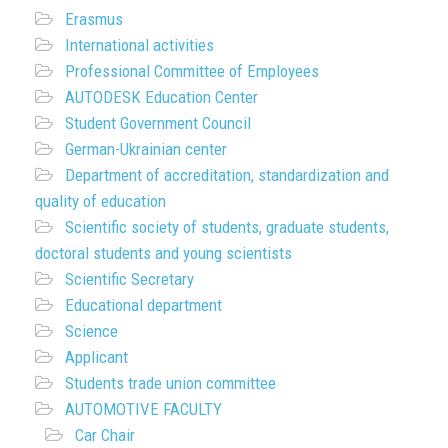
Erasmus
International activities
Professional Committee of Employees
AUTODESK Education Center
Student Government Council
German-Ukrainian center
Department of accreditation, standardization and
quality of education
Scientific society of students, graduate students,
doctoral students and young scientists
Scientific Secretary
Educational department
Science
Applicant
Students trade union committee
AUTOMOTIVE FACULTY
Car Chair