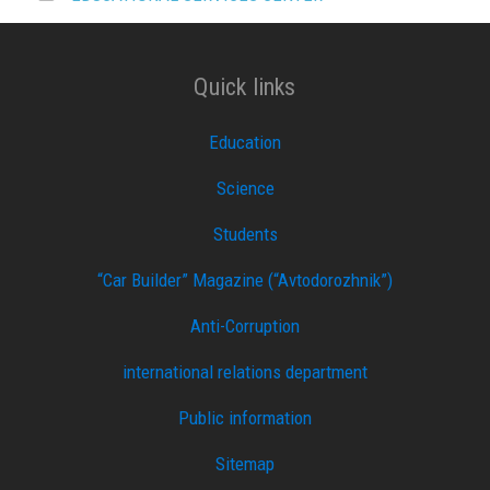
Quick links
Education
Science
Students
“Car Builder” Magazine (“Avtodorozhnik”)
Anti-Corruption
international relations department
Public information
Sitemap