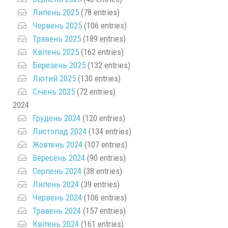
Липень 2025
(78 entries)
Червень 2025
(106 entries)
Травень 2025
(189 entries)
Квітень 2025
(162 entries)
Березень 2025
(132 entries)
Лютий 2025
(130 entries)
Січень 2025
(72 entries)
2024
Грудень 2024
(120 entries)
Листопад 2024
(134 entries)
Жовтень 2024
(107 entries)
Вересень 2024
(90 entries)
Серпень 2024
(38 entries)
Липень 2024
(39 entries)
Червень 2024
(106 entries)
Травень 2024
(157 entries)
Квітень 2024
(161 entries)