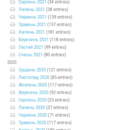
Серпень 2021
(34 entries)
Липень 2021
(38 entries)
Червень 2021
(139 entries)
Травень 2021
(157 entries)
Квітень 2021
(181 entries)
Березень 2021
(118 entries)
Лютий 2021
(99 entries)
Січень 2021
(80 entries)
2020
Грудень 2020
(121 entries)
Листопад 2020
(85 entries)
Жовтень 2020
(117 entries)
Вересень 2020
(92 entries)
Серпень 2020
(25 entries)
Липень 2020
(37 entries)
Червень 2020
(71 entries)
Травень 2020
(117 entries)