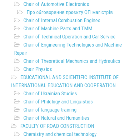
Chair of Automotive Electronics
Про обговорення проєкту ОП магістрів
Chair of Internal Combustion Engines
Chair of Machine Parts and TMM
Chair of Technical Operation and Car Service
Chair of Engineering Technologies and Machine
Repair
Chair of Theoretical Mechanics and Hydraulics
Chair Physics
EDUCATIONAL AND SCIENTIFIC INSTITUTE OF
INTERNATIONAL EDUCATION AND COOPERATION
Chair of Ukrainian Studies
Chair of Philology and Linguistics
Chair of language training
Chair of Natural and Humanities
FACULTY OF ROAD CONSTRUCTION
Chemistry and chemical technology