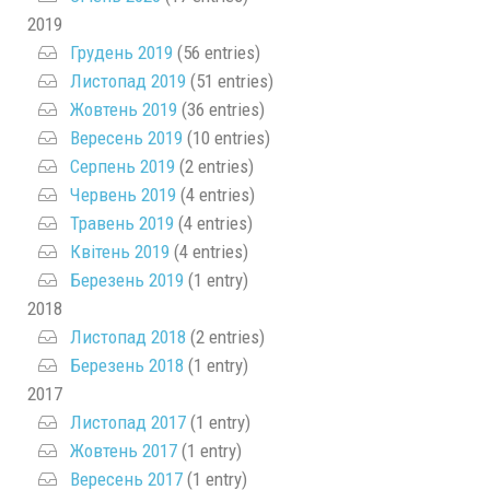
2019
Грудень 2019
(56 entries)
Листопад 2019
(51 entries)
Жовтень 2019
(36 entries)
Вересень 2019
(10 entries)
Серпень 2019
(2 entries)
Червень 2019
(4 entries)
Травень 2019
(4 entries)
Квітень 2019
(4 entries)
Березень 2019
(1 entry)
2018
Листопад 2018
(2 entries)
Березень 2018
(1 entry)
2017
Листопад 2017
(1 entry)
Жовтень 2017
(1 entry)
Вересень 2017
(1 entry)