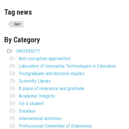
Tag news
Звіт
By Category
UNIVERSITY
Anti-corruption approaches
Laboratory of Innovative Technologies in Education
Postgraduate and doctoral studies
Scientific Library
A place of reverence and gratitude
Academic Integrity
For a student
Erasmus
International activities
Professional Committee of Employees