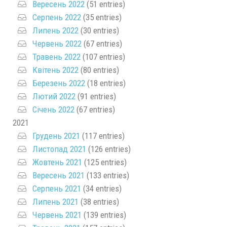
Вересень 2022
(51 entries)
Серпень 2022
(35 entries)
Липень 2022
(30 entries)
Червень 2022
(67 entries)
Травень 2022
(107 entries)
Квітень 2022
(80 entries)
Березень 2022
(18 entries)
Лютий 2022
(91 entries)
Січень 2022
(67 entries)
2021
Грудень 2021
(117 entries)
Листопад 2021
(126 entries)
Жовтень 2021
(125 entries)
Вересень 2021
(133 entries)
Серпень 2021
(34 entries)
Липень 2021
(38 entries)
Червень 2021
(139 entries)