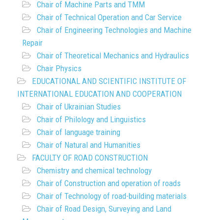
Chair of Machine Parts and TMM
Chair of Technical Operation and Car Service
Chair of Engineering Technologies and Machine
Repair
Chair of Theoretical Mechanics and Hydraulics
Chair Physics
EDUCATIONAL AND SCIENTIFIC INSTITUTE OF
INTERNATIONAL EDUCATION AND COOPERATION
Chair of Ukrainian Studies
Chair of Philology and Linguistics
Chair of language training
Chair of Natural and Humanities
FACULTY OF ROAD CONSTRUCTION
Chemistry and chemical technology
Chair of Construction and operation of roads
Chair of Technology of road-building materials
Chair of Road Design, Surveying and Land