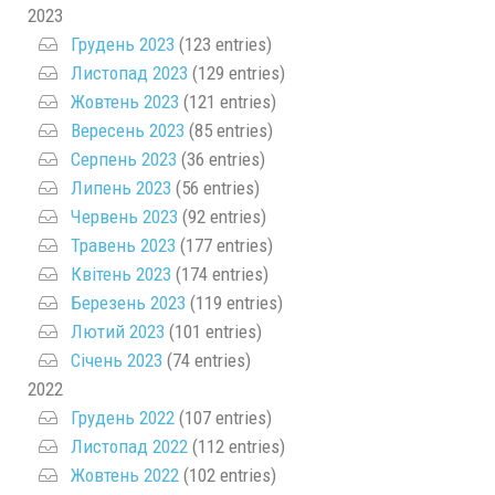
2023
Грудень 2023
(123 entries)
Листопад 2023
(129 entries)
Жовтень 2023
(121 entries)
Вересень 2023
(85 entries)
Серпень 2023
(36 entries)
Липень 2023
(56 entries)
Червень 2023
(92 entries)
Травень 2023
(177 entries)
Квітень 2023
(174 entries)
Березень 2023
(119 entries)
Лютий 2023
(101 entries)
Січень 2023
(74 entries)
2022
Грудень 2022
(107 entries)
Листопад 2022
(112 entries)
Жовтень 2022
(102 entries)