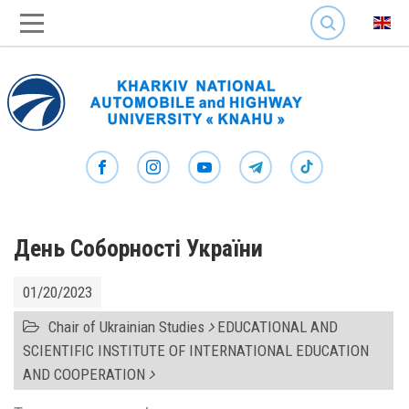
SEARCH
День Соборності України
01/20/2023
Chair of Ukrainian Studies
EDUCATIONAL AND
SCIENTIFIC INSTITUTE OF INTERNATIONAL EDUCATION
AND COOPERATION