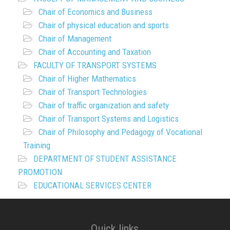
Chair of Economics and Business
Chair of physical education and sports
Chair of Management
Chair of Accounting and Taxation
FACULTY OF TRANSPORT SYSTEMS
Chair of Higher Mathematics
Chair of Transport Technologies
Chair of traffic organization and safety
Chair of Transport Systems and Logistics
Chair of Philosophy and Pedagogy of Vocational
Training
DEPARTMENT OF STUDENT ASSISTANCE
PROMOTION
EDUCATIONAL SERVICES CENTER
Quick links