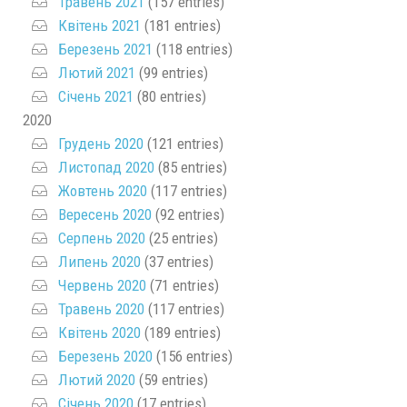
Травень 2021
(157 entries)
Квітень 2021
(181 entries)
Березень 2021
(118 entries)
Лютий 2021
(99 entries)
Січень 2021
(80 entries)
2020
Грудень 2020
(121 entries)
Листопад 2020
(85 entries)
Жовтень 2020
(117 entries)
Вересень 2020
(92 entries)
Серпень 2020
(25 entries)
Липень 2020
(37 entries)
Червень 2020
(71 entries)
Травень 2020
(117 entries)
Квітень 2020
(189 entries)
Березень 2020
(156 entries)
Лютий 2020
(59 entries)
Січень 2020
(17 entries)