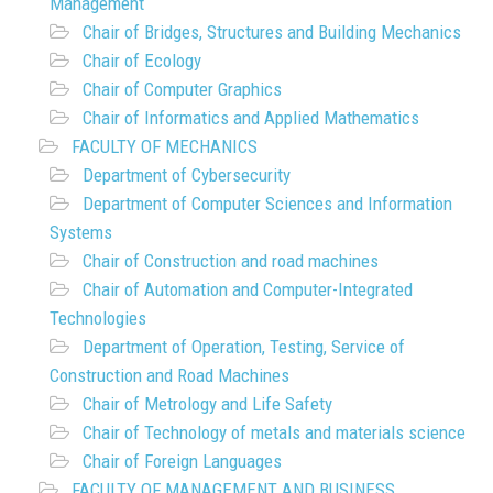
Management
Chair of Bridges, Structures and Building Mechanics
Chair of Ecology
Chair of Computer Graphics
Chair of Informatics and Applied Mathematics
FACULTY OF MECHANICS
Department of Cybersecurity
Department of Computer Sciences and Information
Systems
Chair of Construction and road machines
Chair of Automation and Computer-Integrated
Technologies
Department of Operation, Testing, Service of
Construction and Road Machines
Chair of Metrology and Life Safety
Chair of Technology of metals and materials science
Chair of Foreign Languages
FACULTY OF MANAGEMENT AND BUSINESS