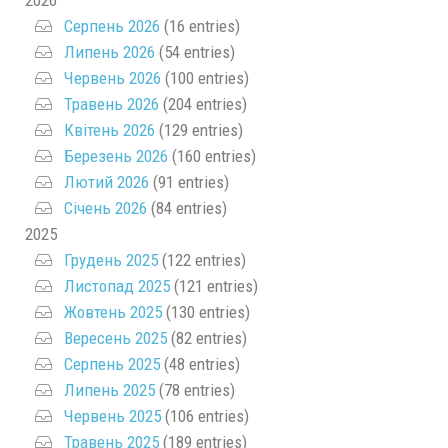
2026
Серпень 2026
(16 entries)
Липень 2026
(54 entries)
Червень 2026
(100 entries)
Травень 2026
(204 entries)
Квітень 2026
(129 entries)
Березень 2026
(160 entries)
Лютий 2026
(91 entries)
Січень 2026
(84 entries)
2025
Грудень 2025
(122 entries)
Листопад 2025
(121 entries)
Жовтень 2025
(130 entries)
Вересень 2025
(82 entries)
Серпень 2025
(48 entries)
Липень 2025
(78 entries)
Червень 2025
(106 entries)
Травень 2025
(189 entries)