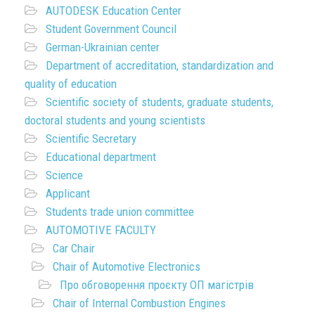
AUTODESK Education Center
Student Government Council
German-Ukrainian center
Department of accreditation, standardization and
quality of education
Scientific society of students, graduate students,
doctoral students and young scientists
Scientific Secretary
Educational department
Science
Applicant
Students trade union committee
AUTOMOTIVE FACULTY
Car Chair
Chair of Automotive Electronics
Про обговорення проєкту ОП магістрів
Chair of Internal Combustion Engines