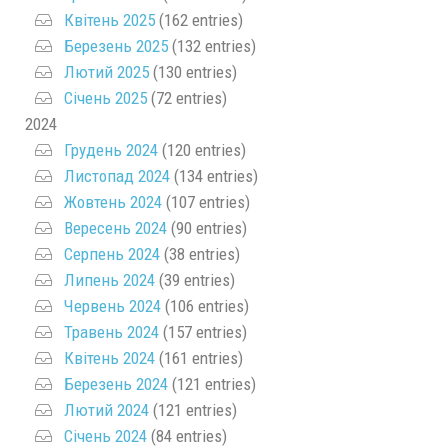
Квітень 2025
(162 entries)
Березень 2025
(132 entries)
Лютий 2025
(130 entries)
Січень 2025
(72 entries)
2024
Грудень 2024
(120 entries)
Листопад 2024
(134 entries)
Жовтень 2024
(107 entries)
Вересень 2024
(90 entries)
Серпень 2024
(38 entries)
Липень 2024
(39 entries)
Червень 2024
(106 entries)
Травень 2024
(157 entries)
Квітень 2024
(161 entries)
Березень 2024
(121 entries)
Лютий 2024
(121 entries)
Січень 2024
(84 entries)