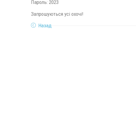
Пароль: 2023
Запрошуються усі охочі!
Назад