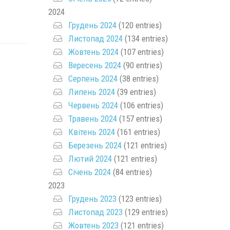
2024
Грудень 2024
(120 entries)
Листопад 2024
(134 entries)
Жовтень 2024
(107 entries)
Вересень 2024
(90 entries)
Серпень 2024
(38 entries)
Липень 2024
(39 entries)
Червень 2024
(106 entries)
Травень 2024
(157 entries)
Квітень 2024
(161 entries)
Березень 2024
(121 entries)
Лютий 2024
(121 entries)
Січень 2024
(84 entries)
2023
Грудень 2023
(123 entries)
Листопад 2023
(129 entries)
Жовтень 2023
(121 entries)