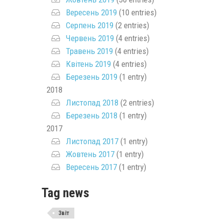
Вересень 2019
(10 entries)
Серпень 2019
(2 entries)
Червень 2019
(4 entries)
Травень 2019
(4 entries)
Квітень 2019
(4 entries)
Березень 2019
(1 entry)
2018
Листопад 2018
(2 entries)
Березень 2018
(1 entry)
2017
Листопад 2017
(1 entry)
Жовтень 2017
(1 entry)
Вересень 2017
(1 entry)
Tag news
Звіт