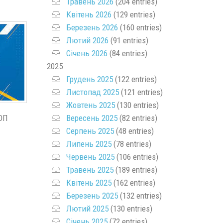
Травень 2026
(204 entries)
Квітень 2026
(129 entries)
Березень 2026
(160 entries)
Лютий 2026
(91 entries)
Січень 2026
(84 entries)
2025
Грудень 2025
(122 entries)
Листопад 2025
(121 entries)
Жовтень 2025
(130 entries)
 ОП
Вересень 2025
(82 entries)
Серпень 2025
(48 entries)
Липень 2025
(78 entries)
Червень 2025
(106 entries)
Травень 2025
(189 entries)
Квітень 2025
(162 entries)
Березень 2025
(132 entries)
Лютий 2025
(130 entries)
Січень 2025
(72 entries)