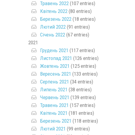
Травень 2022
(107 entries)
Квітень 2022
(80 entries)
Березень 2022
(18 entries)
Лютий 2022
(91 entries)
Січень 2022
(67 entries)
2021
Грудень 2021
(117 entries)
Листопад 2021
(126 entries)
Жовтень 2021
(125 entries)
Вересень 2021
(133 entries)
Серпень 2021
(34 entries)
Липень 2021
(38 entries)
Червень 2021
(139 entries)
Травень 2021
(157 entries)
Квітень 2021
(181 entries)
Березень 2021
(118 entries)
Лютий 2021
(99 entries)