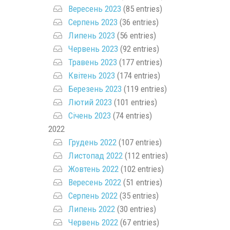
Вересень 2023
(85 entries)
Серпень 2023
(36 entries)
Липень 2023
(56 entries)
Червень 2023
(92 entries)
Травень 2023
(177 entries)
Квітень 2023
(174 entries)
Березень 2023
(119 entries)
Лютий 2023
(101 entries)
Січень 2023
(74 entries)
2022
Грудень 2022
(107 entries)
Листопад 2022
(112 entries)
Жовтень 2022
(102 entries)
Вересень 2022
(51 entries)
Серпень 2022
(35 entries)
Липень 2022
(30 entries)
Червень 2022
(67 entries)