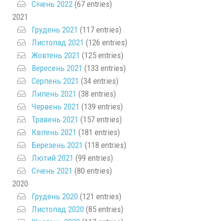
Січень 2022
(67 entries)
2021
Грудень 2021
(117 entries)
Листопад 2021
(126 entries)
Жовтень 2021
(125 entries)
Вересень 2021
(133 entries)
Серпень 2021
(34 entries)
Липень 2021
(38 entries)
Червень 2021
(139 entries)
Травень 2021
(157 entries)
Квітень 2021
(181 entries)
Березень 2021
(118 entries)
Лютий 2021
(99 entries)
Січень 2021
(80 entries)
2020
Грудень 2020
(121 entries)
Листопад 2020
(85 entries)