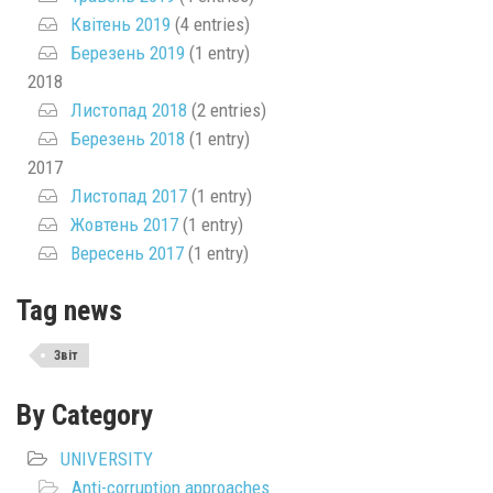
Квітень 2019
(4 entries)
Березень 2019
(1 entry)
2018
Листопад 2018
(2 entries)
Березень 2018
(1 entry)
2017
Листопад 2017
(1 entry)
Жовтень 2017
(1 entry)
Вересень 2017
(1 entry)
Tag news
Звіт
By Category
UNIVERSITY
Anti-corruption approaches