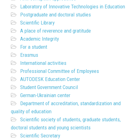
Laboratory of Innovative Technologies in Education
Postgraduate and doctoral studies
Scientific Library
A place of reverence and gratitude
Academic Integrity
For a student
Erasmus
International activities
Professional Committee of Employees
AUTODESK Education Center
Student Government Council
German-Ukrainian center
Department of accreditation, standardization and
quality of education
Scientific society of students, graduate students,
doctoral students and young scientists
Scientific Secretary