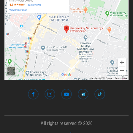
All rights reserved © 2026