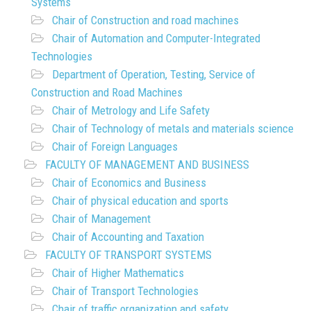
Systems
Chair of Construction and road machines
Chair of Automation and Computer-Integrated
Technologies
Department of Operation, Testing, Service of
Construction and Road Machines
Chair of Metrology and Life Safety
Chair of Technology of metals and materials science
Chair of Foreign Languages
FACULTY OF MANAGEMENT AND BUSINESS
Chair of Economics and Business
Chair of physical education and sports
Chair of Management
Chair of Accounting and Taxation
FACULTY OF TRANSPORT SYSTEMS
Chair of Higher Mathematics
Chair of Transport Technologies
Chair of traffic organization and safety