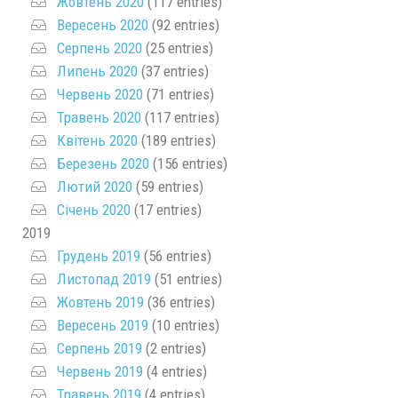
Жовтень 2020
(117 entries)
Вересень 2020
(92 entries)
Серпень 2020
(25 entries)
Липень 2020
(37 entries)
Червень 2020
(71 entries)
Травень 2020
(117 entries)
Квітень 2020
(189 entries)
Березень 2020
(156 entries)
Лютий 2020
(59 entries)
Січень 2020
(17 entries)
2019
Грудень 2019
(56 entries)
Листопад 2019
(51 entries)
Жовтень 2019
(36 entries)
Вересень 2019
(10 entries)
Серпень 2019
(2 entries)
Червень 2019
(4 entries)
Травень 2019
(4 entries)