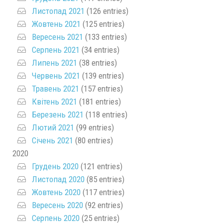
Листопад 2021
(126 entries)
Жовтень 2021
(125 entries)
Вересень 2021
(133 entries)
Серпень 2021
(34 entries)
Липень 2021
(38 entries)
Червень 2021
(139 entries)
Травень 2021
(157 entries)
Квітень 2021
(181 entries)
Березень 2021
(118 entries)
Лютий 2021
(99 entries)
Січень 2021
(80 entries)
2020
Грудень 2020
(121 entries)
Листопад 2020
(85 entries)
Жовтень 2020
(117 entries)
Вересень 2020
(92 entries)
Серпень 2020
(25 entries)