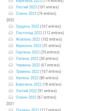
Березень 2023
(119 entries)
Лютий 2023
(101 entries)
Січень 2023
(74 entries)
2022
Грудень 2022
(107 entries)
Листопад 2022
(112 entries)
Жовтень 2022
(102 entries)
Вересень 2022
(51 entries)
Серпень 2022
(35 entries)
Липень 2022
(30 entries)
Червень 2022
(67 entries)
Травень 2022
(107 entries)
Квітень 2022
(80 entries)
Березень 2022
(18 entries)
Лютий 2022
(91 entries)
Січень 2022
(67 entries)
2021
Грудень 2021
(117 entries)