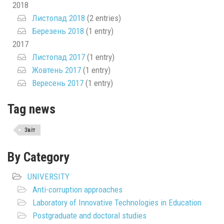
2018
Листопад 2018
(2 entries)
Березень 2018
(1 entry)
2017
Листопад 2017
(1 entry)
Жовтень 2017
(1 entry)
Вересень 2017
(1 entry)
Tag news
Звіт
By Category
UNIVERSITY
Anti-corruption approaches
Laboratory of Innovative Technologies in Education
Postgraduate and doctoral studies