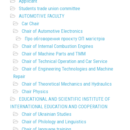
Applicant
Students trade union committee
AUTOMOTIVE FACULTY
Car Chair
Chair of Automotive Electronics
Про обговорення проєкту ОП магістрів
Chair of Internal Combustion Engines
Chair of Machine Parts and TMM
Chair of Technical Operation and Car Service
Chair of Engineering Technologies and Machine
Repair
Chair of Theoretical Mechanics and Hydraulics
Chair Physics
EDUCATIONAL AND SCIENTIFIC INSTITUTE OF
INTERNATIONAL EDUCATION AND COOPERATION
Chair of Ukrainian Studies
Chair of Philology and Linguistics
Chair of language training