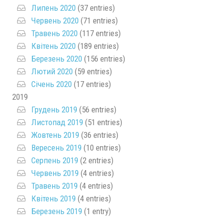
Липень 2020
(37 entries)
Червень 2020
(71 entries)
Травень 2020
(117 entries)
Квітень 2020
(189 entries)
Березень 2020
(156 entries)
Лютий 2020
(59 entries)
Січень 2020
(17 entries)
2019
Грудень 2019
(56 entries)
Листопад 2019
(51 entries)
Жовтень 2019
(36 entries)
Вересень 2019
(10 entries)
Серпень 2019
(2 entries)
Червень 2019
(4 entries)
Травень 2019
(4 entries)
Квітень 2019
(4 entries)
Березень 2019
(1 entry)