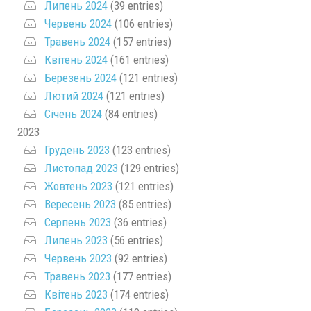
Липень 2024
(39 entries)
Червень 2024
(106 entries)
Травень 2024
(157 entries)
Квітень 2024
(161 entries)
Березень 2024
(121 entries)
Лютий 2024
(121 entries)
Січень 2024
(84 entries)
2023
Грудень 2023
(123 entries)
Листопад 2023
(129 entries)
Жовтень 2023
(121 entries)
Вересень 2023
(85 entries)
Серпень 2023
(36 entries)
Липень 2023
(56 entries)
Червень 2023
(92 entries)
Травень 2023
(177 entries)
Квітень 2023
(174 entries)