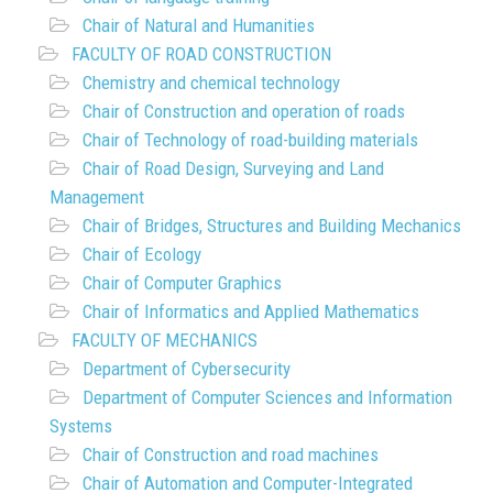
Chair of Natural and Humanities
FACULTY OF ROAD CONSTRUCTION
Chemistry and chemical technology
Chair of Construction and operation of roads
Chair of Technology of road-building materials
Chair of Road Design, Surveying and Land
Management
Chair of Bridges, Structures and Building Mechanics
Chair of Ecology
Chair of Computer Graphics
Chair of Informatics and Applied Mathematics
FACULTY OF MECHANICS
Department of Cybersecurity
Department of Computer Sciences and Information
Systems
Chair of Construction and road machines
Chair of Automation and Computer-Integrated