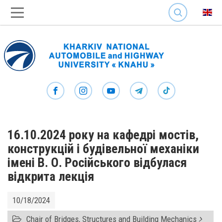
SEARCH
16.10.2024 року на кафедрі мостів,
конструкцій і будівельної механіки
імені В. О. Російського відбулася
відкрита лекція
10/18/2024
Chair of Bridges, Structures and Building Mechanics