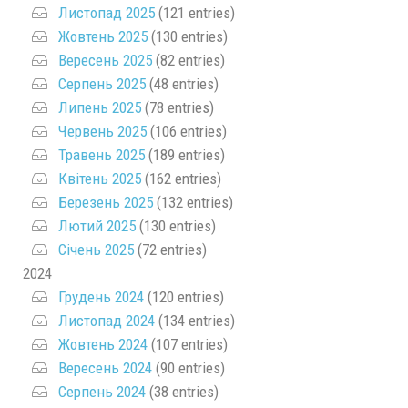
Листопад 2025
(121 entries)
Жовтень 2025
(130 entries)
Вересень 2025
(82 entries)
Серпень 2025
(48 entries)
Липень 2025
(78 entries)
Червень 2025
(106 entries)
Травень 2025
(189 entries)
Квітень 2025
(162 entries)
Березень 2025
(132 entries)
Лютий 2025
(130 entries)
Січень 2025
(72 entries)
2024
Грудень 2024
(120 entries)
Листопад 2024
(134 entries)
Жовтень 2024
(107 entries)
Вересень 2024
(90 entries)
Серпень 2024
(38 entries)