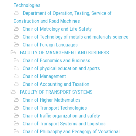
Technologies
Department of Operation, Testing, Service of
Construction and Road Machines
Chair of Metrology and Life Safety
Chair of Technology of metals and materials science
Chair of Foreign Languages
FACULTY OF MANAGEMENT AND BUSINESS
Chair of Economics and Business
Chair of physical education and sports
Chair of Management
Chair of Accounting and Taxation
FACULTY OF TRANSPORT SYSTEMS
Chair of Higher Mathematics
Chair of Transport Technologies
Chair of traffic organization and safety
Chair of Transport Systems and Logistics
Chair of Philosophy and Pedagogy of Vocational