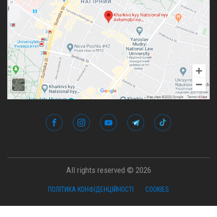
All rights reserved © 2026
ПОЛІТИКА КОНФІДЕНЦІЙНОСТІ
COOKIES