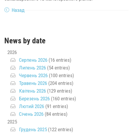
Назад
News by date
2026
Серпень 2026
(16 entries)
Липень 2026
(54 entries)
Червень 2026
(100 entries)
Травень 2026
(204 entries)
Квітень 2026
(129 entries)
Березень 2026
(160 entries)
Лютий 2026
(91 entries)
Січень 2026
(84 entries)
2025
Грудень 2025
(122 entries)