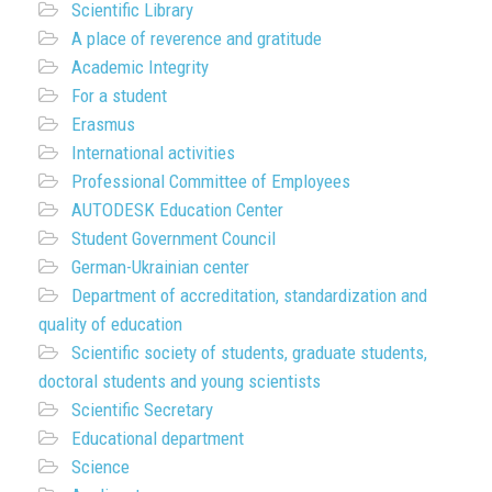
Scientific Library
A place of reverence and gratitude
Academic Integrity
For a student
Erasmus
International activities
Professional Committee of Employees
AUTODESK Education Center
Student Government Council
German-Ukrainian center
Department of accreditation, standardization and
quality of education
Scientific society of students, graduate students,
doctoral students and young scientists
Scientific Secretary
Educational department
Science