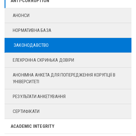
ANTI-CORRUPTION
АНОНСИ
НОРМАТИВНА БАЗА
ЗАКОНОДАВСТВО
ЕЛЕКРОННА СКРИНЬКА ДОВІРИ
АНОНІМНА АНКЕТА ДЛЯ ПОПЕРЕДЖЕННЯ КОРУПЦІЇ В
УНІВЕРСИТЕТІ
РЕЗУЛЬТАТИ АНКЕТУВАННЯ
СЕРТИФІКАТИ
ACADEMIC INTEGRITY