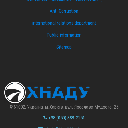
Anti-Corruption
international relations department
Public information
Sitemap
61002, Україна, м.Харків, вул. Ярослава Мудрого, 25
+38 (050) 889-2151