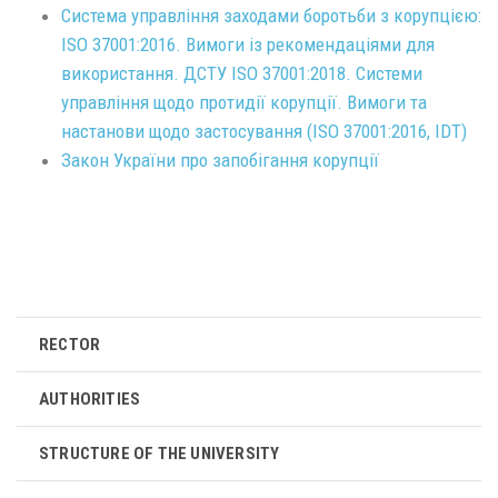
Система управління заходами боротьби з корупцією:
ISO 37001:2016. Вимоги із рекомендаціями для
використання. ДСТУ ISO 37001:2018. Системи
управління щодо протидії корупції. Вимоги та
настанови щодо застосування (ISO 37001:2016, IDT)
Закон України про запобігання корупції
RECTOR
AUTHORITIES
STRUCTURE OF THE UNIVERSITY