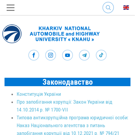
SEARCH
Законодавство
Конституція України
Про запобігання корупції: Закон України від
14.10.2014 р. № 1700-VII
Типова антикорупційна програма юридичної особи:
Наказ Національного агентства з питань
запобігання корупції від 10.12.2021 р. № 794/21