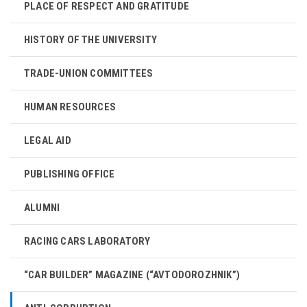
PLACE OF RESPECT AND GRATITUDE
HISTORY OF THE UNIVERSITY
TRADE-UNION COMMITTEES
HUMAN RESOURCES
LEGAL AID
PUBLISHING OFFICE
ALUMNI
RACING CARS LABORATORY
“CAR BUILDER” MAGAZINE (“AVTODOROZHNIK”)